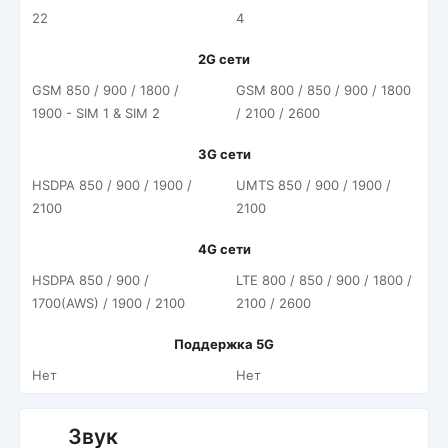
22
4
2G сети
GSM 850 / 900 / 1800 /
GSM 800 / 850 / 900 / 1800
1900 - SIM 1 & SIM 2
/ 2100 / 2600
3G сети
HSDPA 850 / 900 / 1900 /
UMTS 850 / 900 / 1900 /
2100
2100
4G сети
HSDPA 850 / 900 /
LTE 800 / 850 / 900 / 1800 /
1700(AWS) / 1900 / 2100
2100 / 2600
Поддержка 5G
Нет
Нет
Звук