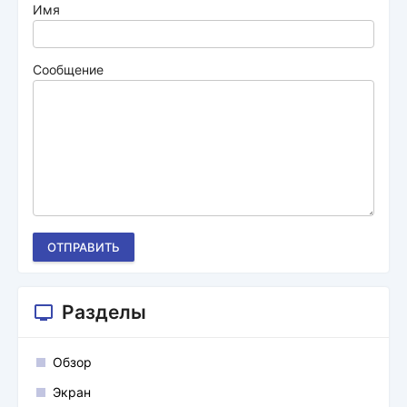
Имя
Сообщение
ОТПРАВИТЬ
Разделы
Обзор
Экран