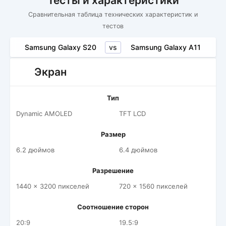
Тесты и характеристики
Сравнительная таблица технических характеристик и
тестов
vs
Samsung Galaxy S20
Samsung Galaxy A11
Экран
Тип
Dynamic AMOLED
TFT LCD
Размер
6.2 дюймов
6.4 дюймов
Разрешение
1440 x 3200 пикселей
720 x 1560 пикселей
Соотношение сторон
20:9
19.5:9