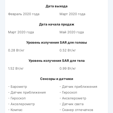
Дата выхода
Февраль 2020 года
Март 2020 года
Дата начала продаж
Март 2020 года
Май 2020 года
Уровень излучения SAR для головы
0.28 Вт/кг
0.52 Вт/кг
Уровень излучения SAR для тела
1.52 Вт/кг
0.99 Вт/кг
Сенсоры и датчики
- Барометр
- Датчик приближения
- Датчик приближения
- Гироскоп
- Гироскоп
- Акселерометр
- Акселерометр
- Датчик света
- Компас
- Сканер отпечатков