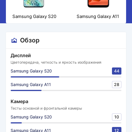
Samsung Galaxy S20
Samsung Galaxy A11
Обзор
Дисплей
Цветопередача, четкость и яркость изображения
Samsung Galaxy S20
44
Samsung Galaxy A11
28
Камера
Тесты основной и фронтальной камеры
Samsung Galaxy S20
10
Samsung Galaxy A11
12