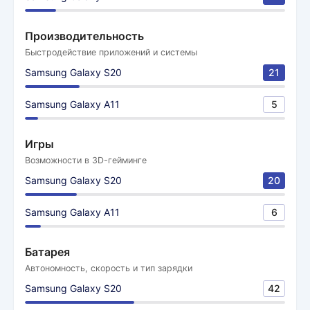
Производительность
Быстродействие приложений и системы
Samsung Galaxy S20
21
Samsung Galaxy A11
5
Игры
Возможности в 3D-гейминге
Samsung Galaxy S20
20
Samsung Galaxy A11
6
Батарея
Автономность, скорость и тип зарядки
Samsung Galaxy S20
42