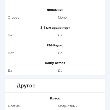
Динамики
Стерео
Моно
3.5 мм аудио порт
Нет
Да
FM-Радио
Нет
Да
Dolby Atmos
Да
Да
Другое
Класс
Флагман
Бюджетный