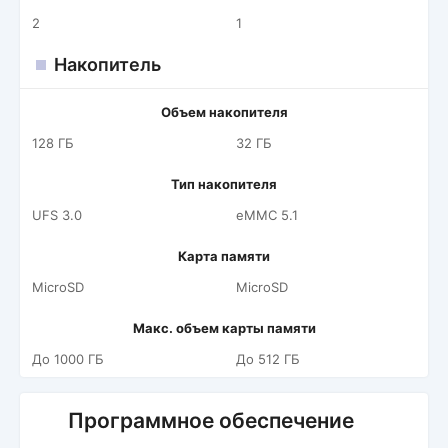
2
1
Накопитель
Объем накопителя
128 ГБ
32 ГБ
Тип накопителя
UFS 3.0
eMMC 5.1
Карта памяти
MicroSD
MicroSD
Макс. объем карты памяти
До 1000 ГБ
До 512 ГБ
Программное обеспечение