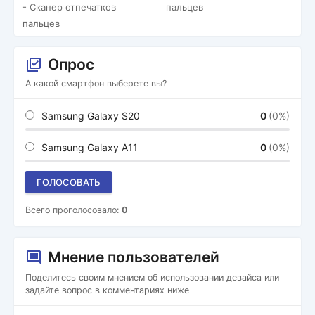
- Сканер отпечатков
пальцев
пальцев
Опрос
А какой смартфон выберете вы?
Samsung Galaxy S20
0
(0%)
Samsung Galaxy A11
0
(0%)
ГОЛОСОВАТЬ
Всего проголосовало:
0
Мнение пользователей
Поделитесь своим мнением об использовании девайса или
задайте вопрос в комментариях ниже