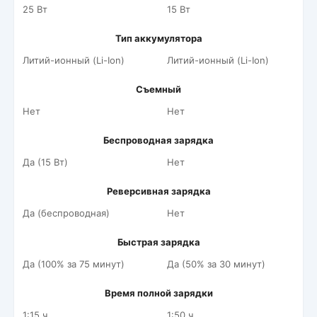
25 Вт
15 Вт
Тип аккумулятора
Литий-ионный (Li-Ion)
Литий-ионный (Li-Ion)
Съемный
Нет
Нет
Беспроводная зарядка
Да (15 Вт)
Нет
Реверсивная зарядка
Да (беспроводная)
Нет
Быстрая зарядка
Да (100% за 75 минут)
Да (50% за 30 минут)
Время полной зарядки
1:15 ч.
1:50 ч.