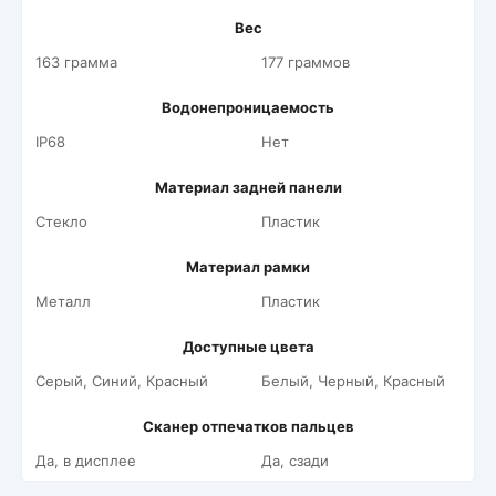
Вес
163 грамма
177 граммов
Водонепроницаемость
IP68
Нет
Материал задней панели
Стекло
Пластик
Материал рамки
Металл
Пластик
Доступные цвета
Серый, Синий, Красный
Белый, Черный, Красный
Сканер отпечатков пальцев
Да, в дисплее
Да, сзади