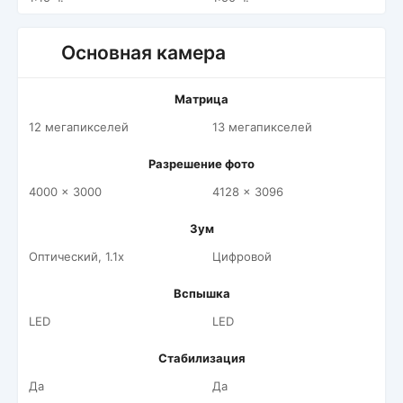
Основная камера
Матрица
12 мегапикселей
13 мегапикселей
Разрешение фото
4000 x 3000
4128 x 3096
Зум
Оптический, 1.1x
Цифровой
Вспышка
LED
LED
Стабилизация
Да
Да