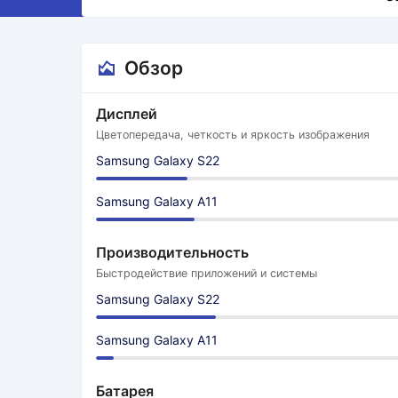
Обзор
Дисплей
Цветопередача, четкость и яркость изображения
Samsung Galaxy S22
Samsung Galaxy A11
Производительность
Быстродействие приложений и системы
Samsung Galaxy S22
Samsung Galaxy A11
Батарея