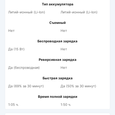
Тип аккумулятора
Литий-ионный (Li-Ion)
Литий-ионный (Li-Ion)
Съемный
Нет
Нет
Беспроводная зарядка
Да (15 Вт)
Нет
Реверсивная зарядка
Да (беспроводная)
Нет
Быстрая зарядка
Да (69% за 30 минут)
Да (50% за 30 минут)
Время полной зарядки
1:05 ч.
1:50 ч.