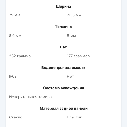
Ширина
79 мм
76.3 мм
Толщина
8.6 мм
8 мм
Вес
232 грамма
177 граммов
Водонепроницаемость
IP68
Нет
Система охлаждения
Испарительная камера
-
Материал задней панели
Стекло
Пластик