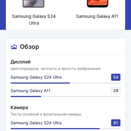
Samsung Galaxy S24
Samsung Galaxy A11
Ultra
Обзор
Дисплей
Цветопередача, четкость и яркость изображения
Samsung Galaxy S24 Ultra
54
Samsung Galaxy A11
28
Камера
Тесты основной и фронтальной камеры
Samsung Galaxy S24 Ultra
81