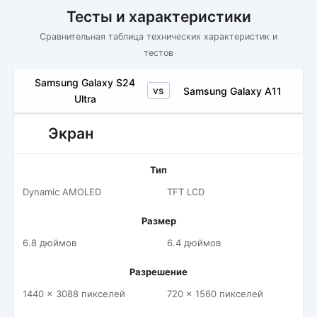
Тесты и характеристики
Сравнительная таблица технических характеристик и
тестов
Samsung Galaxy S24
vs
Samsung Galaxy A11
Ultra
Экран
Тип
Dynamic AMOLED
TFT LCD
Размер
6.8 дюймов
6.4 дюймов
Разрешение
1440 x 3088 пикселей
720 x 1560 пикселей