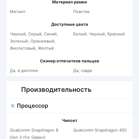
Материал рамки
Металл
Пластик
Доступные цвета
Черный, Серый, Синий,
Белый, Черный, Красный
Зеленый, Оранжевый,
Фиолетовый, Желтый
Сканер отпечатков пальцев
Да, в дисплее
Да, сзади
Производительность
Процессор
Чипсет
Qualcomm Snapdragon 8
Qualcomm Snapdragon 450
Gen 3 (for Galaxy)