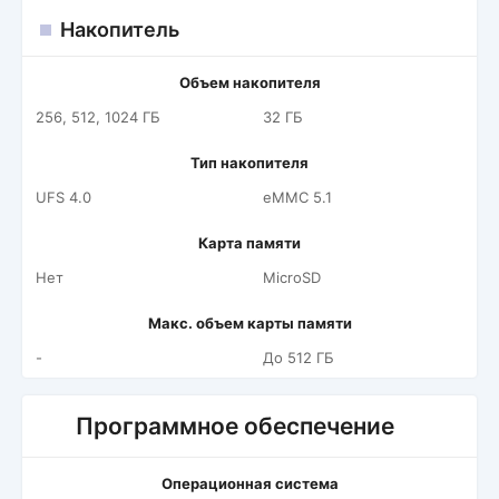
Накопитель
Объем накопителя
256, 512, 1024 ГБ
32 ГБ
Тип накопителя
UFS 4.0
eMMC 5.1
Карта памяти
Нет
MicroSD
Макс. объем карты памяти
-
До 512 ГБ
Программное обеспечение
Операционная система