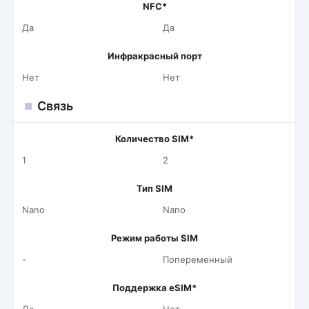
NFC*
Да
Да
Инфракрасный порт
Нет
Нет
Связь
Количество SIM*
1
2
Тип SIM
Nano
Nano
Режим работы SIM
-
Попеременный
Поддержка eSIM*