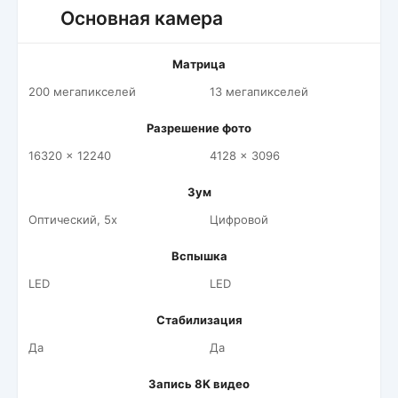
Основная камера
Матрица
200 мегапикселей
13 мегапикселей
Разрешение фото
16320 x 12240
4128 x 3096
Зум
Оптический, 5x
Цифровой
Вспышка
LED
LED
Стабилизация
Да
Да
Запись 8K видео