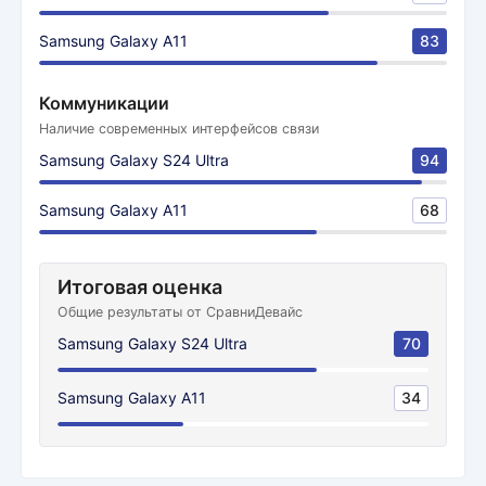
Samsung Galaxy A11
83
Коммуникации
Наличие современных интерфейсов связи
Samsung Galaxy S24 Ultra
94
Samsung Galaxy A11
68
Итоговая оценка
Общие результаты от СравниДевайс
Samsung Galaxy S24 Ultra
70
Samsung Galaxy A11
34