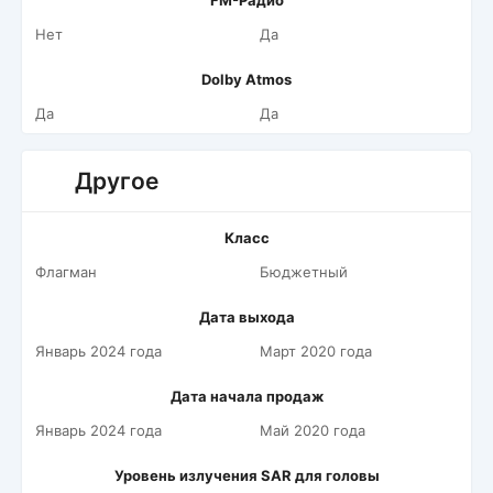
FM-Радио
Нет
Да
Dolby Atmos
Да
Да
Другое
Класс
Флагман
Бюджетный
Дата выхода
Январь 2024 года
Март 2020 года
Дата начала продаж
Январь 2024 года
Май 2020 года
Уровень излучения SAR для головы