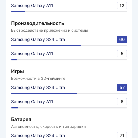
Samsung Galaxy A11
12
Производительность
Быстродействие приложений и системы
Samsung Galaxy S24 Ultra
60
Samsung Galaxy A11
5
Игры
Возможности в 3D-гейминге
Samsung Galaxy S24 Ultra
57
Samsung Galaxy A11
6
Батарея
Автономность, скорость и тип зарядки
Samsung Galaxy S24 Ultra
71