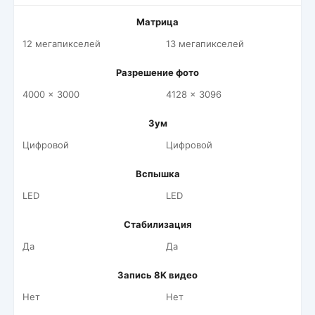
Матрица
12 мегапикселей
13 мегапикселей
Разрешение фото
4000 x 3000
4128 x 3096
Зум
Цифровой
Цифровой
Вспышка
LED
LED
Стабилизация
Да
Да
Запись 8K видео
Нет
Нет