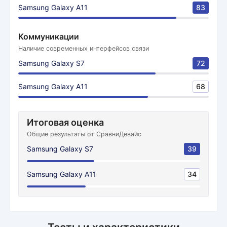
Samsung Galaxy A11
83
Коммуникации
Наличие современных интерфейсов связи
Samsung Galaxy S7
72
Samsung Galaxy A11
68
Итоговая оценка
Общие результаты от СравниДевайс
Samsung Galaxy S7
39
Samsung Galaxy A11
34