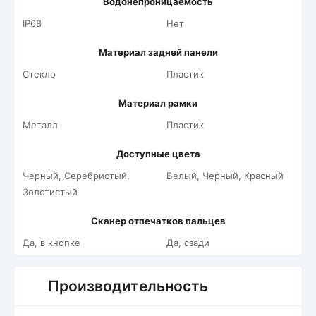
Водонепроницаемость
IP68
Нет
Материал задней панели
Стекло
Пластик
Материал рамки
Металл
Пластик
Доступные цвета
Черный, Серебристый,
Белый, Черный, Красный
Золотистый
Сканер отпечатков пальцев
Да, в кнопке
Да, сзади
Производительность