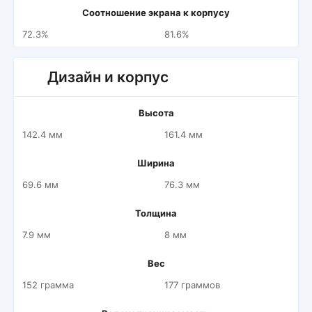
Соотношение экрана к корпусу
72.3%
81.6%
Дизайн и корпус
Высота
142.4 мм
161.4 мм
Ширина
69.6 мм
76.3 мм
Толщина
7.9 мм
8 мм
Вес
152 грамма
177 граммов