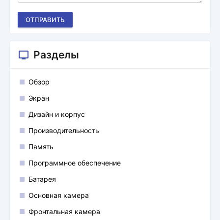
ОТПРАВИТЬ
Разделы
Обзор
Экран
Дизайн и корпус
Производительность
Память
Программное обеспечение
Батарея
Основная камера
Фронтальная камера