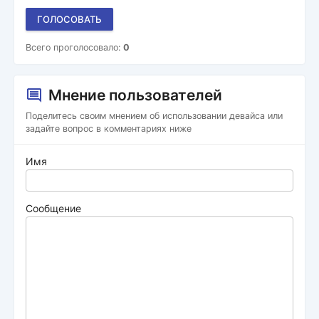
ГОЛОСОВАТЬ
Всего проголосовало:
0
Мнение пользователей
Поделитесь своим мнением об использовании девайса или
задайте вопрос в комментариях ниже
Имя
Сообщение