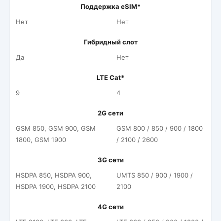
Поддержка eSIM*
Нет
Нет
Гибридный слот
Да
Нет
LTE Cat*
9
4
2G сети
GSM 850, GSM 900, GSM
GSM 800 / 850 / 900 / 1800
1800, GSM 1900
/ 2100 / 2600
3G сети
HSDPA 850, HSDPA 900,
UMTS 850 / 900 / 1900 /
HSDPA 1900, HSDPA 2100
2100
4G сети