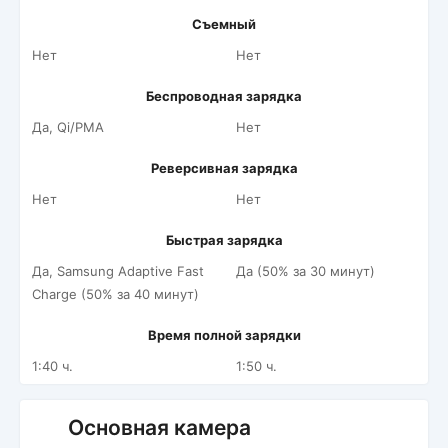
Съемный
Нет
Нет
Беспроводная зарядка
Да, Qi/PMA
Нет
Реверсивная зарядка
Нет
Нет
Быстрая зарядка
Да, Samsung Adaptive Fast
Да (50% за 30 минут)
Charge (50% за 40 минут)
Время полной зарядки
1:40 ч.
1:50 ч.
Основная камера