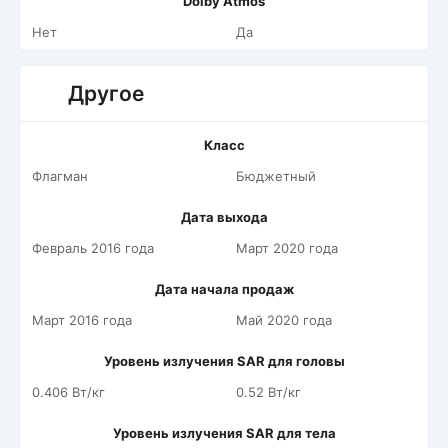
Dolby Atmos
Нет
Да
Другое
Класс
Флагман
Бюджетный
Дата выхода
Февраль 2016 года
Март 2020 года
Дата начала продаж
Март 2016 года
Май 2020 года
Уровень излучения SAR для головы
0.406 Вт/кг
0.52 Вт/кг
Уровень излучения SAR для тела