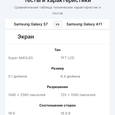
Тесты и характеристики
Сравнительная таблица технических характеристик и
тестов
vs
Samsung Galaxy S7
Samsung Galaxy A11
Экран
Тип
Super AMOLED
TFT LCD
Размер
5.1 дюймов
6.4 дюймов
Разрешение
1440 x 2560 пикселей
720 x 1560 пикселей
Соотношение сторон
16:9
19.5:9