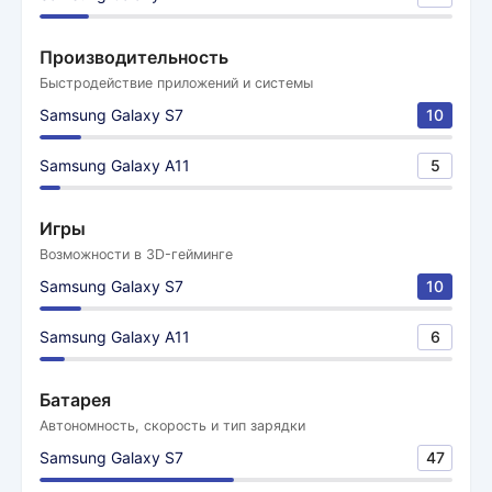
Производительность
Быстродействие приложений и системы
Samsung Galaxy S7
10
Samsung Galaxy A11
5
Игры
Возможности в 3D-гейминге
Samsung Galaxy S7
10
Samsung Galaxy A11
6
Батарея
Автономность, скорость и тип зарядки
Samsung Galaxy S7
47