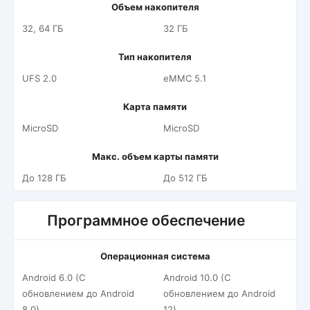
Объем накопителя
32, 64 ГБ
32 ГБ
Тип накопителя
UFS 2.0
eMMC 5.1
Карта памяти
MicroSD
MicroSD
Макс. объем карты памяти
До 128 ГБ
До 512 ГБ
Программное обеспечение
Операционная система
Android 6.0 (С
Android 10.0 (С
обновлением до Android
обновлением до Android
8.0)
12)