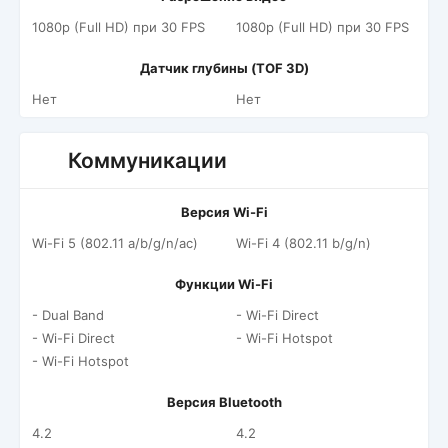
1080p (Full HD) при 30 FPS
1080p (Full HD) при 30 FPS
Датчик глубины (TOF 3D)
Нет
Нет
Коммуникации
Версия Wi-Fi
Wi-Fi 5 (802.11 a/b/g/n/ac)
Wi-Fi 4 (802.11 b/g/n)
Функции Wi-Fi
- Dual Band
- Wi-Fi Direct
- Wi-Fi Direct
- Wi-Fi Hotspot
- Wi-Fi Hotspot
Версия Bluetooth
4.2
4.2