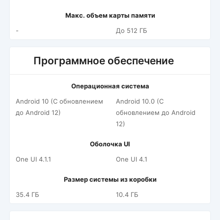
Макс. объем карты памяти
-
До 512 ГБ
Программное обеспечение
Операционная система
Android 10 (С обновлением
Android 10.0 (С
до Android 12)
обновлением до Android
12)
Оболочка UI
One UI 4.1.1
One UI 4.1
Размер системы из коробки
35.4 ГБ
10.4 ГБ