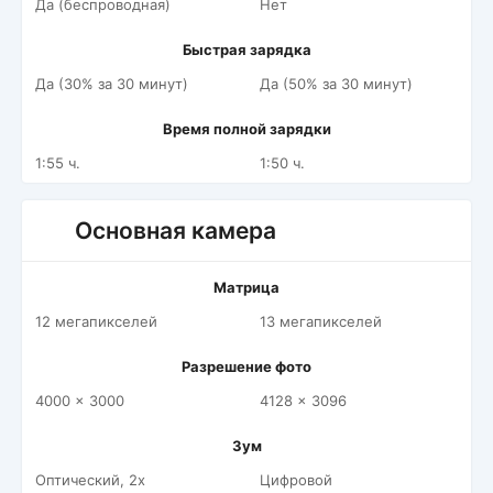
Да (беспроводная)
Нет
Быстрая зарядка
Да (30% за 30 минут)
Да (50% за 30 минут)
Время полной зарядки
1:55 ч.
1:50 ч.
Основная камера
Матрица
12 мегапикселей
13 мегапикселей
Разрешение фото
4000 x 3000
4128 x 3096
Зум
Оптический, 2x
Цифровой