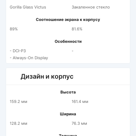
Gorilla Glass Victus
Закаленное стекло
Соотношение экрана к корпусу
89%
81.6%
Особенности
- DCI-P3
-
- Always-On Display
Дизайн и корпус
Высота
159.2 мм
161.4 мм
Ширина
128.2 мм
76.3 мм
Толщина