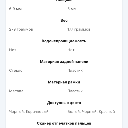
6.9 мм
8 мм
Вес
279 граммов
177 граммов
Водонепроницаемость
Нет
Нет
Материал задней панели
Стекло
Пластик
Материал рамки
Металл
Пластик
Доступные цвета
Черный, Коричневый
Белый, Черный, Красный
Сканер отпечатков пальцев