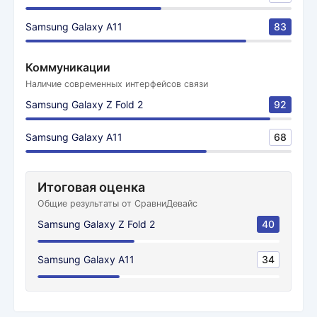
Samsung Galaxy A11
83
Коммуникации
Наличие современных интерфейсов связи
Samsung Galaxy Z Fold 2
92
Samsung Galaxy A11
68
Итоговая оценка
Общие результаты от СравниДевайс
Samsung Galaxy Z Fold 2
40
Samsung Galaxy A11
34