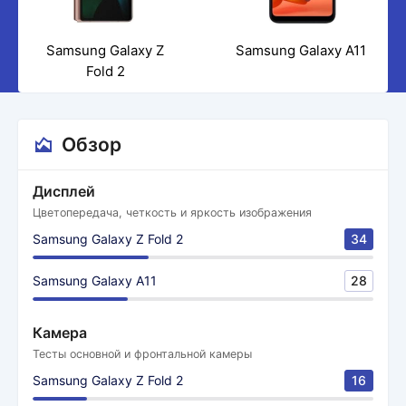
Samsung Galaxy Z
Samsung Galaxy A11
Fold 2
Обзор
Дисплей
Цветопередача, четкость и яркость изображения
Samsung Galaxy Z Fold 2
34
Samsung Galaxy A11
28
Камера
Тесты основной и фронтальной камеры
Samsung Galaxy Z Fold 2
16