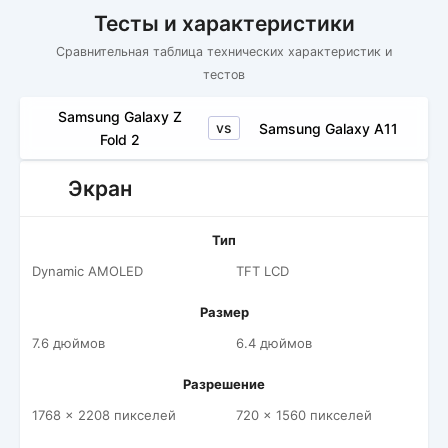
Тесты и характеристики
Сравнительная таблица технических характеристик и
тестов
Samsung Galaxy Z
vs
Samsung Galaxy A11
Fold 2
Экран
Тип
Dynamic AMOLED
TFT LCD
Размер
7.6 дюймов
6.4 дюймов
Разрешение
1768 x 2208 пикселей
720 x 1560 пикселей