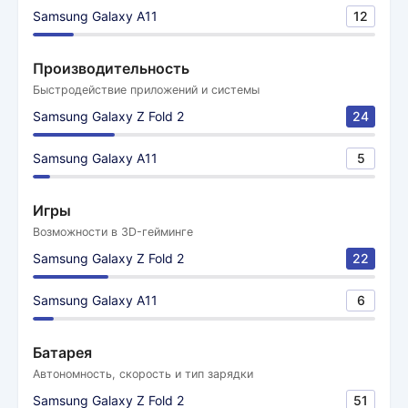
Samsung Galaxy A11
12
Производительность
Быстродействие приложений и системы
Samsung Galaxy Z Fold 2
24
Samsung Galaxy A11
5
Игры
Возможности в 3D-гейминге
Samsung Galaxy Z Fold 2
22
Samsung Galaxy A11
6
Батарея
Автономность, скорость и тип зарядки
Samsung Galaxy Z Fold 2
51