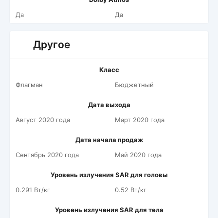
Да
Да
Другое
Класс
Флагман
Бюджетный
Дата выхода
Август 2020 года
Март 2020 года
Дата начала продаж
Сентябрь 2020 года
Май 2020 года
Уровень излучения SAR для головы
0.291 Вт/кг
0.52 Вт/кг
Уровень излучения SAR для тела