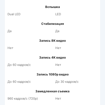
Вспышка
Dual LED
LED
Стабилизация
Да
Да
Запись 8K видео
Нет
Нет
Запись 4K видео
До 60 кадров/c
Нет
Запись 1080p видео
До 60 кадров/c
До 30 кадров/c
Замедленная съемка
960 кадров/c (720p)
Нет