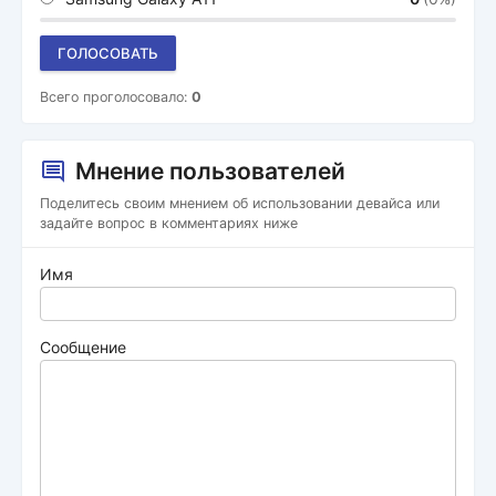
ГОЛОСОВАТЬ
Всего проголосовало:
0
Мнение пользователей
Поделитесь своим мнением об использовании девайса или
задайте вопрос в комментариях ниже
Имя
Сообщение