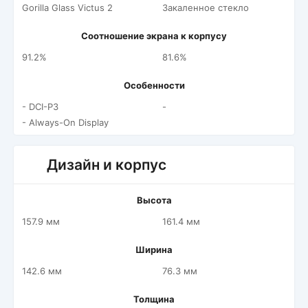
Gorilla Glass Victus 2
Закаленное стекло
Соотношение экрана к корпусу
91.2%
81.6%
Особенности
- DCI-P3
-
- Always-On Display
Дизайн и корпус
Высота
157.9 мм
161.4 мм
Ширина
142.6 мм
76.3 мм
Толщина