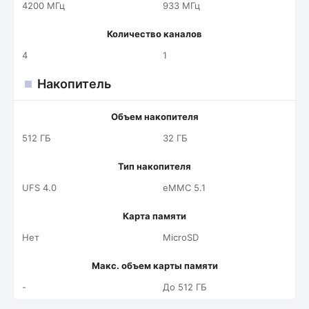
4200 МГц
933 МГц
Количество каналов
4
1
Накопитель
Объем накопителя
512 ГБ
32 ГБ
Тип накопителя
UFS 4.0
eMMC 5.1
Карта памяти
Нет
MicroSD
Макс. объем карты памяти
-
До 512 ГБ