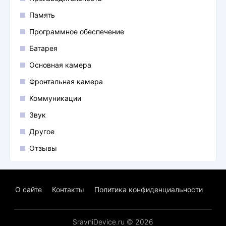
Память
Программное обеспечение
Батарея
Основная камера
Фронтальная камера
Коммуникации
Звук
Другое
Отзывы
О сайте
Контакты
Политика конфиденциальности
SravniDevice.ru © 2026