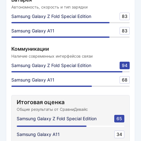
Автономность, скорость и тип зарядки
Samsung Galaxy Z Fold Special Edition
83
Samsung Galaxy A11
83
Коммуникации
Наличие современных интерфейсов связи
Samsung Galaxy Z Fold Special Edition
94
Samsung Galaxy A11
68
Итоговая оценка
Общие результаты от СравниДевайс
Samsung Galaxy Z Fold Special Edition
65
Samsung Galaxy A11
34