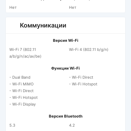
Нет
Нет
Коммуникации
Версия Wi-Fi
Wi-Fi 7 (802.11
Wi-Fi 4 (802.11 b/g/n)
a/b/g/n/ac/ax/be)
Функции Wi-Fi
- Dual Band
- Wi-Fi Direct
- Wi-Fi MiMO
- Wi-Fi Hotspot
- Wi-Fi Direct
- Wi-Fi Hotspot
- Wi-Fi Display
Версия Bluetooth
5.3
4.2