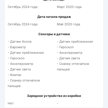
Октябрь 2024 года
Март 2020 года
Дата начала продаж
Октябрь 2024 года
Май 2020 года
Сенсоры и датчики
- Датчик Холла
- Датчик приближения
- Барометр
- Гироскоп
- Датчик приближения
- Акселерометр
- Гироскоп
- Датчик света
- Акселерометр
- Сканер отпечатков
- Датчик света
пальцев
- Компас
- Сканер отпечатков
пальцев
Зарядное устройство из коробки
Нет
-