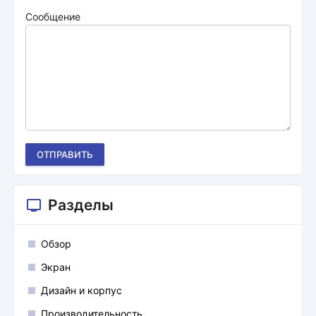
Сообщение
ОТПРАВИТЬ
Разделы
Обзор
Экран
Дизайн и корпус
Производительность