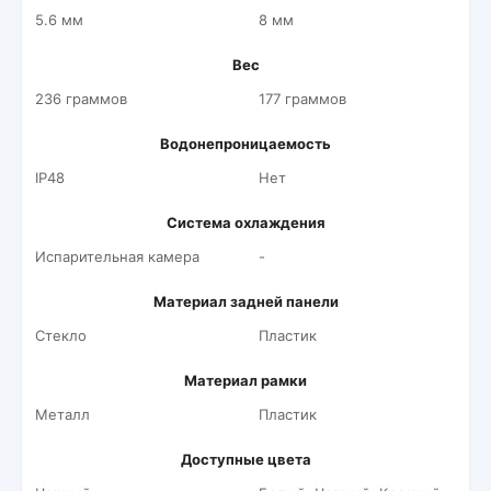
5.6 мм
8 мм
Вес
236 граммов
177 граммов
Водонепроницаемость
IP48
Нет
Система охлаждения
Испарительная камера
-
Материал задней панели
Стекло
Пластик
Материал рамки
Металл
Пластик
Доступные цвета