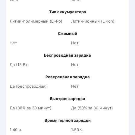
Тип аккумулятора
Литий-полимерный (Li-Po)
Литий-ионный (Li-Ion)
Съемный
Нет
Нет
Беспроводная зарядка
Да (15 Вт)
Нет
Реверсивная зарядка
Да (беспроводная)
Нет
Быстрая зарядка
Да (38% за 30 минут)
Да (50% за 30 минут)
Время полной зарядки
1:40 ч.
1:50 ч.