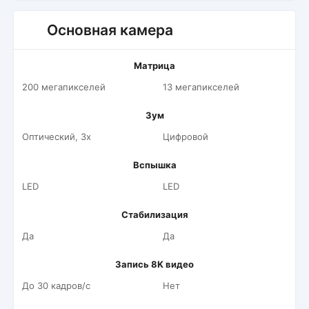
Основная камера
Матрица
200 мегапикселей
13 мегапикселей
Зум
Оптический, 3x
Цифровой
Вспышка
LED
LED
Стабилизация
Да
Да
Запись 8K видео
До 30 кадров/c
Нет