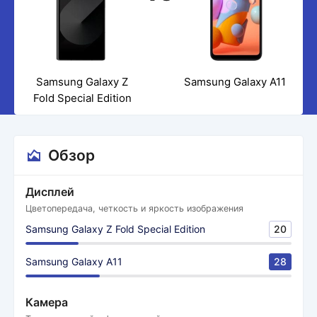
Samsung Galaxy Z
Samsung Galaxy A11
Fold Special Edition
Обзор
Дисплей
Цветопередача, четкость и яркость изображения
Samsung Galaxy Z Fold Special Edition
20
Samsung Galaxy A11
28
Камера