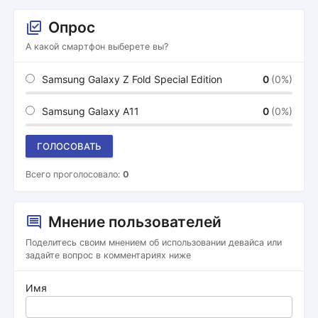
Опрос
А какой смартфон выберете вы?
Samsung Galaxy Z Fold Special Edition
0
(0%)
Samsung Galaxy A11
0
(0%)
ГОЛОСОВАТЬ
Всего проголосовало:
0
Мнение пользователей
Поделитесь своим мнением об использовании девайса или
задайте вопрос в комментариях ниже
Имя