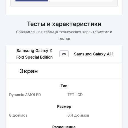
Тесты и характеристики
Сравнительная таблица технических характеристик и
тестов
Samsung Galaxy Z
vs
Samsung Galaxy A11
Fold Special Edition
Экран
Тип
Dynamic AMOLED
TFT LCD
Размер
8 дюймов
6.4 дюймов
Разрешение