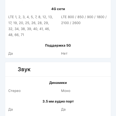
4G сети
LTE 1, 2, 3, 4, 5, 7, 8, 12, 13,
LTE 800 / 850 / 900 / 1800 /
17, 19, 20, 25, 26, 28, 29,
2100 / 2600
32, 34, 38, 39, 40, 41, 46,
48, 66, 71
Поддержка 5G
Да
Нет
Звук
Динамики
Стерео
Моно
3.5 мм аудио порт
Да
Да