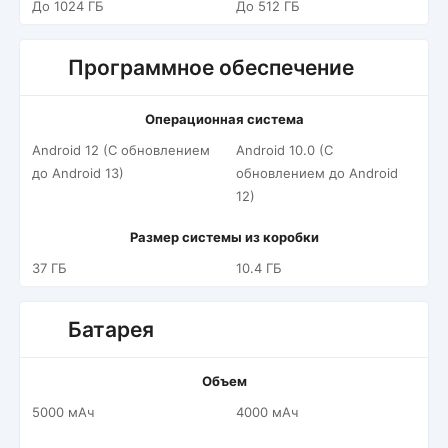
До 1024 ГБ
До 512 ГБ
Программное обеспечение
Операционная система
Android 12 (С обновлением
Android 10.0 (С
до Android 13)
обновлением до Android
12)
Размер системы из коробки
37 ГБ
10.4 ГБ
Батарея
Объем
5000 мАч
4000 мАч