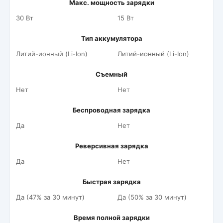
Макс. мощность зарядки
30 Вт
15 Вт
Тип аккумулятора
Литий-ионный (Li-Ion)
Литий-ионный (Li-Ion)
Съемный
Нет
Нет
Беспроводная зарядка
Да
Нет
Реверсивная зарядка
Да
Нет
Быстрая зарядка
Да (47% за 30 минут)
Да (50% за 30 минут)
Время полной зарядки