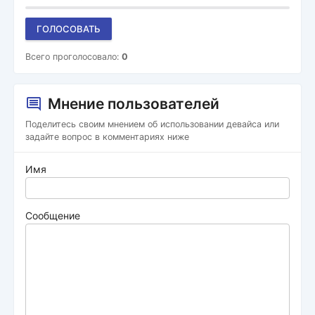
ГОЛОСОВАТЬ
Всего проголосовало:
0
Мнение пользователей
Поделитесь своим мнением об использовании девайса или
задайте вопрос в комментариях ниже
Имя
Сообщение