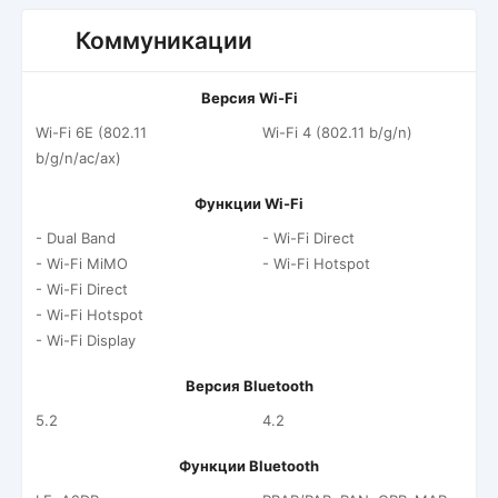
Коммуникации
Версия Wi-Fi
Wi-Fi 6E (802.11
Wi-Fi 4 (802.11 b/g/n)
b/g/n/ac/ax)
Функции Wi-Fi
- Dual Band
- Wi-Fi Direct
- Wi-Fi MiMO
- Wi-Fi Hotspot
- Wi-Fi Direct
- Wi-Fi Hotspot
- Wi-Fi Display
Версия Bluetooth
5.2
4.2
Функции Bluetooth