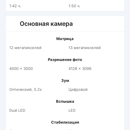
1:42 ч.
1:50 ч.
Основная камера
Матрица
12 мегапикселей
13 мегапикселей
Разрешение фото
4000 x 3000
4128 x 3096
Зум
Оптический, 5.2x
Цифровой
Вспышка
Dual LED
LED
Стабилизация