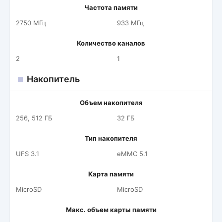
Частота памяти
2750 МГц
933 МГц
Количество каналов
2
1
Накопитель
Объем накопителя
256, 512 ГБ
32 ГБ
Тип накопителя
UFS 3.1
eMMC 5.1
Карта памяти
MicroSD
MicroSD
Макс. объем карты памяти