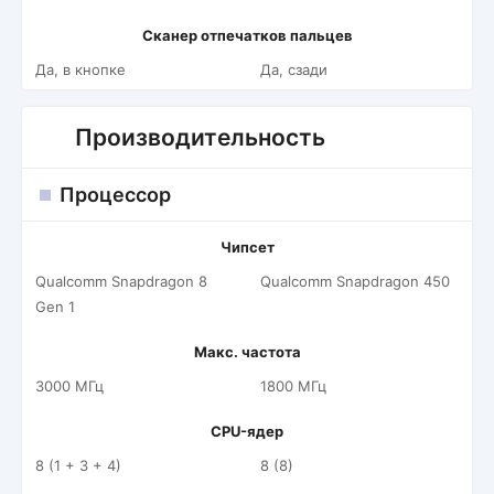
Сканер отпечатков пальцев
Да, в кнопке
Да, сзади
Производительность
Процессор
Чипсет
Qualcomm Snapdragon 8
Qualcomm Snapdragon 450
Gen 1
Макс. частота
3000 МГц
1800 МГц
CPU-ядер
8 (1 + 3 + 4)
8 (8)