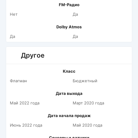
FM-Радио
Нет
Да
Dolby Atmos
Да
Да
Другое
Класс
Флагман
Бюджетный
Дата выхода
Май 2022 года
Март 2020 года
Дата начала продаж
Июнь 2022 года
Май 2020 года
Сенсоры и датчики