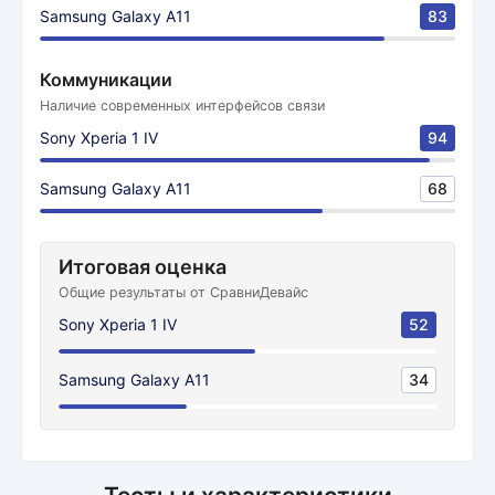
Samsung Galaxy A11
83
Коммуникации
Наличие современных интерфейсов связи
Sony Xperia 1 IV
94
Samsung Galaxy A11
68
Итоговая оценка
Общие результаты от СравниДевайс
Sony Xperia 1 IV
52
Samsung Galaxy A11
34