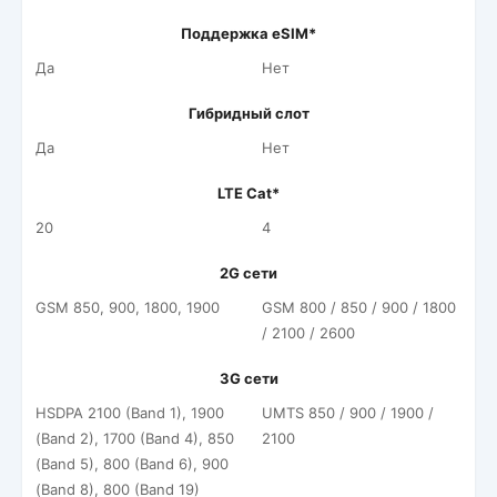
Поддержка eSIM*
Да
Нет
Гибридный слот
Да
Нет
LTE Cat*
20
4
2G сети
GSM 850, 900, 1800, 1900
GSM 800 / 850 / 900 / 1800
/ 2100 / 2600
3G сети
HSDPA 2100 (Band 1), 1900
UMTS 850 / 900 / 1900 /
(Band 2), 1700 (Band 4), 850
2100
(Band 5), 800 (Band 6), 900
(Band 8), 800 (Band 19)