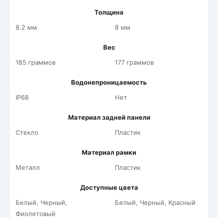
Толщина
8.2 мм
8 мм
Вес
185 граммов
177 граммов
Водонепроницаемость
IP68
Нет
Материал задней панели
Стекло
Пластик
Материал рамки
Металл
Пластик
Доступные цвета
Белый, Черный,
Белый, Черный, Красный
Фиолетовый