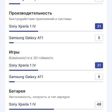
Производительность
Быстродействие приложений и системы
Sony Xperia 1 IV
31
Samsung Galaxy A11
5
Игры
Возможности в 3D-гейминге
Sony Xperia 1 IV
31
Samsung Galaxy A11
6
Батарея
Автономность, скорость и тип зарядки
Sony Xperia 1 IV
48