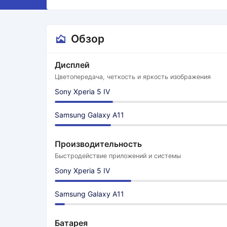
Обзор
Дисплей
Цветопередача, четкость и яркость изображения
Sony Xperia 5 IV
Samsung Galaxy A11
Производительность
Быстродействие приложений и системы
Sony Xperia 5 IV
Samsung Galaxy A11
Батарея