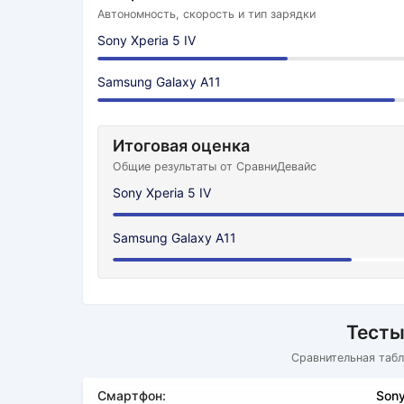
Автономность, скорость и тип зарядки
Sony Xperia 5 IV
Samsung Galaxy A11
Итоговая оценка
Общие результаты от СравниДевайс
Sony Xperia 5 IV
Samsung Galaxy A11
Тесты
Сравнительная табл
Смартфон:
Sony