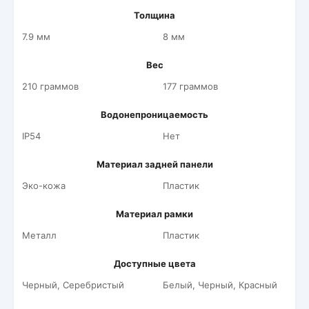
Толщина
7.9 мм
8 мм
Вес
210 граммов
177 граммов
Водонепроницаемость
IP54
Нет
Материал задней панели
Эко-кожа
Пластик
Материал рамки
Металл
Пластик
Доступные цвета
Черный, Серебристый
Белый, Черный, Красный