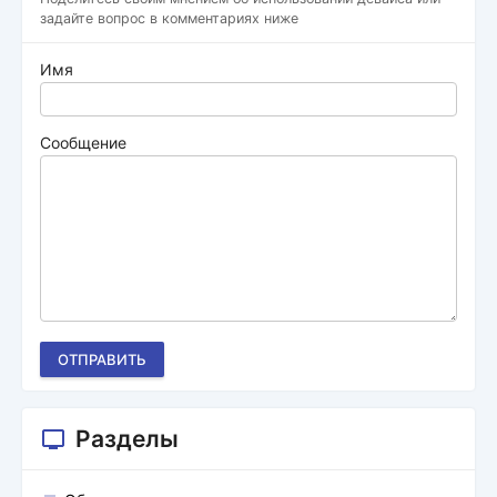
задайте вопрос в комментариях ниже
Имя
Сообщение
ОТПРАВИТЬ
Разделы