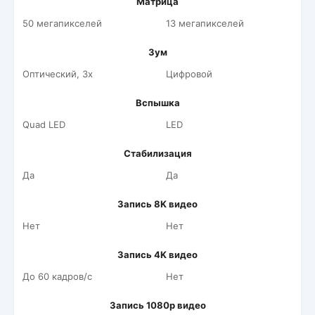
Матрица
50 мегапикселей
13 мегапикселей
Зум
Оптический, 3x
Цифровой
Вспышка
Quad LED
LED
Стабилизация
Да
Да
Запись 8K видео
Нет
Нет
Запись 4K видео
До 60 кадров/c
Нет
Запись 1080p видео