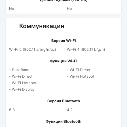
Нет
Нет
Коммуникации
Версия Wi-Fi
Wi-Fi 5 (802.11 a/b/g/n/ac)
Wi-Fi 4 (802.11 b/g/n)
Функции Wi-Fi
- Dual Band
- Wi-Fi Direct
- Wi-Fi Direct
- Wi-Fi Hotspot
- Wi-Fi Hotspot
- Wi-Fi Display
Версия Bluetooth
5.3
4.2
Функции Bluetooth