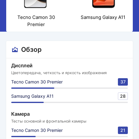
Tecno Camon 30
Samsung Galaxy A11
Premier
Обзор
Дисплей
Цветопередача, четкость и яркость изображения
Tecno Camon 30 Premier
37
Samsung Galaxy A11
28
Камера
Тесты основной и фронтальной камеры
Tecno Camon 30 Premier
21