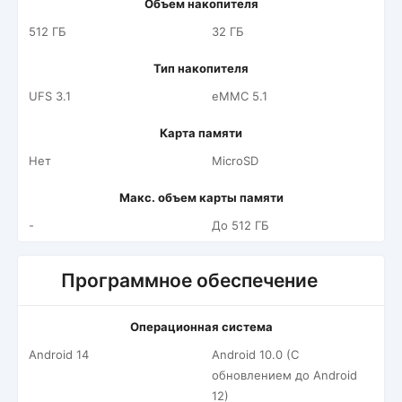
Объем накопителя
512 ГБ
32 ГБ
Тип накопителя
UFS 3.1
eMMC 5.1
Карта памяти
Нет
MicroSD
Макс. объем карты памяти
-
До 512 ГБ
Программное обеспечение
Операционная система
Android 14
Android 10.0 (С
обновлением до Android
12)