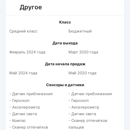
Другое
Класс
Средний класс
Бюджетный
Дата выхода
Февраль 2024 года
Март 2020 года
Дата начала продаж
Май 2024 года
Май 2020 года
Сенсоры и датчики
- Датчик приближения
- Датчик приближения
- Гироскоп
- Гироскоп
- Акселерометр
- Акселерометр
- Датчик света
- Датчик света
- Компас
- Сканер отпечатков
- Сканер отпечатков
пальцев