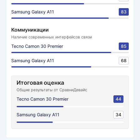
Samsung Galaxy A11
83
Коммуникации
Наличие современных интерфейсов связи
Tecno Camon 30 Premier
85
Samsung Galaxy A11
68
Итоговая оценка
Общие результаты от СравниДевайс
Tecno Camon 30 Premier
44
Samsung Galaxy A11
34