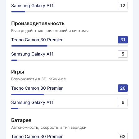
Samsung Galaxy A11
12
Производительность
Быстродействие приложений и системы
Tecno Camon 30 Premier
31
Samsung Galaxy A11
5
Игры
Возможности в 3D-гейминге
Tecno Camon 30 Premier
28
Samsung Galaxy A11
6
Батарея
Автономность, скорость и тип зарядки
Tecno Camon 30 Premier
62