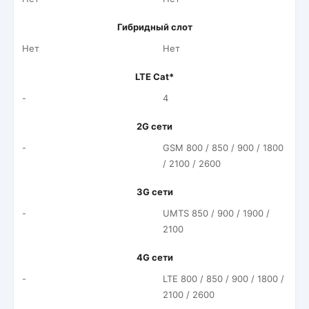
Гибридный слот
Нет
Нет
LTE Cat*
-
4
2G сети
-
GSM 800 / 850 / 900 / 1800
/ 2100 / 2600
3G сети
-
UMTS 850 / 900 / 1900 /
2100
4G сети
-
LTE 800 / 850 / 900 / 1800 /
2100 / 2600