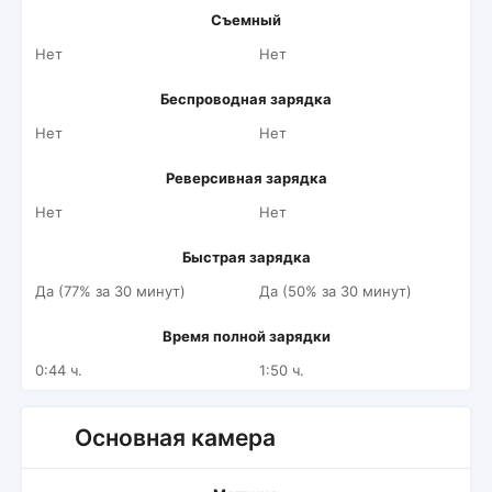
Съемный
Нет
Нет
Беспроводная зарядка
Нет
Нет
Реверсивная зарядка
Нет
Нет
Быстрая зарядка
Да (77% за 30 минут)
Да (50% за 30 минут)
Время полной зарядки
0:44 ч.
1:50 ч.
Основная камера