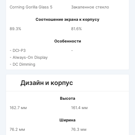
Corning Gorilla Glass 5
Закаленное стекло
Соотношение экрана к корпусу
89.3%
81.6%
Особенности
- DCI-P3
-
- Always-On Display
- DC Dimming
Дизайн и корпус
Высота
162.7 мм
161.4 мм
Ширина
76.2 мм
76.3 мм