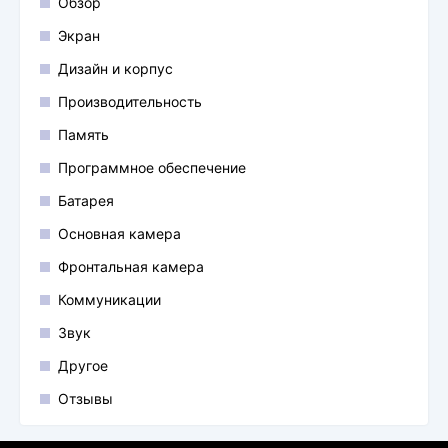
Обзор
Экран
Дизайн и корпус
Производительность
Память
Программное обеспечение
Батарея
Основная камера
Фронтальная камера
Коммуникации
Звук
Другое
Отзывы