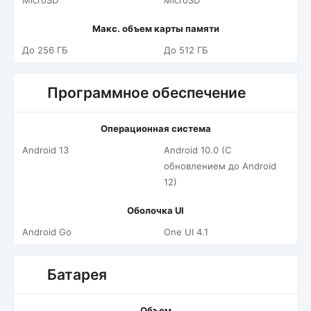
MicroSD
MicroSD
Макс. объем карты памяти
До 256 ГБ
До 512 ГБ
Программное обеспечение
Операционная система
Android 13
Android 10.0 (С
обновлением до Android
12)
Оболочка UI
Android Go
One UI 4.1
Батарея
Объем