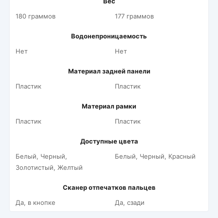
Вес
180 граммов
177 граммов
Водонепроницаемость
Нет
Нет
Материал задней панели
Пластик
Пластик
Материал рамки
Пластик
Пластик
Доступные цвета
Белый, Черный,
Белый, Черный, Красный
Золотистый, Желтый
Сканер отпечатков пальцев
Да, в кнопке
Да, сзади