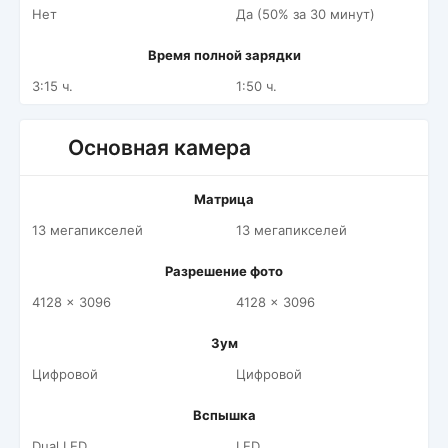
Нет
Да (50% за 30 минут)
Время полной зарядки
3:15 ч.
1:50 ч.
Основная камера
Матрица
13 мегапикселей
13 мегапикселей
Разрешение фото
4128 x 3096
4128 x 3096
Зум
Цифровой
Цифровой
Вспышка
Dual LED
LED