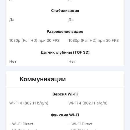
Стабилизация
Да
Да
Разрешение видео
1080p (Full HD) при 30 FPS
1080p (Full HD) при 30 FPS
Датчик глубины (TOF 3D)
Нет
Нет
Коммуникации
Версия Wi-Fi
Wi-Fi 4 (802.11 b/g/n)
Wi-Fi 4 (802.11 b/g/n)
Функции Wi-Fi
- Wi-Fi Direct
- Wi-Fi Direct