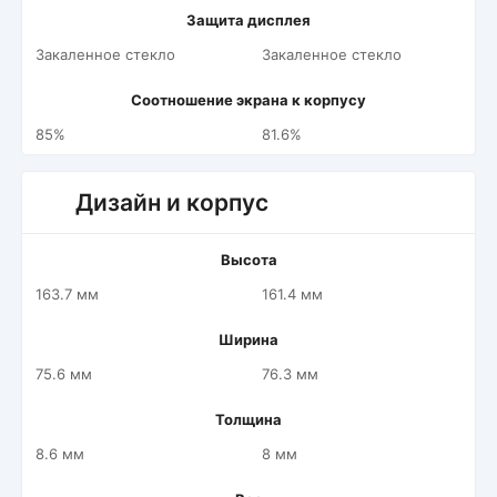
Защита дисплея
Закаленное стекло
Закаленное стекло
Соотношение экрана к корпусу
85%
81.6%
Дизайн и корпус
Высота
163.7 мм
161.4 мм
Ширина
75.6 мм
76.3 мм
Толщина
8.6 мм
8 мм