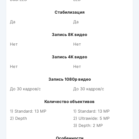
Стабилизация
Да
Да
Запись 8K видео
Нет
Нет
Запись 4K видео
Нет
Нет
Запись 1080p видео
До 30 кадров/c
До 30 кадров/c
Количество объективов
1) Standard: 13 MP
1) Standard: 13 MP
2) Depth
2) Ultrawide: 5 MP
3) Depth: 2 MP
Особенности