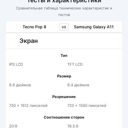
Тесты и характеристики
Сравнительная таблица технических характеристик и
тестов
vs
Tecno Pop 8
Samsung Galaxy A11
Экран
Тип
IPS LCD
TFT LCD
Размер
6.6 дюймов
6.4 дюймов
Разрешение
720 x 1612 пикселей
720 x 1560 пикселей
Соотношение сторон
20:9
19.5:9