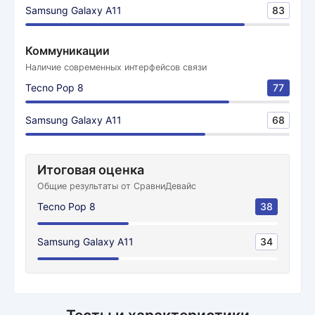
Samsung Galaxy A11
83
Коммуникации
Наличие современных интерфейсов связи
Tecno Pop 8
77
Samsung Galaxy A11
68
Итоговая оценка
Общие результаты от СравниДевайс
Tecno Pop 8
38
Samsung Galaxy A11
34