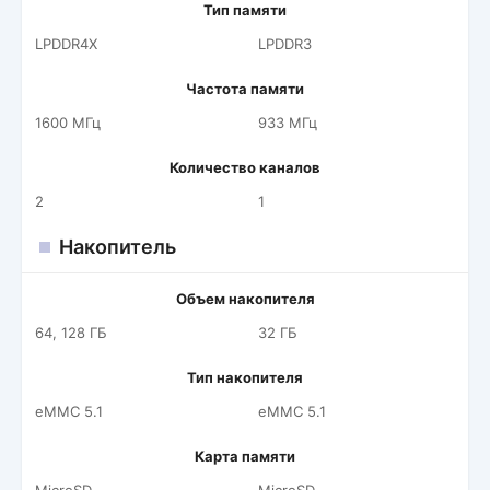
Тип памяти
LPDDR4X
LPDDR3
Частота памяти
1600 МГц
933 МГц
Количество каналов
2
1
Накопитель
Объем накопителя
64, 128 ГБ
32 ГБ
Тип накопителя
eMMC 5.1
eMMC 5.1
Карта памяти