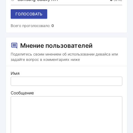
ГОЛОСОВАТЬ
Всего проголосовало:
0
Мнение пользователей
Поделитесь своим мнением об использовании девайса или
задайте вопрос в комментариях ниже
Имя
Сообщение