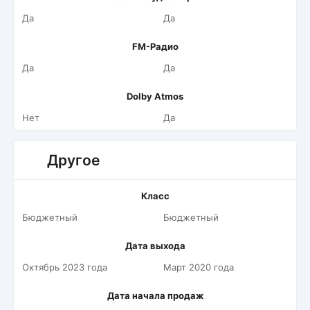
Да
Да
FM-Радио
Да
Да
Dolby Atmos
Нет
Да
Другое
Класс
Бюджетный
Бюджетный
Дата выхода
Октябрь 2023 года
Март 2020 года
Дата начала продаж