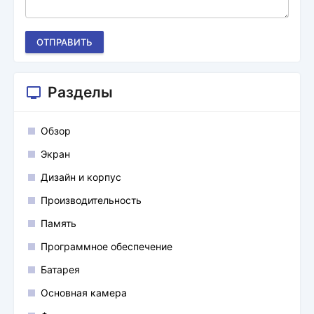
ОТПРАВИТЬ
Разделы
Обзор
Экран
Дизайн и корпус
Производительность
Память
Программное обеспечение
Батарея
Основная камера