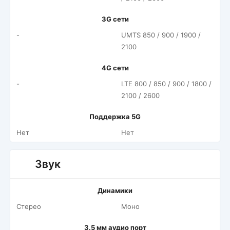
3G сети
-
UMTS 850 / 900 / 1900 /
2100
4G сети
-
LTE 800 / 850 / 900 / 1800 /
2100 / 2600
Поддержка 5G
Нет
Нет
Звук
Динамики
Стерео
Моно
3.5 мм аудио порт