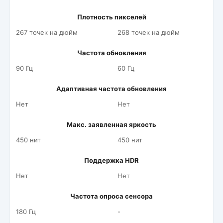
Плотность пикселей
267 точек на дюйм
268 точек на дюйм
Частота обновления
90 Гц
60 Гц
Адаптивная частота обновления
Нет
Нет
Макс. заявленная яркость
450 нит
450 нит
Поддержка HDR
Нет
Нет
Частота опроса сенсора
180 Гц
-