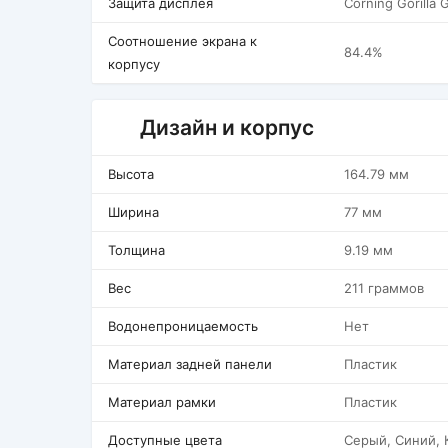
Защита дисплея
Corning Gorilla 
Соотношение экрана к
84.4%
корпусу
Дизайн и корпус
Высота
164.79 мм
Ширина
77 мм
Толщина
9.19 мм
Вес
211 граммов
Водонепроницаемость
Нет
Материал задней панели
Пластик
Материал рамки
Пластик
Доступные цвета
Серый, Синий, 