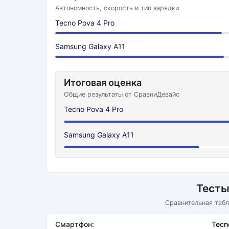
Автономность, скорость и тип зарядки
Tecno Pova 4 Pro
Samsung Galaxy A11
Итоговая оценка
Общие результаты от СравниДевайс
Tecno Pova 4 Pro
Samsung Galaxy A11
Тесты
Сравнительная табл
Смартфон:
Tecn