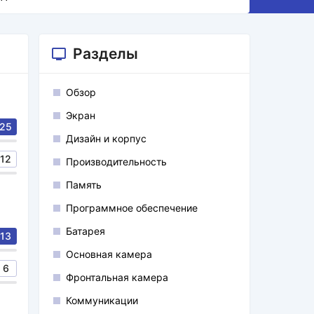
Разделы
Обзор
Экран
25
Дизайн и корпус
12
Производительность
Память
Программное обеспечение
Батарея
13
Основная камера
6
Фронтальная камера
Коммуникации