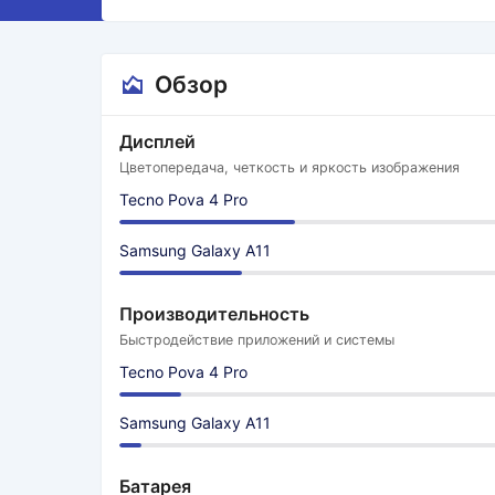
Обзор
Дисплей
Цветопередача, четкость и яркость изображения
Tecno Pova 4 Pro
Samsung Galaxy A11
Производительность
Быстродействие приложений и системы
Tecno Pova 4 Pro
Samsung Galaxy A11
Батарея