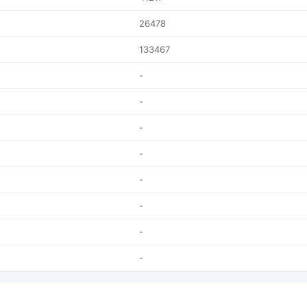
26478
133467
-
-
-
-
-
-
-
-