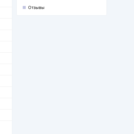
Отзывы