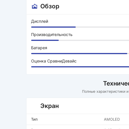
Обзор
Дисплей
Производительность
Батарея
Оценка СравниДевайс
Техниче
Полные характеристики и
Экран
Тип
AMOLED