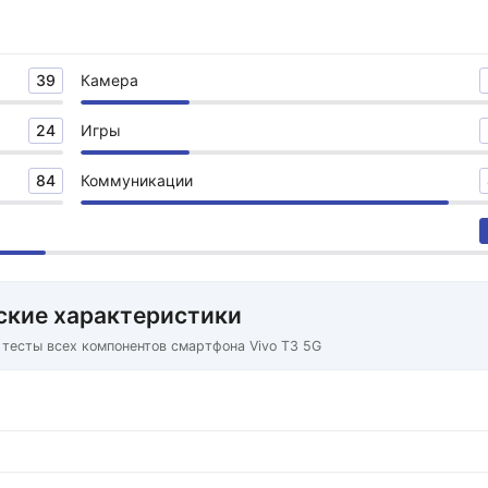
39
Камера
24
Игры
84
Коммуникации
ские характеристики
 тесты всех компонентов смартфона Vivo T3 5G