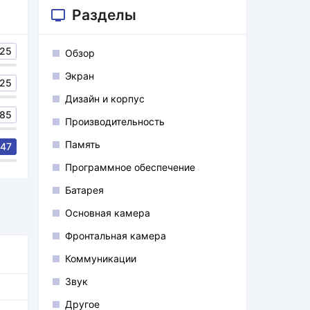
Разделы
25
Обзор
Экран
25
Дизайн и корпус
85
Производительность
Память
47
Программное обеспечение
Батарея
Основная камера
Фронтальная камера
Коммуникации
Звук
Другое