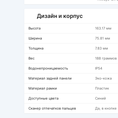
Дизайн и корпус
Высота
163.17 мм
Ширина
75.81 мм
Толщина
7.83 мм
Вес
188 граммов
Водонепроницаемость
IP54
Материал задней панели
Эко-кожа
Материал рамки
Пластик
Доступные цвета
Синий
Сканер отпечатков пальцев
Да, в кнопке