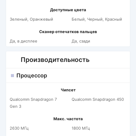
Доступные цвета
Зеленый, Оранжевый
Белый, Черный, Красный
Сканер отпечатков пальцев
Да, в дисплее
Да, сзади
Производительность
Процессор
Чипсет
Qualcomm Snapdragon 7
Qualcomm Snapdragon 450
Gen 3
Макс. частота
2630 МГц
1800 МГц