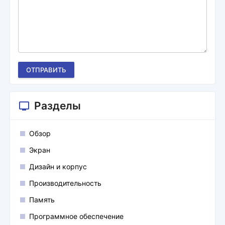
ОТПРАВИТЬ
Разделы
Обзор
Экран
Дизайн и корпус
Производительность
Память
Программное обеспечение