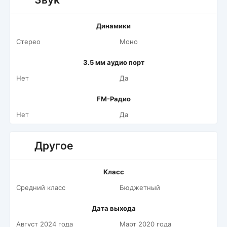
Динамики
Стерео
Моно
3.5 мм аудио порт
Нет
Да
FM-Радио
Нет
Да
Другое
Класс
Средний класс
Бюджетный
Дата выхода
Август 2024 года
Март 2020 года