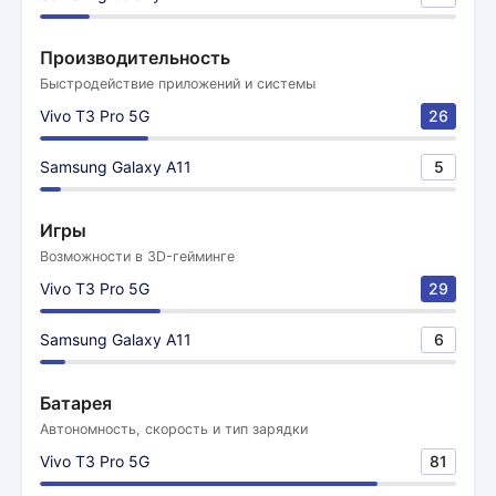
Производительность
Быстродействие приложений и системы
Vivo T3 Pro 5G
26
Samsung Galaxy A11
5
Игры
Возможности в 3D-гейминге
Vivo T3 Pro 5G
29
Samsung Galaxy A11
6
Батарея
Автономность, скорость и тип зарядки
Vivo T3 Pro 5G
81