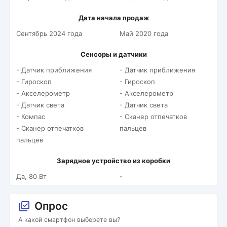
Дата начала продаж
Сентябрь 2024 года
Май 2020 года
Сенсоры и датчики
- Датчик приближения
- Датчик приближения
- Гироскоп
- Гироскоп
- Акселерометр
- Акселерометр
- Датчик света
- Датчик света
- Компас
- Сканер отпечатков
- Сканер отпечатков
пальцев
пальцев
Зарядное устройство из коробки
Да, 80 Вт
-
Опрос
А какой смартфон выберете вы?