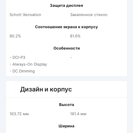
Защита дисплея
Schott Xensation
Закаленное стекло
Соотношение экрана к корпусу
90.2%
81.6%
Особенности
- DCI-P3
-
- Always-On Display
- DC Dimming
Дизайн и корпус
Высота
163.72 мм
161.4 мм
Ширина