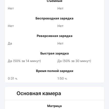
Съемный
Нет
Нет
Беспроводная зарядка
Нет
Нет
Реверсивная зарядка
Да
Нет
Быстрая зарядка
Да (50% за 14 минут)
Да (50% за 30 минут)
Время полной зарядки
0:31 ч.
1:50 ч.
Основная камера
Матрица