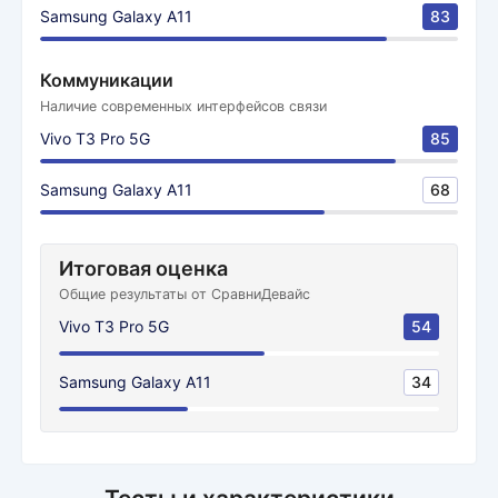
Samsung Galaxy A11
83
Коммуникации
Наличие современных интерфейсов связи
Vivo T3 Pro 5G
85
Samsung Galaxy A11
68
Итоговая оценка
Общие результаты от СравниДевайс
Vivo T3 Pro 5G
54
Samsung Galaxy A11
34