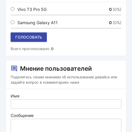
Vivo T3 Pro 5G
0
(0%)
Samsung Galaxy A11
0
(0%)
ГОЛОСОВАТЬ
Всего проголосовало:
0
Мнение пользователей
Поделитесь своим мнением об использовании девайса или
задайте вопрос в комментариях ниже
Имя
Сообщение