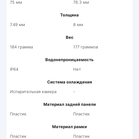
75 мм
76.3 мм
Толщина
7.49 мм
8 мм
Вес
184 грамма
177 граммов
Водонепроницаемость
IP64
Нет
Система охлаждения
Испарительная камера
-
Материал задней панели
Пластик
Пластик
Материал рамки
Пластик
Пластик