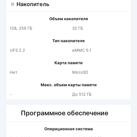
Накопитель
Объем накопителя
128, 256 ГБ
32 ГБ
Тип накопителя
UFS 2.2
eMMC 5.1
Карта памяти
Нет
MicroSD
Макс. объем карты памяти
-
До 512 ГБ
Программное обеспечение
Операционная система