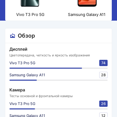
Vivo T3 Pro 5G
Samsung Galaxy A11
Обзор
Дисплей
Цветопередача, четкость и яркость изображения
Vivo T3 Pro 5G
74
Samsung Galaxy A11
28
Камера
Тесты основной и фронтальной камеры
Vivo T3 Pro 5G
26
Samsung Galaxy A11
12