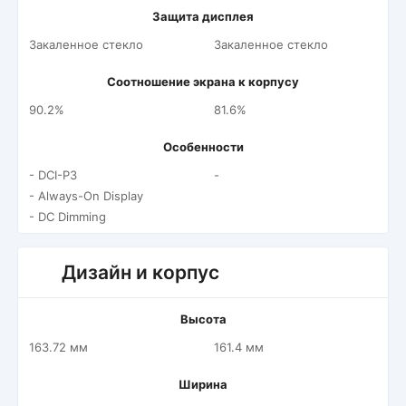
Защита дисплея
Закаленное стекло
Закаленное стекло
Соотношение экрана к корпусу
90.2%
81.6%
Особенности
- DCI-P3
-
- Always-On Display
- DC Dimming
Дизайн и корпус
Высота
163.72 мм
161.4 мм
Ширина