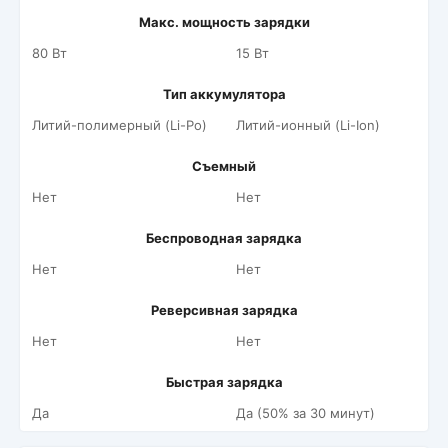
Макс. мощность зарядки
80 Вт
15 Вт
Тип аккумулятора
Литий-полимерный (Li-Po)
Литий-ионный (Li-Ion)
Съемный
Нет
Нет
Беспроводная зарядка
Нет
Нет
Реверсивная зарядка
Нет
Нет
Быстрая зарядка
Да
Да (50% за 30 минут)