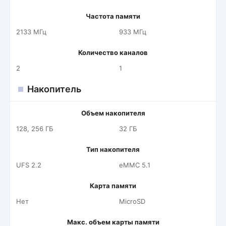
Частота памяти
2133 МГц
933 МГц
Количество каналов
2
1
Накопитель
Объем накопителя
128, 256 ГБ
32 ГБ
Тип накопителя
UFS 2.2
eMMC 5.1
Карта памяти
Нет
MicroSD
Макс. объем карты памяти