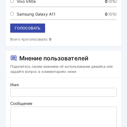
Vivo V40e
0
(0%)
Samsung Galaxy A11
0
(0%)
ГОЛОСОВАТЬ
Всего проголосовало:
0
Мнение пользователей
Поделитесь своим мнением об использовании девайса или
задайте вопрос в комментариях ниже
Имя
Сообщение