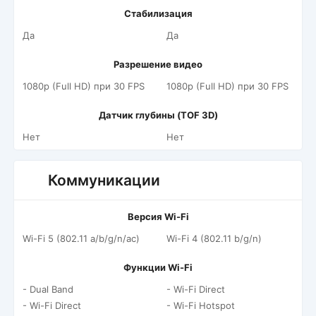
Стабилизация
Да
Да
Разрешение видео
1080p (Full HD) при 30 FPS
1080p (Full HD) при 30 FPS
Датчик глубины (TOF 3D)
Нет
Нет
Коммуникации
Версия Wi-Fi
Wi-Fi 5 (802.11 a/b/g/n/ac)
Wi-Fi 4 (802.11 b/g/n)
Функции Wi-Fi
- Dual Band
- Wi-Fi Direct
- Wi-Fi Direct
- Wi-Fi Hotspot