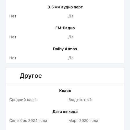
3.5 мм аудио порт
Нет
Да
FM-Радио
Нет
Да
Dolby Atmos
Нет
Да
Другое
Класс
Средний класс
Бюджетный
Дата выхода
Сентябрь 2024 года
Март 2020 года