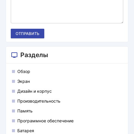
ОТПРАВИТЬ
Разделы
Обзор
Экран
Дизайн и корпус
Производительность
Память
Программное обеспечение
Батарея