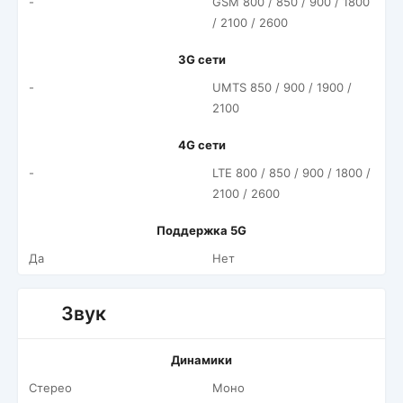
-
GSM 800 / 850 / 900 / 1800
/ 2100 / 2600
3G сети
-
UMTS 850 / 900 / 1900 /
2100
4G сети
-
LTE 800 / 850 / 900 / 1800 /
2100 / 2600
Поддержка 5G
Да
Нет
Звук
Динамики
Стерео
Моно