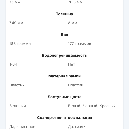
75 мм
76.3 мм
Толщина
7.49 мм
8 мм
Вес
183 грамма
177 граммов
Водонепроницаемость
IP64
Нет
Материал рамки
Пластик
Пластик
Доступные цвета
Зеленый
Белый, Черный, Красный
Сканер отпечатков пальцев
Да, в дисплее
Да, сзади