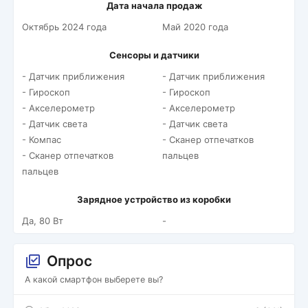
Дата начала продаж
Октябрь 2024 года
Май 2020 года
Сенсоры и датчики
- Датчик приближения
- Датчик приближения
- Гироскоп
- Гироскоп
- Акселерометр
- Акселерометр
- Датчик света
- Датчик света
- Компас
- Сканер отпечатков
- Сканер отпечатков
пальцев
пальцев
Зарядное устройство из коробки
Да, 80 Вт
-
Опрос
А какой смартфон выберете вы?