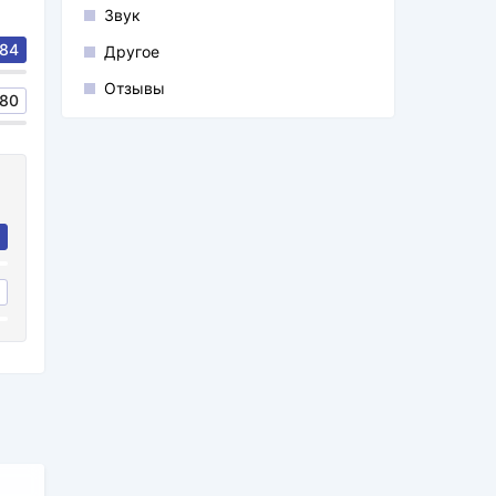
Звук
84
Другое
Отзывы
80