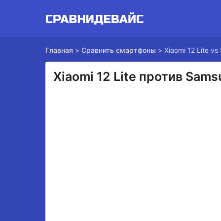
Главная
>
Сравнить смартфоны
>
Xiaomi 12 Lite v
Xiaomi 12 Lite против Sams