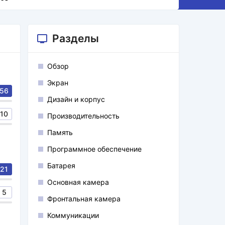
Разделы
Обзор
Экран
56
Дизайн и корпус
10
Производительность
Память
Программное обеспечение
Батарея
21
Основная камера
5
Фронтальная камера
Коммуникации