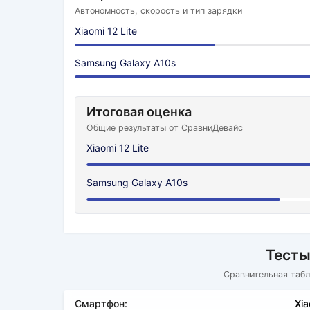
Автономность, скорость и тип зарядки
Xiaomi 12 Lite
Samsung Galaxy A10s
Итоговая оценка
Общие результаты от СравниДевайс
Xiaomi 12 Lite
Samsung Galaxy A10s
Тесты
Сравнительная табл
Смартфон:
Xia