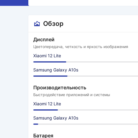
Обзор
Дисплей
Цветопередача, четкость и яркость изображения
Xiaomi 12 Lite
Samsung Galaxy A10s
Производительность
Быстродействие приложений и системы
Xiaomi 12 Lite
Samsung Galaxy A10s
Батарея