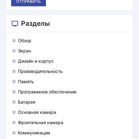
ОТПРАВИТЬ
Разделы
Обзор
Экран
Дизайн и корпус
Производительность
Память
Программное обеспечение
Батарея
Основная камера
Фронтальная камера
Коммуникации