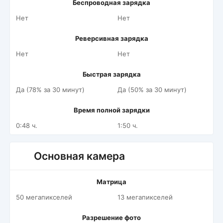
Беспроводная зарядка
Нет
Нет
Реверсивная зарядка
Нет
Нет
Быстрая зарядка
Да (78% за 30 минут)
Да (50% за 30 минут)
Время полной зарядки
0:48 ч.
1:50 ч.
Основная камера
Матрица
50 мегапикселей
13 мегапикселей
Разрешение фото