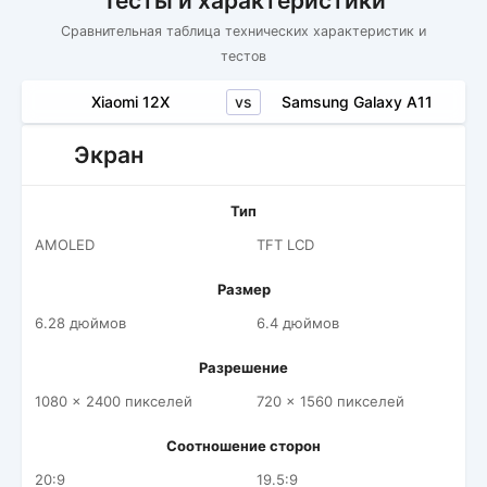
Тесты и характеристики
Сравнительная таблица технических характеристик и
тестов
vs
Xiaomi 12X
Samsung Galaxy A11
Экран
Тип
AMOLED
TFT LCD
Размер
6.28 дюймов
6.4 дюймов
Разрешение
1080 x 2400 пикселей
720 x 1560 пикселей
Соотношение сторон
20:9
19.5:9