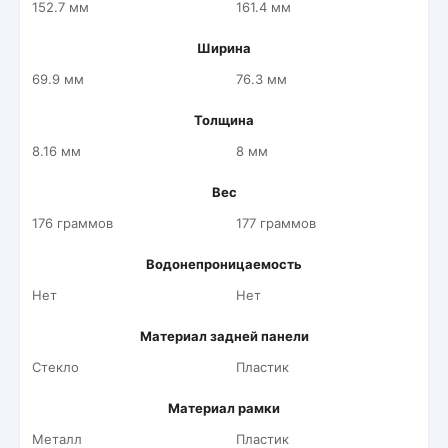
152.7 мм
161.4 мм
Ширина
69.9 мм
76.3 мм
Толщина
8.16 мм
8 мм
Вес
176 граммов
177 граммов
Водонепроницаемость
Нет
Нет
Материал задней панели
Стекло
Пластик
Материал рамки
Металл
Пластик