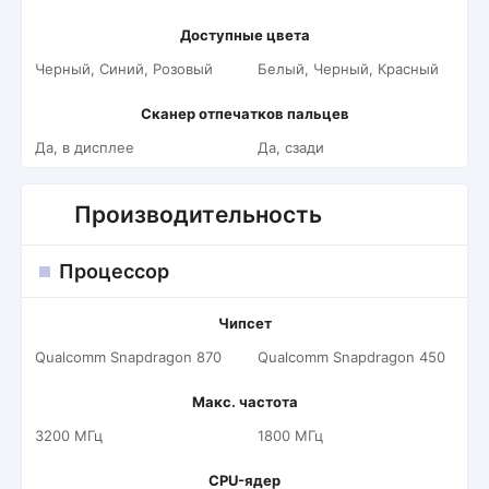
Доступные цвета
Черный, Синий, Розовый
Белый, Черный, Красный
Сканер отпечатков пальцев
Да, в дисплее
Да, сзади
Производительность
Процессор
Чипсет
Qualcomm Snapdragon 870
Qualcomm Snapdragon 450
Макс. частота
3200 МГц
1800 МГц
CPU-ядер