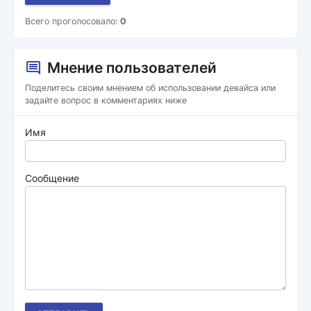
Всего проголосовало:
0
Мнение пользователей
Поделитесь своим мнением об использовании девайса или
задайте вопрос в комментариях ниже
Имя
Сообщение