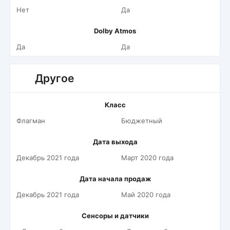
Нет
Да
Dolby Atmos
Да
Да
Другое
Класс
Флагман
Бюджетный
Дата выхода
Декабрь 2021 года
Март 2020 года
Дата начала продаж
Декабрь 2021 года
Май 2020 года
Сенсоры и датчики