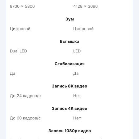
8700 x 5800
4128 x 3096
Зум
Цифровой
Цифровой
Вспышка
Dual LED
LED
Стабилизация
Да
Да
Запись 8K видео
До 24 кадров/c
Нет
Запись 4K видео
До 60 кадров/c
Нет
Запись 1080p видео