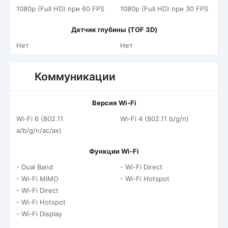
1080p (Full HD) при 60 FPS
1080p (Full HD) при 30 FPS
Датчик глубины (TOF 3D)
Нет
Нет
Коммуникации
Версия Wi-Fi
Wi-Fi 6 (802.11
Wi-Fi 4 (802.11 b/g/n)
a/b/g/n/ac/ax)
Функции Wi-Fi
- Dual Band
- Wi-Fi Direct
- Wi-Fi MiMO
- Wi-Fi Hotspot
- Wi-Fi Direct
- Wi-Fi Hotspot
- Wi-Fi Display