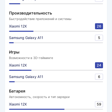
Производительность
Быстродействие приложений и системы
Xiaomi 12X
26
Samsung Galaxy A11
5
Игры
Возможности в 3D-гейминге
Xiaomi 12X
24
Samsung Galaxy A11
6
Батарея
Автономность, скорость и тип зарядки
Xiaomi 12X
59