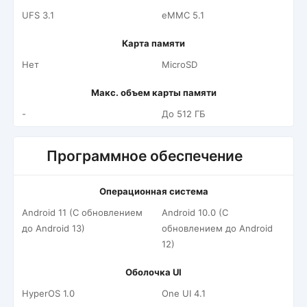
UFS 3.1
eMMC 5.1
Карта памяти
Нет
MicroSD
Макс. объем карты памяти
-
До 512 ГБ
Программное обеспечение
Операционная система
Android 11 (С обновлением
Android 10.0 (С
до Android 13)
обновлением до Android
12)
Оболочка UI
HyperOS 1.0
One UI 4.1