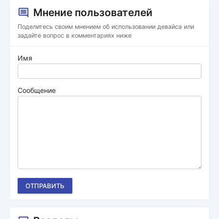
Мнение пользователей
Поделитесь своим мнением об использовании девайса или
задайте вопрос в комментариях ниже
Имя
Сообщение
ОТПРАВИТЬ