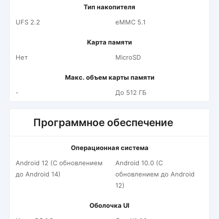
Тип накопителя
UFS 2.2
eMMC 5.1
Карта памяти
Нет
MicroSD
Макс. объем карты памяти
-
До 512 ГБ
Программное обеспечение
Операционная система
Android 12 (С обновлением
Android 10.0 (С
до Android 14)
обновлением до Android
12)
Оболочка UI