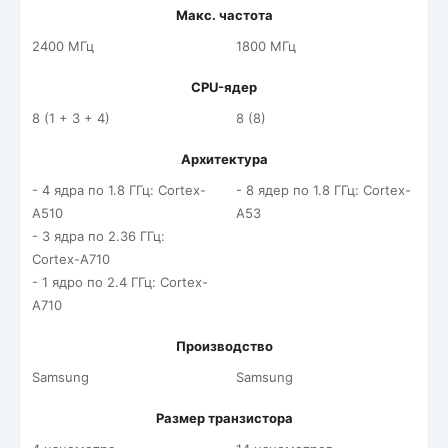
Макс. частота
2400 МГц
1800 МГц
CPU-ядер
8 (1 + 3 + 4)
8 (8)
Архитектура
- 4 ядра по 1.8 ГГц: Cortex-
- 8 ядер по 1.8 ГГц: Cortex-
A510
A53
- 3 ядра по 2.36 ГГц:
Cortex-A710
- 1 ядро по 2.4 ГГц: Cortex-
A710
Производство
Samsung
Samsung
Размер транзистора