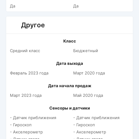
Да
Да
Другое
Класс
Средний класс
Бюджетный
Дата выхода
Февраль 2023 года
Март 2020 года
Дата начала продаж
Март 2023 года
Май 2020 года
Сенсоры и датчики
- Датчик приближения
- Датчик приближения
- Гироскоп
- Гироскоп
- Акселерометр
- Акселерометр