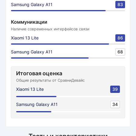
Samsung Galaxy A11
83
Коммуникации
Наличие современных интерфейсов связи
Xiaomi 13 Lite
86
Samsung Galaxy A11
68
Итоговая оценка
Общие результаты от СравниДевайс
Xiaomi 13 Lite
39
Samsung Galaxy A11
34