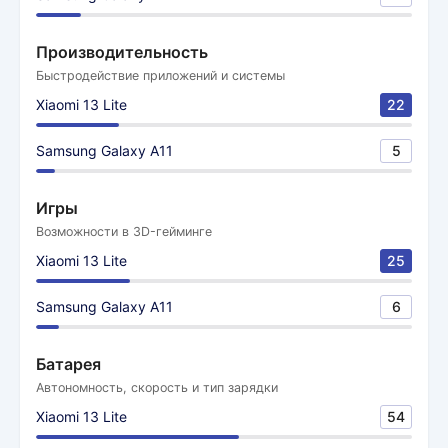
Производительность
Быстродействие приложений и системы
Xiaomi 13 Lite
22
Samsung Galaxy A11
5
Игры
Возможности в 3D-гейминге
Xiaomi 13 Lite
25
Samsung Galaxy A11
6
Батарея
Автономность, скорость и тип зарядки
Xiaomi 13 Lite
54