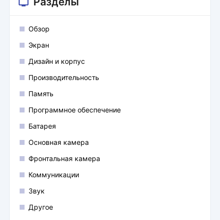
Разделы
Обзор
Экран
Дизайн и корпус
Производительность
Память
Программное обеспечение
Батарея
Основная камера
Фронтальная камера
Коммуникации
Звук
Другое