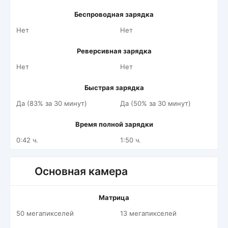
Беспроводная зарядка
Нет
Нет
Реверсивная зарядка
Нет
Нет
Быстрая зарядка
Да (83% за 30 минут)
Да (50% за 30 минут)
Время полной зарядки
0:42 ч.
1:50 ч.
Основная камера
Матрица
50 мегапикселей
13 мегапикселей