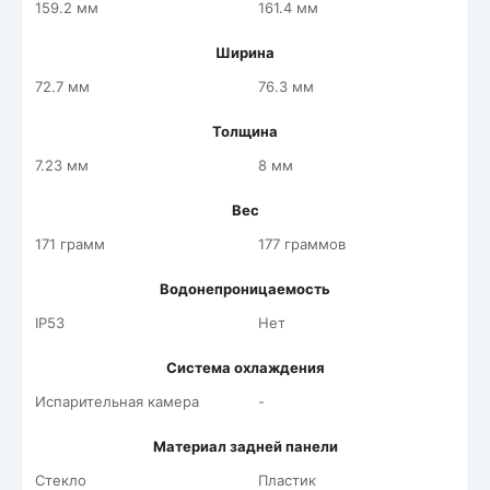
159.2 мм
161.4 мм
Ширина
72.7 мм
76.3 мм
Толщина
7.23 мм
8 мм
Вес
171 грамм
177 граммов
Водонепроницаемость
IP53
Нет
Система охлаждения
Испарительная камера
-
Материал задней панели
Стекло
Пластик