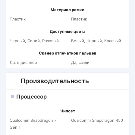
Материал рамки
Пластик
Пластик
Доступные цвета
Черный, Синий, Розовый
Белый, Черный, Красный
Сканер отпечатков пальцев
Да, в дисплее
Да, сзади
Производительность
Процессор
Чипсет
Qualcomm Snapdragon 7
Qualcomm Snapdragon 450
Gen 1