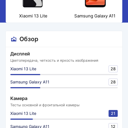
Xiaomi 13 Lite
Samsung Galaxy A11
Обзор
Дисплей
Цветопередача, четкость и яркость изображения
Xiaomi 13 Lite
28
Samsung Galaxy A11
28
Камера
Тесты основной и фронтальной камеры
Xiaomi 13 Lite
21
Samsung Galaxy A11
12