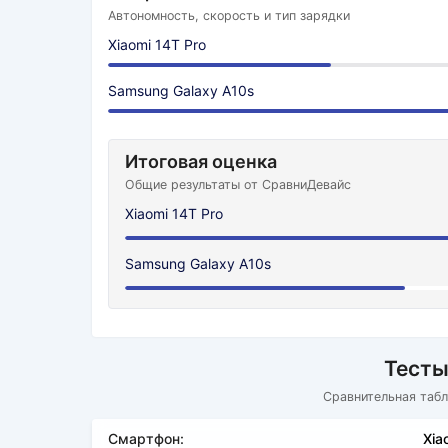
Автономность, скорость и тип зарядки
Xiaomi 14T Pro
Samsung Galaxy A10s
Итоговая оценка
Общие результаты от СравниДевайс
Xiaomi 14T Pro
Samsung Galaxy A10s
Тесты
Сравнительная табл
Смартфон:
Xia