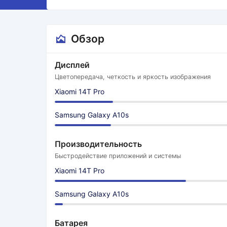
Обзор
Дисплей
Цветопередача, четкость и яркость изображения
Xiaomi 14T Pro
Samsung Galaxy A10s
Производительность
Быстродействие приложений и системы
Xiaomi 14T Pro
Samsung Galaxy A10s
Батарея