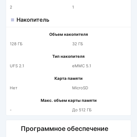
2
1
Накопитель
Объем накопителя
128 ГБ
32 ГБ
Тип накопителя
UFS 2.1
eMMC 5.1
Карта памяти
Нет
MicroSD
Макс. объем карты памяти
-
До 512 ГБ
Программное обеспечение