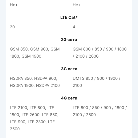
Нет
Нет
LTE Cat*
20
4
2G сети
GSM 850, GSM 900, GSM
GSM 800 / 850 / 900 / 1800
1800, GSM 1900
/ 2100 / 2600
3G сети
HSDPA 850, HSDPA 900,
UMTS 850 / 900 / 1900 /
HSDPA 1900, HSDPA 2100
2100
4G сети
LTE 2100, LTE 800, LTE
LTE 800 / 850 / 900 / 1800 /
1800, LTE 2600, LTE 850,
2100 / 2600
LTE 900, LTE 2300, LTE
2500