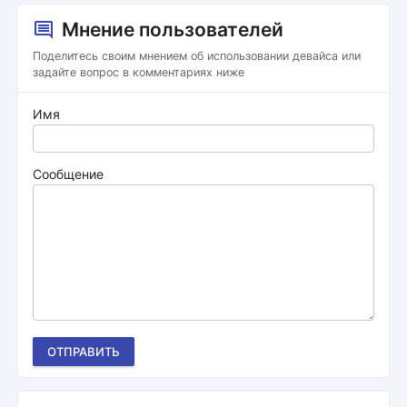
Мнение пользователей
Поделитесь своим мнением об использовании девайса или
задайте вопрос в комментариях ниже
Имя
Сообщение
ОТПРАВИТЬ