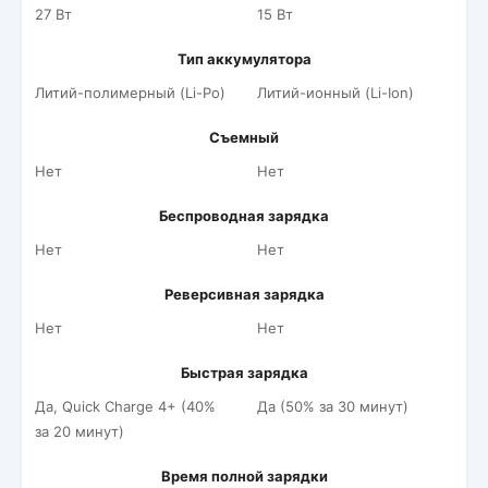
27 Вт
15 Вт
Тип аккумулятора
Литий-полимерный (Li-Po)
Литий-ионный (Li-Ion)
Съемный
Нет
Нет
Беспроводная зарядка
Нет
Нет
Реверсивная зарядка
Нет
Нет
Быстрая зарядка
Да, Quick Charge 4+ (40%
Да (50% за 30 минут)
за 20 минут)
Время полной зарядки