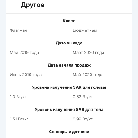
Другое
Класс
Флагман
Бюджетный
Дата выхода
Май 2019 года
Март 2020 года
Дата начала продаж
Июнь 2019 года
Май 2020 года
Уровень излучения SAR для головы
1.3 Вт/кг
0.52 Вт/кг
Уровень излучения SAR для тела
1.51 Вт/кг
0.99 Вт/кг
Сенсоры и датчики