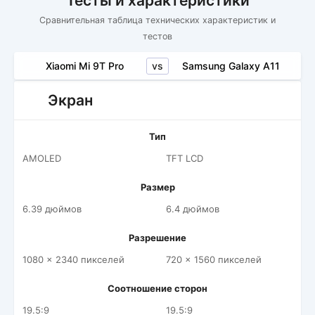
Тесты и характеристики
Сравнительная таблица технических характеристик и
тестов
vs
Xiaomi Mi 9T Pro
Samsung Galaxy A11
Экран
Тип
AMOLED
TFT LCD
Размер
6.39 дюймов
6.4 дюймов
Разрешение
1080 x 2340 пикселей
720 x 1560 пикселей
Соотношение сторон
19.5:9
19.5:9