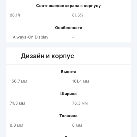
Соотношение экрана к корпусу
86.1%
81.6%
Особенности
- Always-On Display
-
Дизайн и корпус
Высота
156.7 мм
161.4 мм
Ширина
74.3 мм
76.3 мм
Толщина
8.8 мм
8 мм