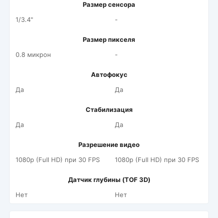
Размер сенсора
1/3.4"
-
Размер пикселя
0.8 микрон
-
Автофокус
Да
Да
Стабилизация
Да
Да
Разрешение видео
1080p (Full HD) при 30 FPS
1080p (Full HD) при 30 FPS
Датчик глубины (TOF 3D)
Нет
Нет