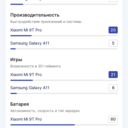
Производительность
Быстродействие приложений и системы
Xiaomi Mi 9T Pro
20
Samsung Galaxy A11
5
Игры
Возможности в 3D-гейминге
Xiaomi Mi 9T Pro
21
Samsung Galaxy A11
6
Батарея
Автономность, скорость и тип зарядки
Xiaomi Mi 9T Pro
60