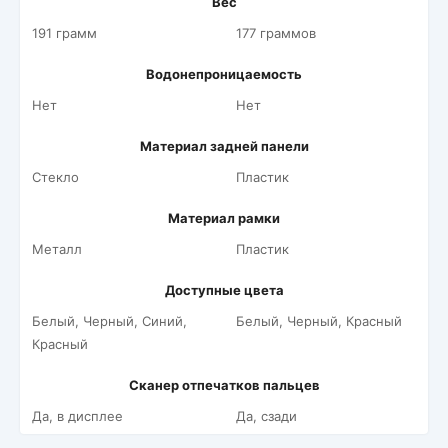
Вес
191 грамм
177 граммов
Водонепроницаемость
Нет
Нет
Материал задней панели
Стекло
Пластик
Материал рамки
Металл
Пластик
Доступные цвета
Белый, Черный, Синий,
Белый, Черный, Красный
Красный
Сканер отпечатков пальцев
Да, в дисплее
Да, сзади