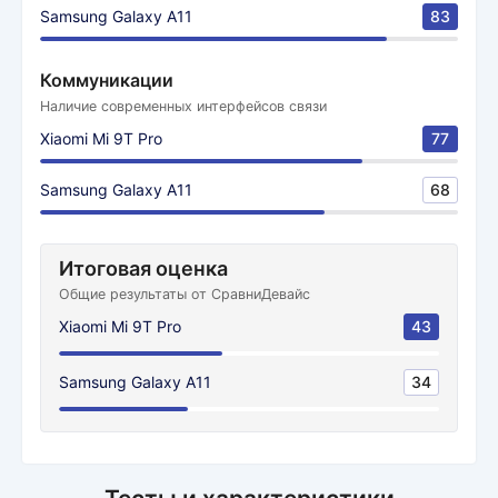
Samsung Galaxy A11
83
Коммуникации
Наличие современных интерфейсов связи
Xiaomi Mi 9T Pro
77
Samsung Galaxy A11
68
Итоговая оценка
Общие результаты от СравниДевайс
Xiaomi Mi 9T Pro
43
Samsung Galaxy A11
34