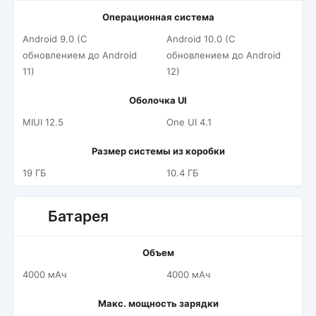
Операционная система
Android 9.0 (С
Android 10.0 (С
обновлением до Android
обновлением до Android
11)
12)
Оболочка UI
MIUI 12.5
One UI 4.1
Размер системы из коробки
19 ГБ
10.4 ГБ
Батарея
Объем
4000 мАч
4000 мАч
Макс. мощность зарядки