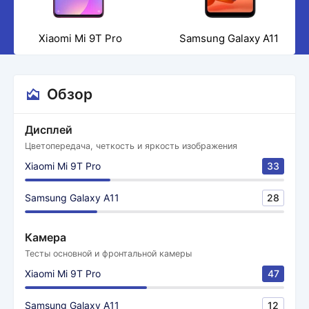
Xiaomi Mi 9T Pro
Samsung Galaxy A11
Обзор
Дисплей
Цветопередача, четкость и яркость изображения
Xiaomi Mi 9T Pro
33
Samsung Galaxy A11
28
Камера
Тесты основной и фронтальной камеры
Xiaomi Mi 9T Pro
47
Samsung Galaxy A11
12