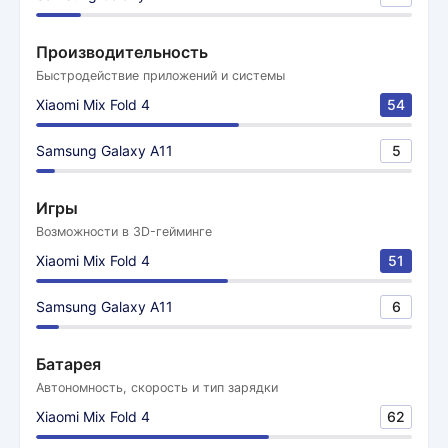
Производительность
Быстродействие приложений и системы
Xiaomi Mix Fold 4
54
Samsung Galaxy A11
5
Игры
Возможности в 3D-гейминге
Xiaomi Mix Fold 4
51
Samsung Galaxy A11
6
Батарея
Автономность, скорость и тип зарядки
Xiaomi Mix Fold 4
62