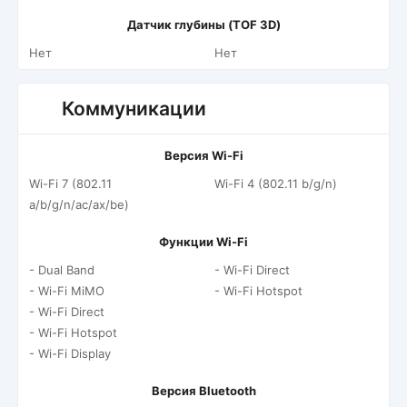
Датчик глубины (TOF 3D)
Нет
Нет
Коммуникации
Версия Wi-Fi
Wi-Fi 7 (802.11
Wi-Fi 4 (802.11 b/g/n)
a/b/g/n/ac/ax/be)
Функции Wi-Fi
- Dual Band
- Wi-Fi Direct
- Wi-Fi MiMO
- Wi-Fi Hotspot
- Wi-Fi Direct
- Wi-Fi Hotspot
- Wi-Fi Display
Версия Bluetooth