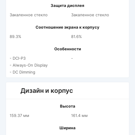
Защита дисплея
Закаленное стекло
Закаленное стекло
Соотношение экрана к корпусу
89.3%
81.6%
Особенности
- DCI-P3
-
- Always-On Display
- DC Dimming
Дизайн и корпус
Высота
159.37 мм
161.4 мм
Ширина