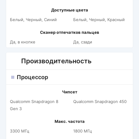
Доступные цвета
Белый, Черный, Синий
Белый, Черный, Красный
Сканер отпечатков пальцев
Да, в кнопке
Да, сзади
Производительность
Процессор
Чипсет
Qualcomm Snapdragon 8
Qualcomm Snapdragon 450
Gen 3
Макс. частота
3300 МГц
1800 МГц