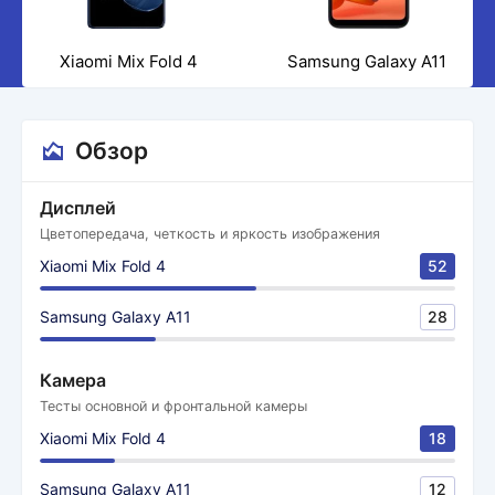
Xiaomi Mix Fold 4
Samsung Galaxy A11
Обзор
Дисплей
Цветопередача, четкость и яркость изображения
Xiaomi Mix Fold 4
52
Samsung Galaxy A11
28
Камера
Тесты основной и фронтальной камеры
Xiaomi Mix Fold 4
18
Samsung Galaxy A11
12