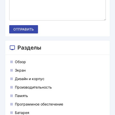
ОТПРАВИТЬ
Разделы
Обзор
Экран
Дизайн и корпус
Производительность
Память
Программное обеспечение
Батарея