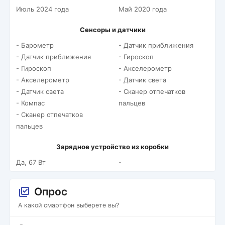
Июль 2024 года
Май 2020 года
Сенсоры и датчики
- Барометр
- Датчик приближения
- Датчик приближения
- Гироскоп
- Гироскоп
- Акселерометр
- Акселерометр
- Датчик света
- Датчик света
- Сканер отпечатков
- Компас
пальцев
- Сканер отпечатков
пальцев
Зарядное устройство из коробки
Да, 67 Вт
-
Опрос
А какой смартфон выберете вы?