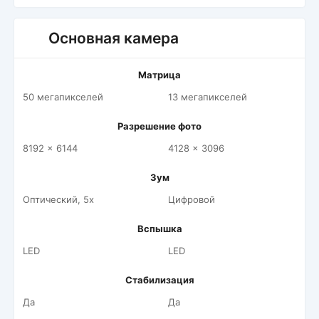
Основная камера
Матрица
50 мегапикселей
13 мегапикселей
Разрешение фото
8192 x 6144
4128 x 3096
Зум
Оптический, 5x
Цифровой
Вспышка
LED
LED
Стабилизация
Да
Да