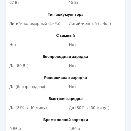
67 Вт
15 Вт
Тип аккумулятора
Литий-полимерный (Li-Po)
Литий-ионный (Li-Ion)
Съемный
Нет
Нет
Беспроводная зарядка
Да (50 Вт)
Нет
Реверсивная зарядка
Да (беспроводная)
Нет
Быстрая зарядка
Да (31% за 10 минут)
Да (50% за 30 минут)
Время полной зарядки
0:55 ч.
1:50 ч.