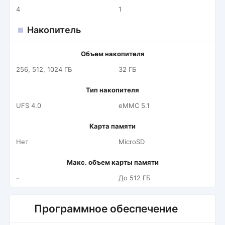
4
1
Накопитель
Объем накопителя
256, 512, 1024 ГБ
32 ГБ
Тип накопителя
UFS 4.0
eMMC 5.1
Карта памяти
Нет
MicroSD
Макс. объем карты памяти
-
До 512 ГБ
Программное обеспечение