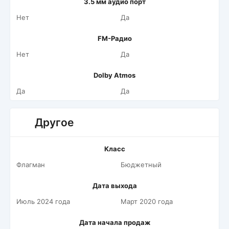
3.5 мм аудио порт
Нет
Да
FM-Радио
Нет
Да
Dolby Atmos
Да
Да
Другое
Класс
Флагман
Бюджетный
Дата выхода
Июль 2024 года
Март 2020 года
Дата начала продаж