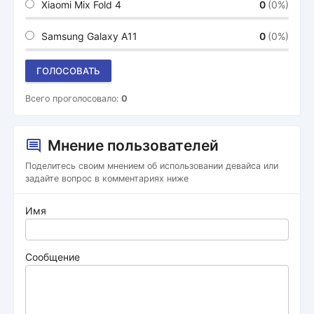
Xiaomi Mix Fold 4
0
(0%)
Samsung Galaxy A11
0
(0%)
ГОЛОСОВАТЬ
Всего проголосовало:
0
Мнение пользователей
Поделитесь своим мнением об использовании девайса или
задайте вопрос в комментариях ниже
Имя
Сообщение