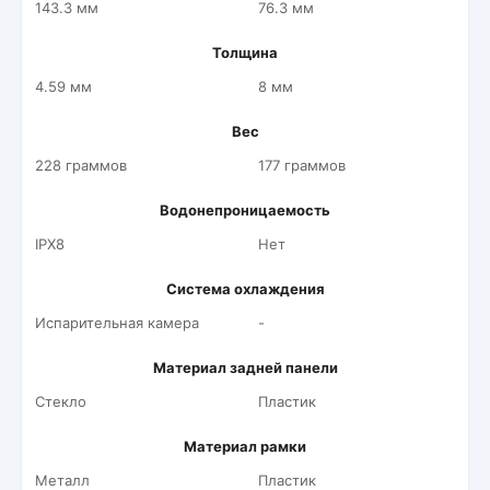
143.3 мм
76.3 мм
Толщина
4.59 мм
8 мм
Вес
228 граммов
177 граммов
Водонепроницаемость
IPX8
Нет
Система охлаждения
Испарительная камера
-
Материал задней панели
Стекло
Пластик
Материал рамки
Металл
Пластик