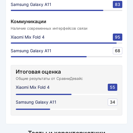
Samsung Galaxy A11
83
Коммуникации
Наличие современных интерфейсов связи
Xiaomi Mix Fold 4
95
Samsung Galaxy A11
68
Итоговая оценка
Общие результаты от СравниДевайс
Xiaomi Mix Fold 4
55
Samsung Galaxy A11
34