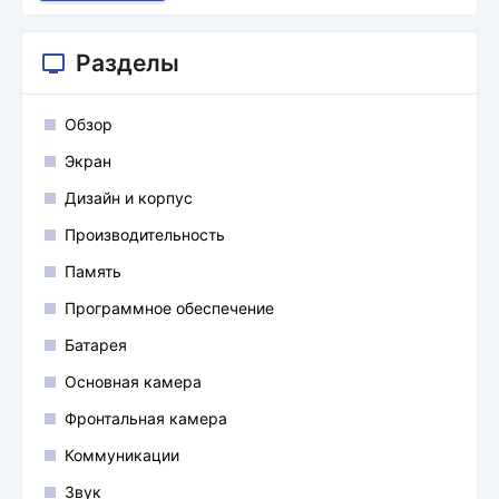
Разделы
Обзор
Экран
Дизайн и корпус
Производительность
Память
Программное обеспечение
Батарея
Основная камера
Фронтальная камера
Коммуникации
Звук