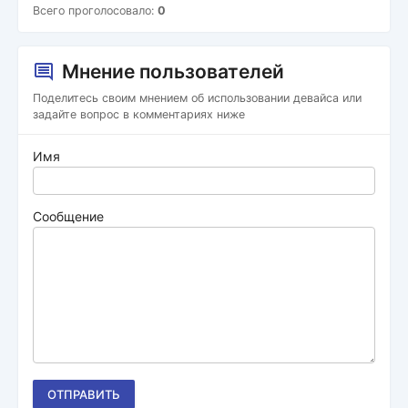
Всего проголосовало:
0
Мнение пользователей
Поделитесь своим мнением об использовании девайса или
задайте вопрос в комментариях ниже
Имя
Сообщение
ОТПРАВИТЬ