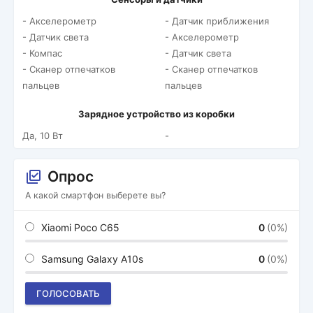
- Акселерометр
- Датчик приближения
- Датчик света
- Акселерометр
- Компас
- Датчик света
- Сканер отпечатков
- Сканер отпечатков
пальцев
пальцев
Зарядное устройство из коробки
Да, 10 Вт
-
Опрос
А какой смартфон выберете вы?
Xiaomi Poco C65
0
(0%)
Samsung Galaxy A10s
0
(0%)
ГОЛОСОВАТЬ