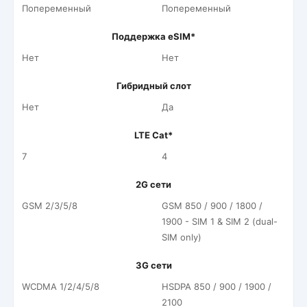
Попеременный
Попеременный
Поддержка eSIM*
Нет
Нет
Гибридный слот
Нет
Да
LTE Cat*
7
4
2G сети
GSM 2/3/5/8
GSM 850 / 900 / 1800 /
1900 - SIM 1 & SIM 2 (dual-
SIM only)
3G сети
WCDMA 1/2/4/5/8
HSDPA 850 / 900 / 1900 /
2100