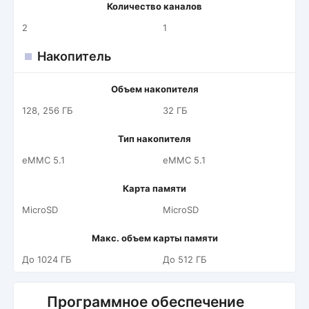
Количество каналов
2
1
Накопитель
Объем накопителя
128, 256 ГБ
32 ГБ
Тип накопителя
eMMC 5.1
eMMC 5.1
Карта памяти
MicroSD
MicroSD
Макс. объем карты памяти
До 1024 ГБ
До 512 ГБ
Программное обеспечение