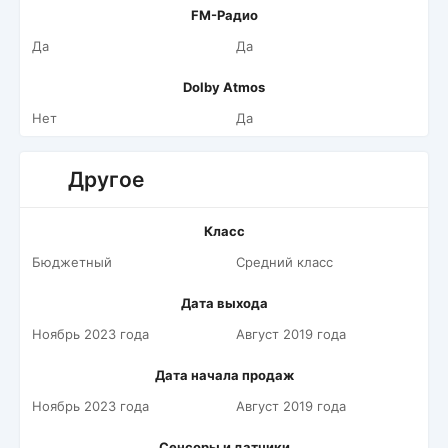
FM-Радио
Да
Да
Dolby Atmos
Нет
Да
Другое
Класс
Бюджетный
Средний класс
Дата выхода
Ноябрь 2023 года
Август 2019 года
Дата начала продаж
Ноябрь 2023 года
Август 2019 года
Сенсоры и датчики