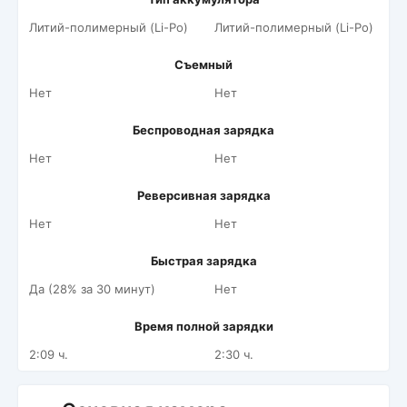
Литий-полимерный (Li-Po)
Литий-полимерный (Li-Po)
Съемный
Нет
Нет
Беспроводная зарядка
Нет
Нет
Реверсивная зарядка
Нет
Нет
Быстрая зарядка
Да (28% за 30 минут)
Нет
Время полной зарядки
2:09 ч.
2:30 ч.