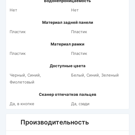
Водонепроницаемость
Нет
Нет
Материал задней панели
Пластик
Пластик
Материал рамки
Пластик
Пластик
Доступные цвета
Черный, Синий,
Белый, Синий, Зеленый
Фиолетовый
Сканер отпечатков пальцев
Да, в кнопке
Да, сзади
Производительность