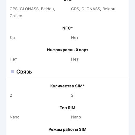
GPS, GLONASS, Beidou,
GPS, GLONASS, Beidou
Galileo
NFC*
Да
Нет
Инфракрасный порт
Нет
Нет
Связь
Количество SIM*
2
2
Тип SIM
Nano
Nano
Режим работы SIM