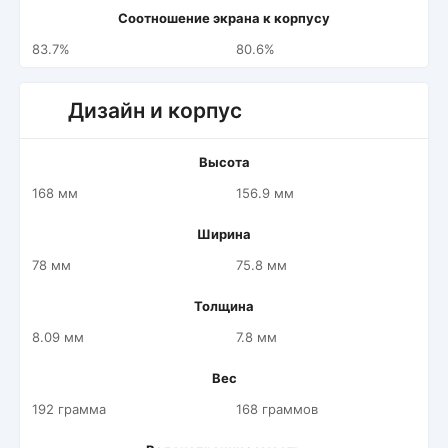
Соотношение экрана к корпусу
83.7%
80.6%
Дизайн и корпус
Высота
168 мм
156.9 мм
Ширина
78 мм
75.8 мм
Толщина
8.09 мм
7.8 мм
Вес
192 грамма
168 граммов