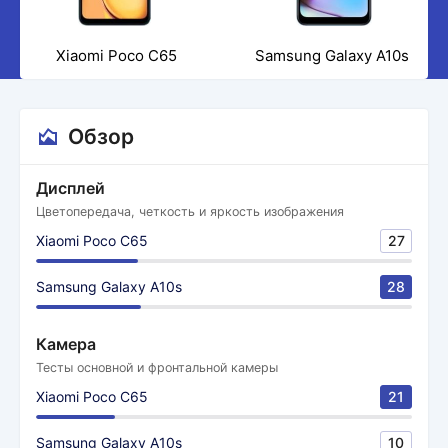
Xiaomi Poco C65
Samsung Galaxy A10s
Обзор
Дисплей
Цветопередача, четкость и яркость изображения
Xiaomi Poco C65
27
Samsung Galaxy A10s
28
Камера
Тесты основной и фронтальной камеры
Xiaomi Poco C65
21
Samsung Galaxy A10s
10