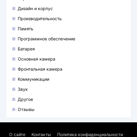
Дизайн и корпус
Производительность
Память
Программное обеспечение
Батарея
Основная камера
Фронтальная камера
Коммуникации
Звук
Другое
Отзывы
О сайте
Контакты
Политика конфиденциальности