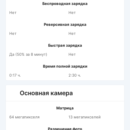
Беспроводная зарядка
Нет
Нет
Реверсивная зарядка
Нет
Нет
Быстрая зарядка
Да (50% за 8 минут)
Нет
Время полной зарядки
0:17 ч.
2:30 ч.
Основная камера
Матрица
64 мегапикселя
13 мегапикселей
Разрешение фото