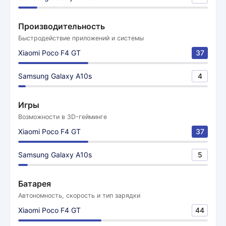
Производительность
Быстродействие приложений и системы
Xiaomi Poco F4 GT
37
Samsung Galaxy A10s
4
Игры
Возможности в 3D-гейминге
Xiaomi Poco F4 GT
37
Samsung Galaxy A10s
5
Батарея
Автономность, скорость и тип зарядки
Xiaomi Poco F4 GT
44