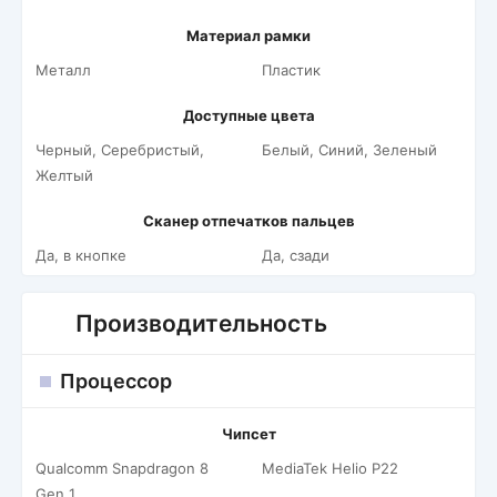
Материал рамки
Металл
Пластик
Доступные цвета
Черный, Серебристый,
Белый, Синий, Зеленый
Желтый
Сканер отпечатков пальцев
Да, в кнопке
Да, сзади
Производительность
Процессор
Чипсет
Qualcomm Snapdragon 8
MediaTek Helio P22
Gen 1