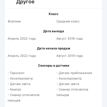
Другое
Класс
Флагман
Средний класс
Дата выхода
Апрель 2022 года
Август 2019 года
Дата начала продаж
Апрель 2022 года
Август 2019 года
Сенсоры и датчики
- Гироскоп
- Датчик приближения
- Акселерометр
- Акселерометр
- Датчик света
- Датчик света
- Компас
- Сканер отпечатков
- Сканер отпечатков
пальцев
пальцев