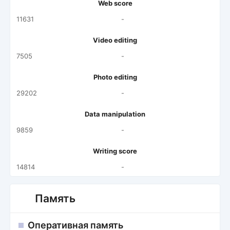
Web score
11631
-
Video editing
7505
-
Photo editing
29202
-
Data manipulation
9859
-
Writing score
14814
-
Память
Оперативная память