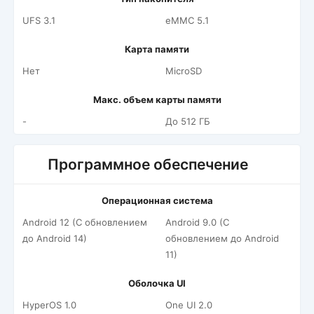
UFS 3.1
eMMC 5.1
Карта памяти
Нет
MicroSD
Макс. объем карты памяти
-
До 512 ГБ
Программное обеспечение
Операционная система
Android 12 (С обновлением
Android 9.0 (С
до Android 14)
обновлением до Android
11)
Оболочка UI
HyperOS 1.0
One UI 2.0