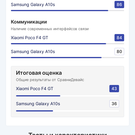
Samsung Galaxy A10s
86
Коммуникации
Наличие современных интерфейсов связи
Xiaomi Poco F4 GT
84
Samsung Galaxy A10s
80
Итоговая оценка
Общие результаты от СравниДевайс
Xiaomi Poco F4 GT
43
Samsung Galaxy A10s
36