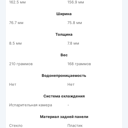
162.5 мм
156.9 мм
Ширина
76.7 мм
75.8 мм
Толщина
8.5 мм
7.8 мм
Вес
210 граммов
168 граммов
Водонепроницаемость
Нет
Нет
Система охлаждения
Испарительная камера
-
Материал задней панели
Стекло
Пластик