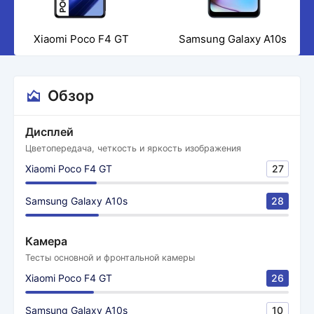
Xiaomi Poco F4 GT
Samsung Galaxy A10s
Обзор
Дисплей
Цветопередача, четкость и яркость изображения
Xiaomi Poco F4 GT
27
Samsung Galaxy A10s
28
Камера
Тесты основной и фронтальной камеры
Xiaomi Poco F4 GT
26
Samsung Galaxy A10s
10