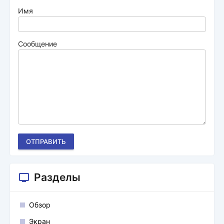
Имя
Сообщение
ОТПРАВИТЬ
Разделы
Обзор
Экран