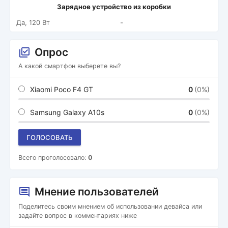
Зарядное устройство из коробки
Да, 120 Вт
-
Опрос
А какой смартфон выберете вы?
Xiaomi Poco F4 GT
0
(0%)
Samsung Galaxy A10s
0
(0%)
ГОЛОСОВАТЬ
Всего проголосовало:
0
Мнение пользователей
Поделитесь своим мнением об использовании девайса или
задайте вопрос в комментариях ниже