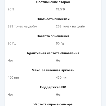
Соотношение сторон
20:9
19.5:9
Плотность пикселей
399 точек на дюйм
268 точек на дюйм
Частота обновления
90 Гц
60 Гц
Адаптивная частота обновления
Нет
Нет
Макс. заявленная яркость
450 нит
450 нит
Поддержка HDR
Нет
Нет
Частота опроса сенсора