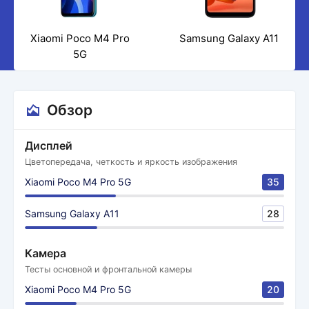
Xiaomi Poco M4 Pro
Samsung Galaxy A11
5G
Обзор
Дисплей
Цветопередача, четкость и яркость изображения
Xiaomi Poco M4 Pro 5G
35
Samsung Galaxy A11
28
Камера
Тесты основной и фронтальной камеры
Xiaomi Poco M4 Pro 5G
20