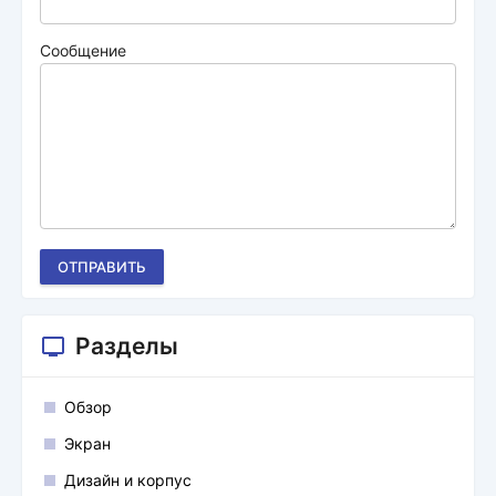
Сообщение
ОТПРАВИТЬ
Разделы
Обзор
Экран
Дизайн и корпус