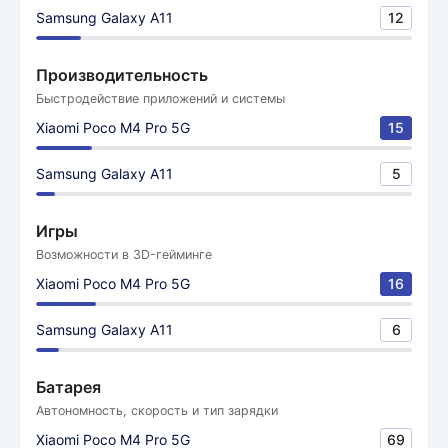
Samsung Galaxy A11
12
Производительность
Быстродействие приложений и системы
Xiaomi Poco M4 Pro 5G
15
Samsung Galaxy A11
5
Игры
Возможности в 3D-гейминге
Xiaomi Poco M4 Pro 5G
16
Samsung Galaxy A11
6
Батарея
Автономность, скорость и тип зарядки
Xiaomi Poco M4 Pro 5G
69