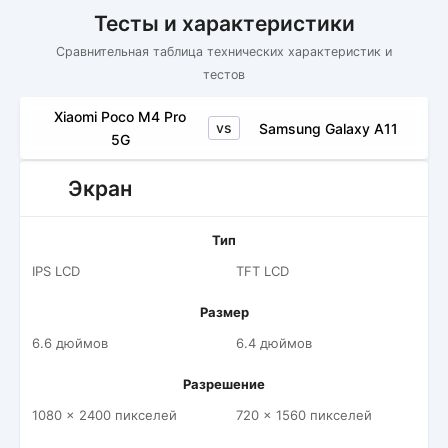
Тесты и характеристики
Сравнительная таблица технических характеристик и
тестов
Xiaomi Poco M4 Pro
vs
Samsung Galaxy A11
5G
Экран
Тип
IPS LCD
TFT LCD
Размер
6.6 дюймов
6.4 дюймов
Разрешение
1080 x 2400 пикселей
720 x 1560 пикселей