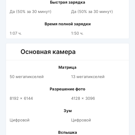
Быстрая зарядка
Да (50% за 30 минут)
Да (50% за 30 минут)
Время полной зарядки
1:07 ч.
1:50 ч.
Основная камера
Матрица
50 мегапикселей
13 мегапикселей
Разрешение фото
8192 x 6144
4128 x 3096
Зум
Цифровой
Цифровой
Вспышка