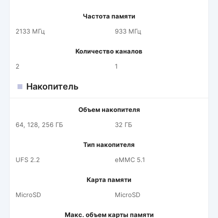
Частота памяти
2133 МГц
933 МГц
Количество каналов
2
1
Накопитель
Объем накопителя
64, 128, 256 ГБ
32 ГБ
Тип накопителя
UFS 2.2
eMMC 5.1
Карта памяти
MicroSD
MicroSD
Макс. объем карты памяти