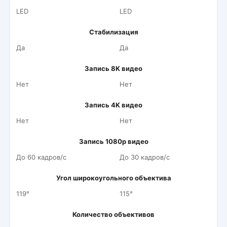
LED
LED
Стабилизация
Да
Да
Запись 8K видео
Нет
Нет
Запись 4K видео
Нет
Нет
Запись 1080p видео
До 60 кадров/c
До 30 кадров/c
Угол широкоугольного объектива
119°
115°
Количество объективов