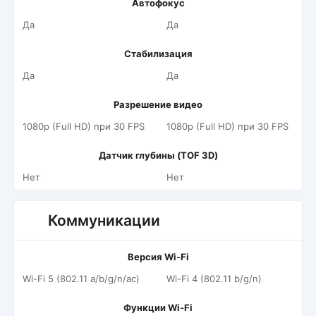
Автофокус
Да
Да
Стабилизация
Да
Да
Разрешение видео
1080p (Full HD) при 30 FPS
1080p (Full HD) при 30 FPS
Датчик глубины (TOF 3D)
Нет
Нет
Коммуникации
Версия Wi-Fi
Wi-Fi 5 (802.11 a/b/g/n/ac)
Wi-Fi 4 (802.11 b/g/n)
Функции Wi-Fi