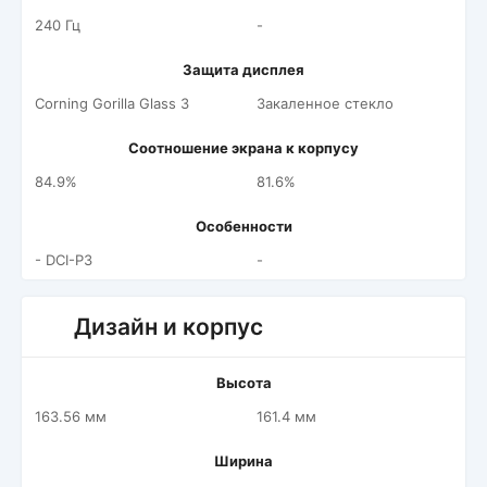
240 Гц
-
Защита дисплея
Corning Gorilla Glass 3
Закаленное стекло
Соотношение экрана к корпусу
84.9%
81.6%
Особенности
- DCI-P3
-
Дизайн и корпус
Высота
163.56 мм
161.4 мм
Ширина