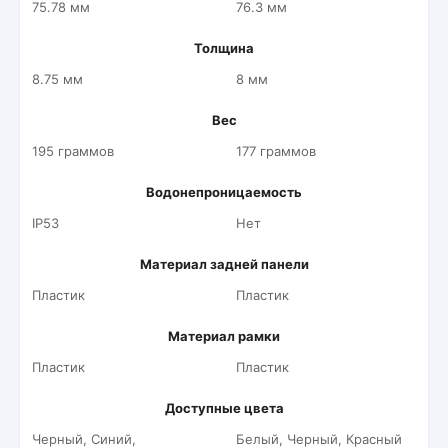
75.78 мм
76.3 мм
Толщина
8.75 мм
8 мм
Вес
195 граммов
177 граммов
Водонепроницаемость
IP53
Нет
Материал задней панели
Пластик
Пластик
Материал рамки
Пластик
Пластик
Доступные цвета
Черный, Синий,
Белый, Черный, Красный