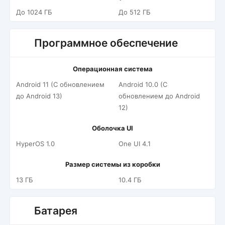
До 1024 ГБ
До 512 ГБ
Программное обеспечение
Операционная система
Android 11 (С обновлением
Android 10.0 (С
до Android 13)
обновлением до Android
12)
Оболочка UI
HyperOS 1.0
One UI 4.1
Размер системы из коробки
13 ГБ
10.4 ГБ
Батарея