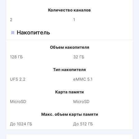
Количество каналов
2
1
Накопитель
Объем накопителя
128 ГБ
32 ГБ
Тип накопителя
UFS 2.2
eMMC 5.1
Карта памяти
MicroSD
MicroSD
Макс. объем карты памяти
До 1024 ГБ
До 512 ГБ