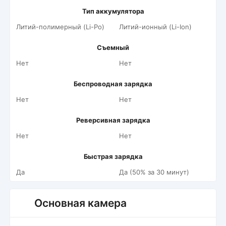
Тип аккумулятора
Литий-полимерный (Li-Po)
Литий-ионный (Li-Ion)
Съемный
Нет
Нет
Беспроводная зарядка
Нет
Нет
Реверсивная зарядка
Нет
Нет
Быстрая зарядка
Да
Да (50% за 30 минут)
Основная камера