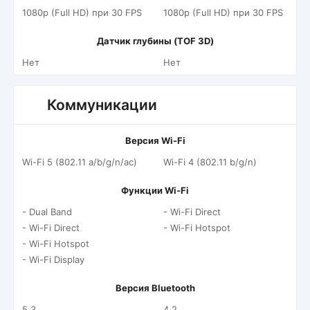
1080p (Full HD) при 30 FPS
1080p (Full HD) при 30 FPS
Датчик глубины (TOF 3D)
Нет
Нет
Коммуникации
Версия Wi-Fi
Wi-Fi 5 (802.11 a/b/g/n/ac)
Wi-Fi 4 (802.11 b/g/n)
Функции Wi-Fi
- Dual Band
- Wi-Fi Direct
- Wi-Fi Direct
- Wi-Fi Hotspot
- Wi-Fi Hotspot
- Wi-Fi Display
Версия Bluetooth
5.3
4.2