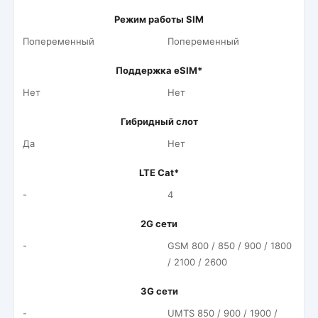
Режим работы SIM
Попеременный
Попеременный
Поддержка eSIM*
Нет
Нет
Гибридный слот
Да
Нет
LTE Cat*
-
4
2G сети
-
GSM 800 / 850 / 900 / 1800
/ 2100 / 2600
3G сети
-
UMTS 850 / 900 / 1900 /