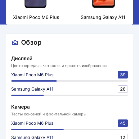
Xiaomi Poco M6 Plus
Samsung Galaxy A11
Обзор
Дисплей
Цветопередача, четкость и яркость изображения
Xiaomi Poco M6 Plus
39
Samsung Galaxy A11
28
Камера
Тесты основной и фронтальной камеры
Xiaomi Poco M6 Plus
45
Samsung Galaxy A11
12