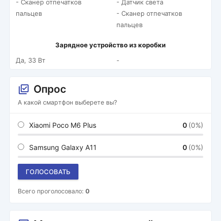
- Сканер отпечатков
- Датчик света
пальцев
- Сканер отпечатков
пальцев
Зарядное устройство из коробки
Да, 33 Вт
-
Опрос
А какой смартфон выберете вы?
Xiaomi Poco M6 Plus
0
(0%)
Samsung Galaxy A11
0
(0%)
ГОЛОСОВАТЬ
Всего проголосовало:
0