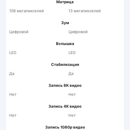
Матрица
108 мегапикселей
13 мегапикселей
Зум
Цифровой
Цифровой
Вспышка
LED
LED
Стабилизация
Да
Да
Запись 8K видео
Нет
Нет
Запись 4K видео
Нет
Нет
Запись 1080p видео