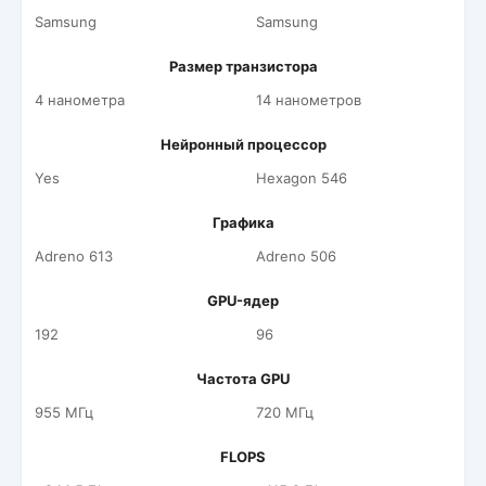
Samsung
Samsung
Размер транзистора
4 нанометра
14 нанометров
Нейронный процессор
Yes
Hexagon 546
Графика
Adreno 613
Adreno 506
GPU-ядер
192
96
Частота GPU
955 МГц
720 МГц
FLOPS