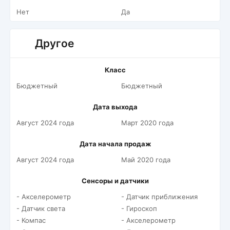
Нет
Да
Другое
Класс
Бюджетный
Бюджетный
Дата выхода
Август 2024 года
Март 2020 года
Дата начала продаж
Август 2024 года
Май 2020 года
Сенсоры и датчики
- Акселерометр
- Датчик приближения
- Датчик света
- Гироскоп
- Компас
- Акселерометр