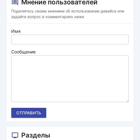
Мнение пользователей
Поделитесь своим мнением об использовании девайса или
задайте вопрос в комментариях ниже
Имя
Сообщение
ОТПРАВИТЬ
Разделы