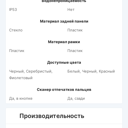
Водонепроницаемость
IP53
Нет
Материал задней панели
Стекло
Пластик
Материал рамки
Пластик
Пластик
Доступные цвета
Черный, Серебристый,
Белый, Черный, Красный
Фиолетовый
Сканер отпечатков пальцев
Да, в кнопке
Да, сзади
Производительность