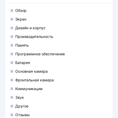
Обзор
Экран
Дизайн и корпус
Производительность
Память
Программное обеспечение
Батарея
Основная камера
Фронтальная камера
Коммуникации
Звук
Другое
Отзывы