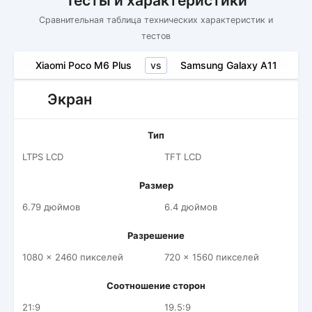
Тесты и характеристики
Сравнительная таблица технических характеристик и
тестов
vs
Xiaomi Poco M6 Plus
Samsung Galaxy A11
Экран
Тип
LTPS LCD
TFT LCD
Размер
6.79 дюймов
6.4 дюймов
Разрешение
1080 x 2460 пикселей
720 x 1560 пикселей
Соотношение сторон
21:9
19.5:9