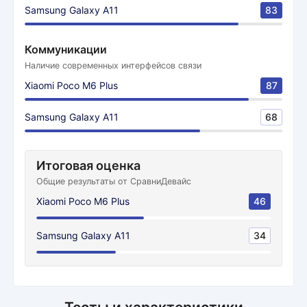
Samsung Galaxy A11
83
Коммуникации
Наличие современных интерфейсов связи
Xiaomi Poco M6 Plus
87
Samsung Galaxy A11
68
Итоговая оценка
Общие результаты от СравниДевайс
Xiaomi Poco M6 Plus
46
Samsung Galaxy A11
34