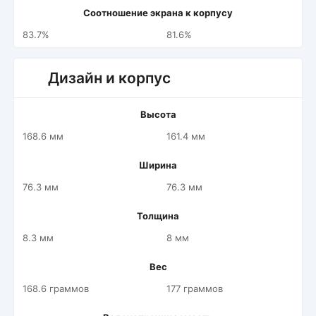
Соотношение экрана к корпусу
83.7%
81.6%
Дизайн и корпус
Высота
168.6 мм
161.4 мм
Ширина
76.3 мм
76.3 мм
Толщина
8.3 мм
8 мм
Вес
168.6 граммов
177 граммов