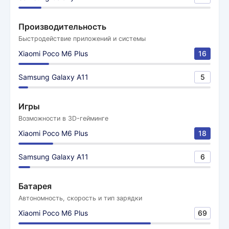
Производительность
Быстродействие приложений и системы
Xiaomi Poco M6 Plus
16
Samsung Galaxy A11
5
Игры
Возможности в 3D-гейминге
Xiaomi Poco M6 Plus
18
Samsung Galaxy A11
6
Батарея
Автономность, скорость и тип зарядки
Xiaomi Poco M6 Plus
69