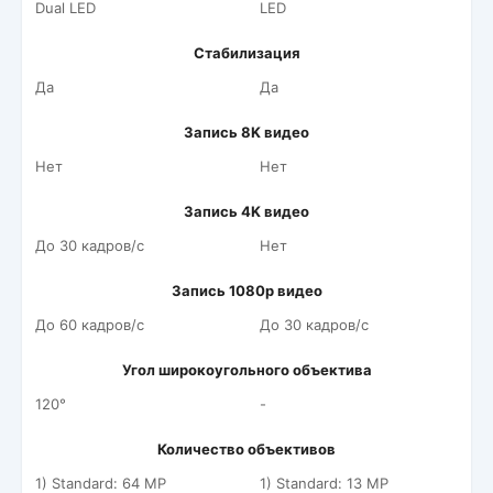
Dual LED
LED
Стабилизация
Да
Да
Запись 8K видео
Нет
Нет
Запись 4K видео
До 30 кадров/c
Нет
Запись 1080p видео
До 60 кадров/c
До 30 кадров/c
Угол широкоугольного объектива
120°
-
Количество объективов
1) Standard: 64 MP
1) Standard: 13 MP