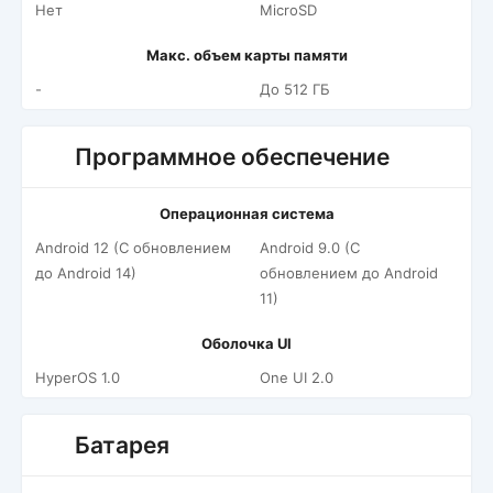
Нет
MicroSD
Макс. объем карты памяти
-
До 512 ГБ
Программное обеспечение
Операционная система
Android 12 (С обновлением
Android 9.0 (С
до Android 14)
обновлением до Android
11)
Оболочка UI
HyperOS 1.0
One UI 2.0
Батарея