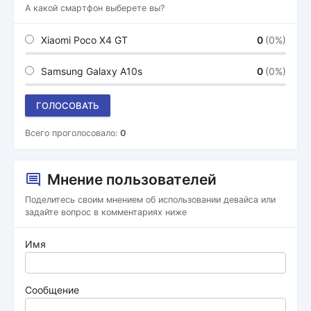
А какой смартфон выберете вы?
Xiaomi Poco X4 GT
0
(0%)
Samsung Galaxy A10s
0
(0%)
ГОЛОСОВАТЬ
Всего проголосовало:
0
Мнение пользователей
Поделитесь своим мнением об использовании девайса или
задайте вопрос в комментариях ниже
Имя
Сообщение