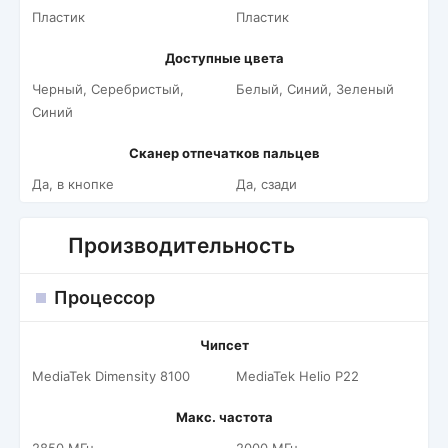
Пластик
Пластик
Доступные цвета
Черный, Серебристый,
Белый, Синий, Зеленый
Синий
Сканер отпечатков пальцев
Да, в кнопке
Да, сзади
Производительность
Процессор
Чипсет
MediaTek Dimensity 8100
MediaTek Helio P22
Макс. частота