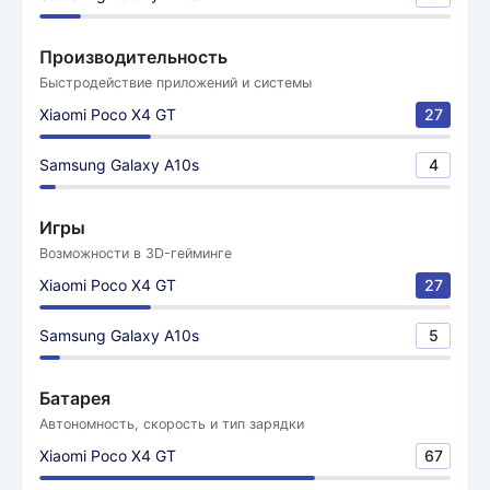
Производительность
Быстродействие приложений и системы
Xiaomi Poco X4 GT
27
Samsung Galaxy A10s
4
Игры
Возможности в 3D-гейминге
Xiaomi Poco X4 GT
27
Samsung Galaxy A10s
5
Батарея
Автономность, скорость и тип зарядки
Xiaomi Poco X4 GT
67