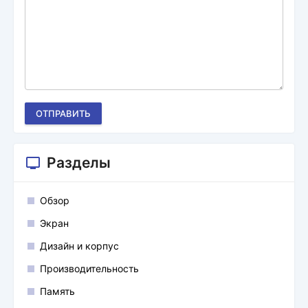
ОТПРАВИТЬ
Разделы
Обзор
Экран
Дизайн и корпус
Производительность
Память