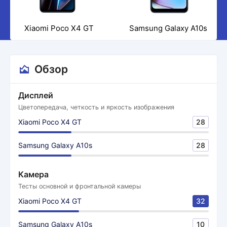
Xiaomi Poco X4 GT
Samsung Galaxy A10s
Обзор
Дисплей
Цветопередача, четкость и яркость изображения
Xiaomi Poco X4 GT
28
Samsung Galaxy A10s
28
Камера
Тесты основной и фронтальной камеры
Xiaomi Poco X4 GT
32
Samsung Galaxy A10s
10