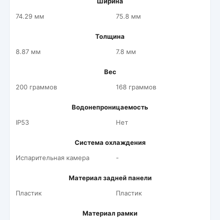
Ширина
74.29 мм
75.8 мм
Толщина
8.87 мм
7.8 мм
Вес
200 граммов
168 граммов
Водонепроницаемость
IP53
Нет
Система охлаждения
Испарительная камера
-
Материал задней панели
Пластик
Пластик
Материал рамки