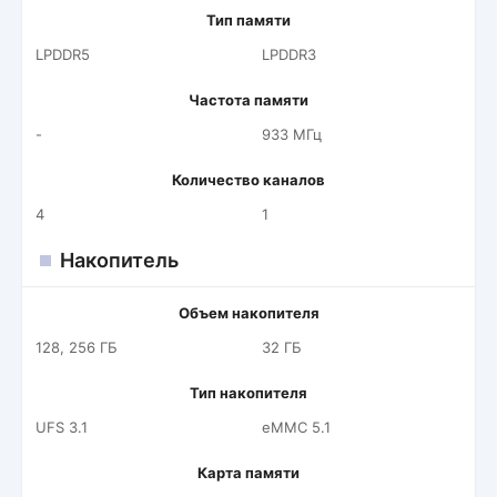
Тип памяти
LPDDR5
LPDDR3
Частота памяти
-
933 МГц
Количество каналов
4
1
Накопитель
Объем накопителя
128, 256 ГБ
32 ГБ
Тип накопителя
UFS 3.1
eMMC 5.1
Карта памяти