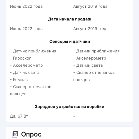
Июнь 2022 года
Август 2019 года
Дата начала продаж
Июнь 2022 года
Август 2019 года
Сенсоры и датчики
- Датчик приближения
- Датчик приближения
- Гироскоп
- Акселерометр
- Акселерометр
- Датчик света
- Датчик света
- Сканер отпечатков
- Компас
пальцев
- Сканер отпечатков
пальцев
Зарядное устройство из коробки
Да, 67 Вт
-
Опрос