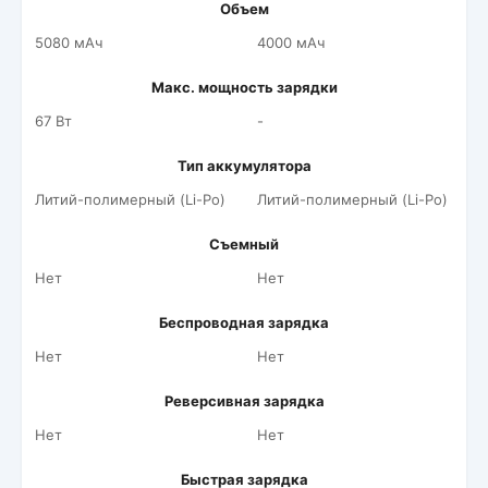
Объем
5080 мАч
4000 мАч
Макс. мощность зарядки
67 Вт
-
Тип аккумулятора
Литий-полимерный (Li-Po)
Литий-полимерный (Li-Po)
Съемный
Нет
Нет
Беспроводная зарядка
Нет
Нет
Реверсивная зарядка
Нет
Нет
Быстрая зарядка