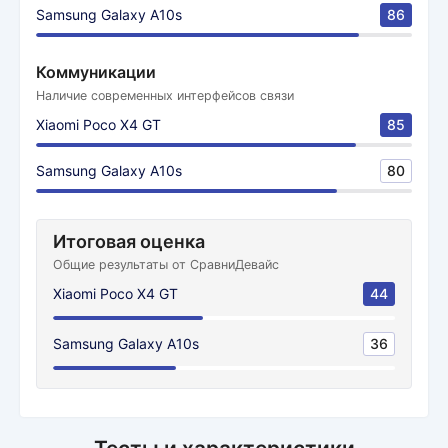
Samsung Galaxy A10s
86
Коммуникации
Наличие современных интерфейсов связи
Xiaomi Poco X4 GT
85
Samsung Galaxy A10s
80
Итоговая оценка
Общие результаты от СравниДевайс
Xiaomi Poco X4 GT
44
Samsung Galaxy A10s
36