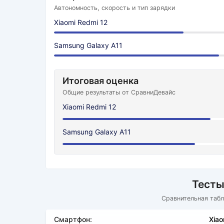
Автономность, скорость и тип зарядки
Xiaomi Redmi 12
Samsung Galaxy A11
Итоговая оценка
Общие результаты от СравниДевайс
Xiaomi Redmi 12
Samsung Galaxy A11
Тесты
Сравнительная табл
Смартфон:
Xiao