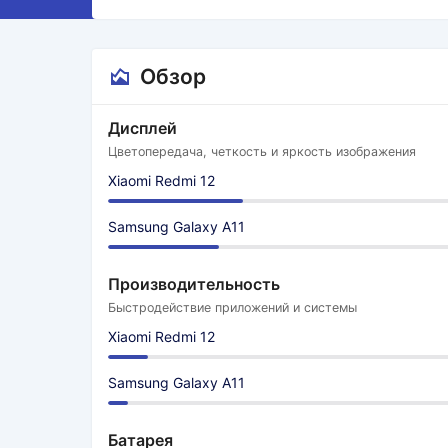
Обзор
Дисплей
Цветопередача, четкость и яркость изображения
Xiaomi Redmi 12
Samsung Galaxy A11
Производительность
Быстродействие приложений и системы
Xiaomi Redmi 12
Samsung Galaxy A11
Батарея