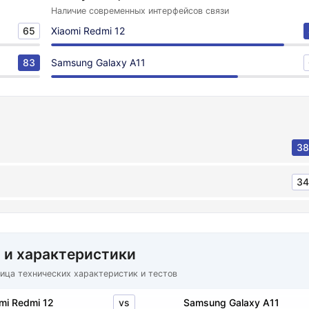
Наличие современных интерфейсов связи
65
Xiaomi Redmi 12
83
Samsung Galaxy A11
38
34
 и характеристики
ица технических характеристик и тестов
vs
mi Redmi 12
Samsung Galaxy A11