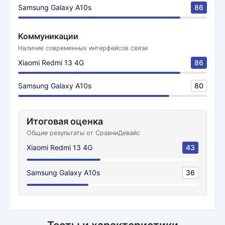
Samsung Galaxy A10s
86
Коммуникации
Наличие современных интерфейсов связи
Xiaomi Redmi 13 4G
86
Samsung Galaxy A10s
80
Итоговая оценка
Общие результаты от СравниДевайс
Xiaomi Redmi 13 4G
43
Samsung Galaxy A10s
36