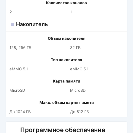
Количество каналов
2
1
Накопитель
Объем накопителя
128, 256 ГБ
32 ГБ
Тип накопителя
eMMC 5.1
eMMC 5.1
Карта памяти
MicroSD
MicroSD
Макс. объем карты памяти
До 1024 ГБ
До 512 ГБ
Программное обеспечение