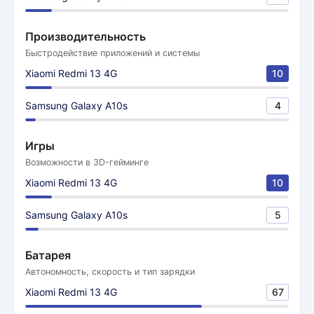
Производительность
Быстродействие приложений и системы
Xiaomi Redmi 13 4G
10
Samsung Galaxy A10s
4
Игры
Возможности в 3D-гейминге
Xiaomi Redmi 13 4G
10
Samsung Galaxy A10s
5
Батарея
Автономность, скорость и тип зарядки
Xiaomi Redmi 13 4G
67