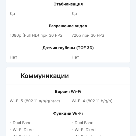
Стабилизация
Да
Да
Разрешение видео
1080p (Full HD) при 30 FPS
720p при 30 FPS
Датчик глубины (TOF 3D)
Нет
Нет
Коммуникации
Версия Wi-Fi
Wi-Fi 5 (802.11 a/b/g/n/ac)
Wi-Fi 4 (802.11 b/g/n)
Функции Wi-Fi
- Dual Band
- Dual Band
- Wi-Fi Direct
- Wi-Fi Direct