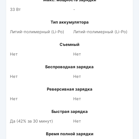
33 Вт
-
Тип аккумулятора
Литий-полимерный (Li-Po)
Литий-полимерный (Li-Po)
Съемный
Нет
Нет
Беспроводная зарядка
Нет
Нет
Реверсивная зарядка
Нет
Нет
Быстрая зарядка
Да (42% за 30 минут)
Нет
Время полной зарядки