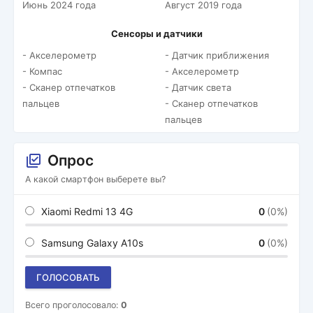
Июнь 2024 года
Август 2019 года
Сенсоры и датчики
- Акселерометр
- Датчик приближения
- Компас
- Акселерометр
- Сканер отпечатков
- Датчик света
пальцев
- Сканер отпечатков
пальцев
Опрос
А какой смартфон выберете вы?
Xiaomi Redmi 13 4G
0
(0%)
Samsung Galaxy A10s
0
(0%)
ГОЛОСОВАТЬ
Всего проголосовало:
0