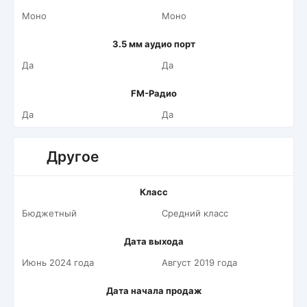
Моно
Моно
3.5 мм аудио порт
Да
Да
FM-Радио
Да
Да
Другое
Класс
Бюджетный
Средний класс
Дата выхода
Июнь 2024 года
Август 2019 года
Дата начала продаж