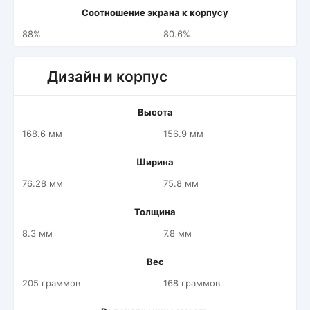
Соотношение экрана к корпусу
88%
80.6%
Дизайн и корпус
Высота
168.6 мм
156.9 мм
Ширина
76.28 мм
75.8 мм
Толщина
8.3 мм
7.8 мм
Вес
205 граммов
168 граммов