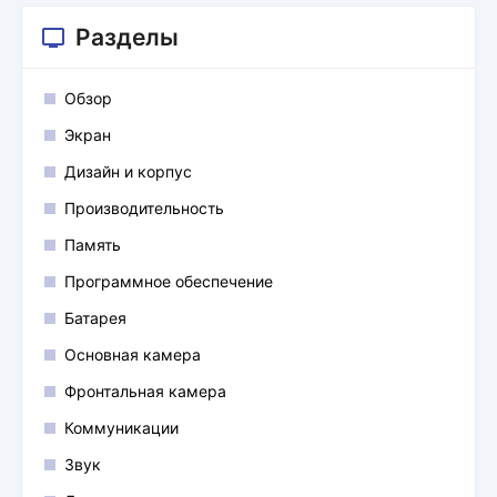
Разделы
Обзор
Экран
Дизайн и корпус
Производительность
Память
Программное обеспечение
Батарея
Основная камера
Фронтальная камера
Коммуникации
Звук