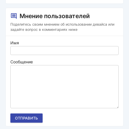
Мнение пользователей
Поделитесь своим мнением об использовании девайса или
задайте вопрос в комментариях ниже
Имя
Сообщение
ОТПРАВИТЬ