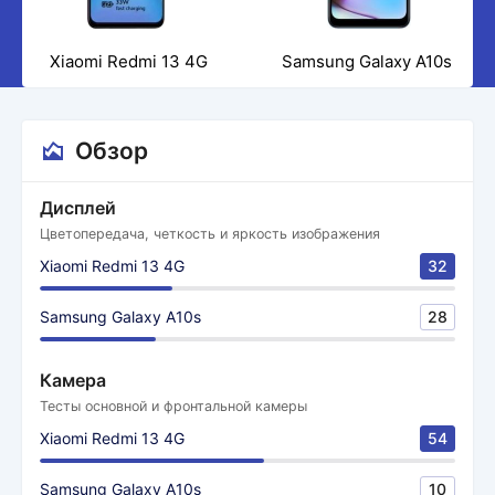
Xiaomi Redmi 13 4G
Samsung Galaxy A10s
Обзор
Дисплей
Цветопередача, четкость и яркость изображения
Xiaomi Redmi 13 4G
32
Samsung Galaxy A10s
28
Камера
Тесты основной и фронтальной камеры
Xiaomi Redmi 13 4G
54
Samsung Galaxy A10s
10