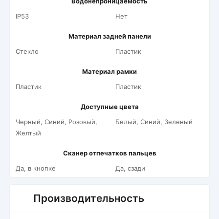
Водонепроницаемость
IP53
Нет
Материал задней панели
Стекло
Пластик
Материал рамки
Пластик
Пластик
Доступные цвета
Черный, Синий, Розовый,
Белый, Синий, Зеленый
Желтый
Сканер отпечатков пальцев
Да, в кнопке
Да, сзади
Производительность