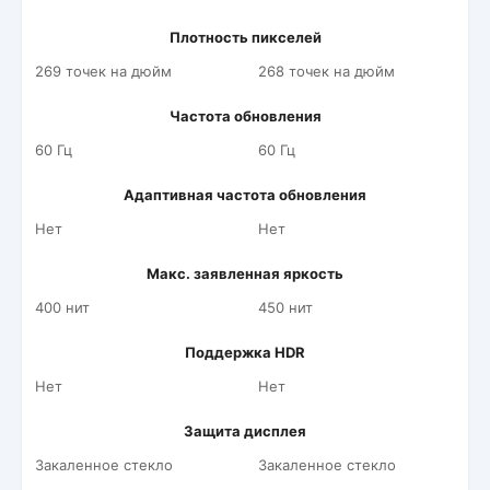
Плотность пикселей
269 точек на дюйм
268 точек на дюйм
Частота обновления
60 Гц
60 Гц
Адаптивная частота обновления
Нет
Нет
Макс. заявленная яркость
400 нит
450 нит
Поддержка HDR
Нет
Нет
Защита дисплея
Закаленное стекло
Закаленное стекло