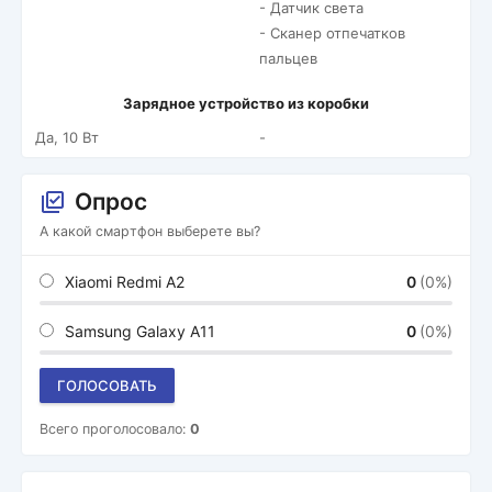
- Датчик света
- Сканер отпечатков
пальцев
Зарядное устройство из коробки
Да, 10 Вт
-
Опрос
А какой смартфон выберете вы?
Xiaomi Redmi A2
0
(0%)
Samsung Galaxy A11
0
(0%)
ГОЛОСОВАТЬ
Всего проголосовало:
0