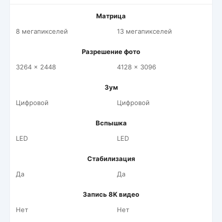
Матрица
8 мегапикселей
13 мегапикселей
Разрешение фото
3264 x 2448
4128 x 3096
Зум
Цифровой
Цифровой
Вспышка
LED
LED
Стабилизация
Да
Да
Запись 8K видео
Нет
Нет