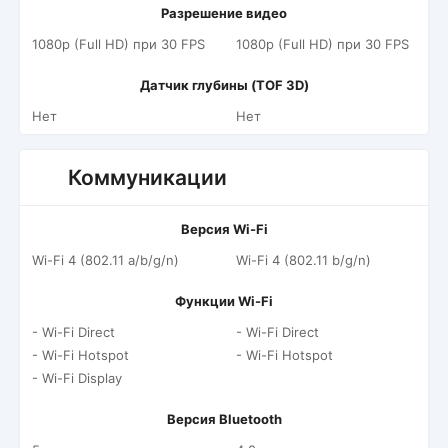
Разрешение видео
1080p (Full HD) при 30 FPS
1080p (Full HD) при 30 FPS
Датчик глубины (TOF 3D)
Нет
Нет
Коммуникации
Версия Wi-Fi
Wi-Fi 4 (802.11 a/b/g/n)
Wi-Fi 4 (802.11 b/g/n)
Функции Wi-Fi
- Wi-Fi Direct
- Wi-Fi Direct
- Wi-Fi Hotspot
- Wi-Fi Hotspot
- Wi-Fi Display
Версия Bluetooth