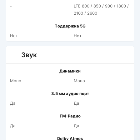
-
LTE 800 / 850 / 900 / 1800 /
2100 / 2600
Поддержка 5G
Нет
Нет
Звук
Динамики
Моно
Моно
3.5 мм аудио порт
Да
Да
FM-Радио
Да
Да
Dolby Atmos