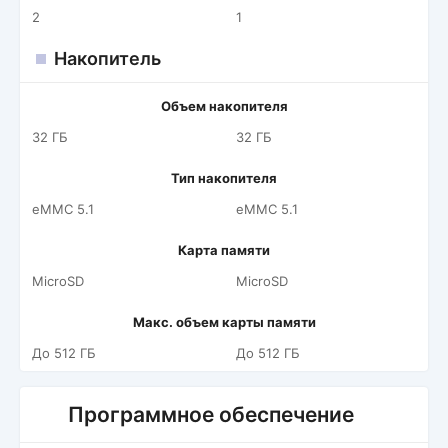
2
1
Накопитель
Объем накопителя
32 ГБ
32 ГБ
Тип накопителя
eMMC 5.1
eMMC 5.1
Карта памяти
MicroSD
MicroSD
Макс. объем карты памяти
До 512 ГБ
До 512 ГБ
Программное обеспечение