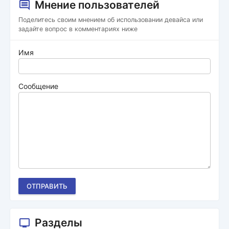
Мнение пользователей
Поделитесь своим мнением об использовании девайса или
задайте вопрос в комментариях ниже
Имя
Сообщение
ОТПРАВИТЬ
Разделы