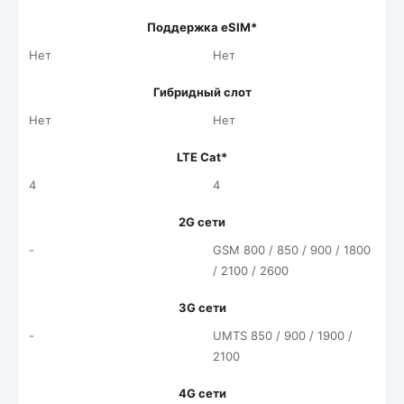
Поддержка eSIM*
Нет
Нет
Гибридный слот
Нет
Нет
LTE Cat*
4
4
2G сети
-
GSM 800 / 850 / 900 / 1800
/ 2100 / 2600
3G сети
-
UMTS 850 / 900 / 1900 /
2100
4G сети