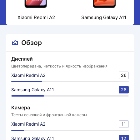
Xiaomi Redmi A2
Samsung Galaxy A11
Обзор
Дисплей
Цветопередача, четкость и яркость изображения
Xiaomi Redmi A2
26
Samsung Galaxy A11
28
Камера
Тесты основной и фронтальной камеры
Xiaomi Redmi A2
11
Samsung Galaxy A11
12