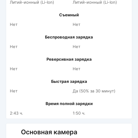
Литий-ионный (Li-Ion)
Литий-ионный (Li-Ion)
Съемный
Нет
Нет
Беспроводная зарядка
Нет
Нет
Реверсивная зарядка
Нет
Нет
Быстрая зарядка
Нет
Да (50% за 30 минут)
Время полной зарядки
2:43 ч.
1:50 ч.
Основная камера