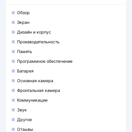
Обзор
Экран
Дизайн и корпус
Производительность
Память
Программное обеспечение
Батарея
Основная камера
Фронтальная камера
Коммуникации
Звук
Другое
Отзывы