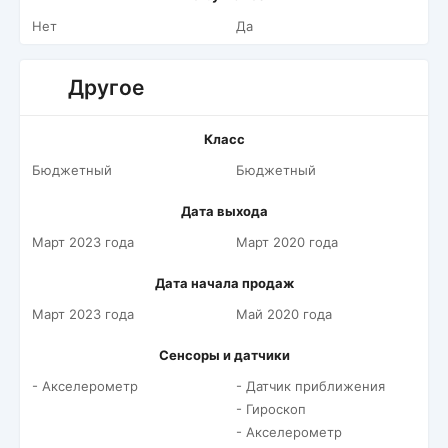
Нет
Да
Другое
Класс
Бюджетный
Бюджетный
Дата выхода
Март 2023 года
Март 2020 года
Дата начала продаж
Март 2023 года
Май 2020 года
Сенсоры и датчики
- Акселерометр
- Датчик приближения
- Гироскоп
- Акселерометр