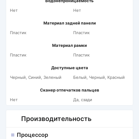
Водонепроницаемость
Нет
Нет
Материал задней панели
Пластик
Пластик
Материал рамки
Пластик
Пластик
Доступные цвета
Черный, Синий, Зеленый
Белый, Черный, Красный
Сканер отпечатков пальцев
Нет
Да, сзади
Производительность
Процессор