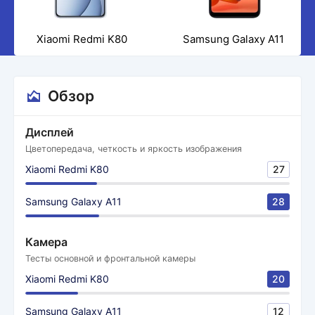
Xiaomi Redmi K80
Samsung Galaxy A11
Обзор
Дисплей
Цветопередача, четкость и яркость изображения
Xiaomi Redmi K80
27
Samsung Galaxy A11
28
Камера
Тесты основной и фронтальной камеры
Xiaomi Redmi K80
20
Samsung Galaxy A11
12