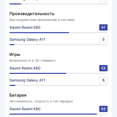
Производительность
Быстродействие приложений и системы
Xiaomi Redmi K80
61
Samsung Galaxy A11
5
Игры
Возможности в 3D-гейминге
Xiaomi Redmi K80
58
Samsung Galaxy A11
6
Батарея
Автономность, скорость и тип зарядки
Xiaomi Redmi K80
89