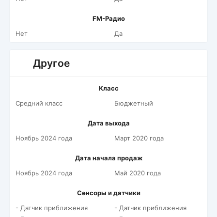
FM-Радио
Нет
Да
Другое
Класс
Средний класс
Бюджетный
Дата выхода
Ноябрь 2024 года
Март 2020 года
Дата начала продаж
Ноябрь 2024 года
Май 2020 года
Сенсоры и датчики
- Датчик приближения
- Датчик приближения