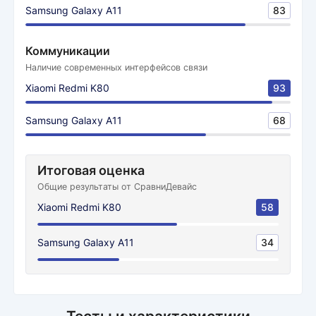
Samsung Galaxy A11
83
Коммуникации
Наличие современных интерфейсов связи
Xiaomi Redmi K80
93
Samsung Galaxy A11
68
Итоговая оценка
Общие результаты от СравниДевайс
Xiaomi Redmi K80
58
Samsung Galaxy A11
34