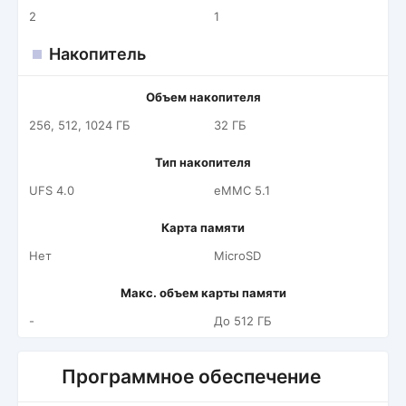
2
1
Накопитель
Объем накопителя
256, 512, 1024 ГБ
32 ГБ
Тип накопителя
UFS 4.0
eMMC 5.1
Карта памяти
Нет
MicroSD
Макс. объем карты памяти
-
До 512 ГБ
Программное обеспечение