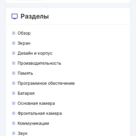
Разделы
Обзор
Экран
Дизайн и корпус
Производительность
Память
Программное обеспечение
Батарея
Основная камера
Фронтальная камера
Коммуникации
Звук