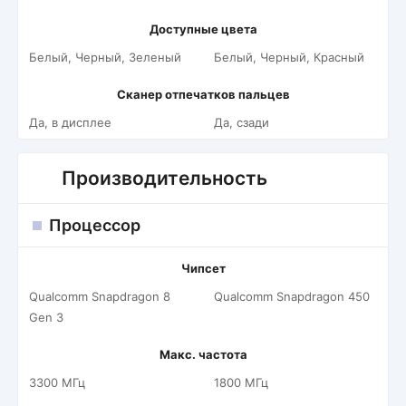
Доступные цвета
Белый, Черный, Зеленый
Белый, Черный, Красный
Сканер отпечатков пальцев
Да, в дисплее
Да, сзади
Производительность
Процессор
Чипсет
Qualcomm Snapdragon 8
Qualcomm Snapdragon 450
Gen 3
Макс. частота
3300 МГц
1800 МГц