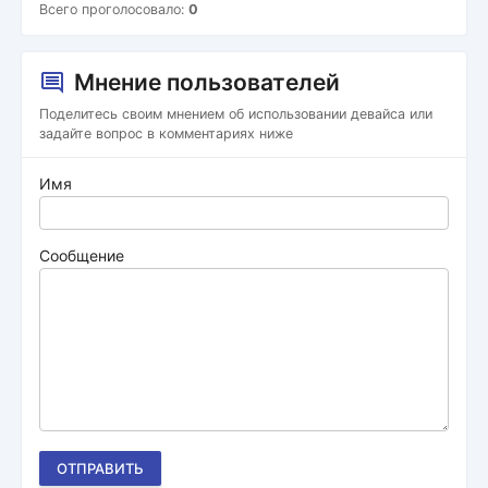
Всего проголосовало:
0
Мнение пользователей
Поделитесь своим мнением об использовании девайса или
задайте вопрос в комментариях ниже
Имя
Сообщение
ОТПРАВИТЬ