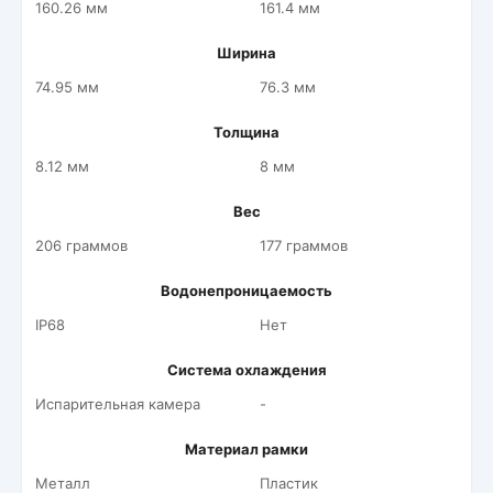
160.26 мм
161.4 мм
Ширина
74.95 мм
76.3 мм
Толщина
8.12 мм
8 мм
Вес
206 граммов
177 граммов
Водонепроницаемость
IP68
Нет
Система охлаждения
Испарительная камера
-
Материал рамки
Металл
Пластик