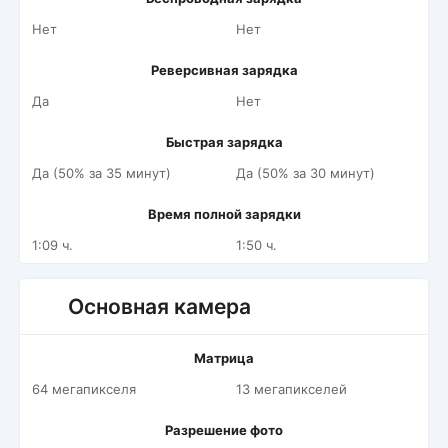
Нет
Нет
Реверсивная зарядка
Да
Нет
Быстрая зарядка
Да (50% за 35 минут)
Да (50% за 30 минут)
Время полной зарядки
1:09 ч.
1:50 ч.
Основная камера
Матрица
64 мегапикселя
13 мегапикселей
Разрешение фото