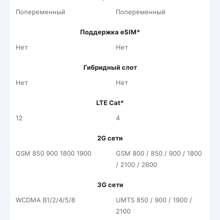
Попеременный
Попеременный
Поддержка eSIM*
Нет
Нет
Гибридный слот
Нет
Нет
LTE Cat*
12
4
2G сети
GSM 850 900 1800 1900
GSM 800 / 850 / 900 / 1800
/ 2100 / 2600
3G сети
WCDMA B1/2/4/5/8
UMTS 850 / 900 / 1900 /
2100