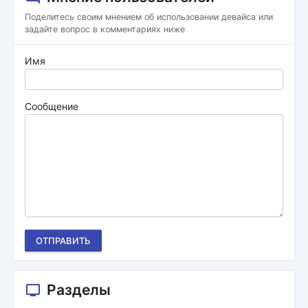
Поделитесь своим мнением об использовании девайса или
задайте вопрос в комментариях ниже
Имя
Сообщение
ОТПРАВИТЬ
Разделы