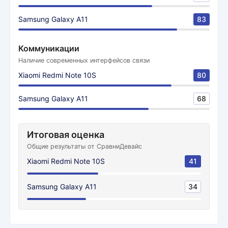
Samsung Galaxy A11
83
Коммуникации
Наличие современных интерфейсов связи
Xiaomi Redmi Note 10S
80
Samsung Galaxy A11
68
Итоговая оценка
Общие результаты от СравниДевайс
Xiaomi Redmi Note 10S
41
Samsung Galaxy A11
34