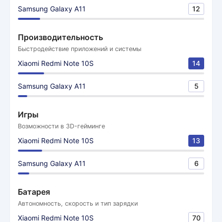
Samsung Galaxy A11
12
Производительность
Быстродействие приложений и системы
Xiaomi Redmi Note 10S
14
Samsung Galaxy A11
5
Игры
Возможности в 3D-гейминге
Xiaomi Redmi Note 10S
13
Samsung Galaxy A11
6
Батарея
Автономность, скорость и тип зарядки
Xiaomi Redmi Note 10S
70