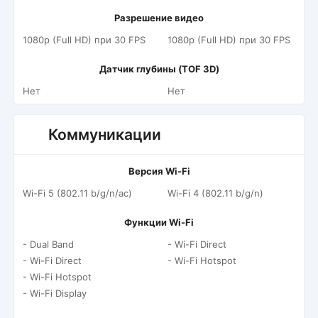
Разрешение видео
1080p (Full HD) при 30 FPS
1080p (Full HD) при 30 FPS
Датчик глубины (TOF 3D)
Нет
Нет
Коммуникации
Версия Wi-Fi
Wi-Fi 5 (802.11 b/g/n/ac)
Wi-Fi 4 (802.11 b/g/n)
Функции Wi-Fi
- Dual Band
- Wi-Fi Direct
- Wi-Fi Direct
- Wi-Fi Hotspot
- Wi-Fi Hotspot
- Wi-Fi Display