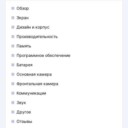
Обзор
Экран
Дизайн и корпус
Производительность
Память
Программное обеспечение
Батарея
Основная камера
Фронтальная камера
Коммуникации
Звук
Другое
Отзывы