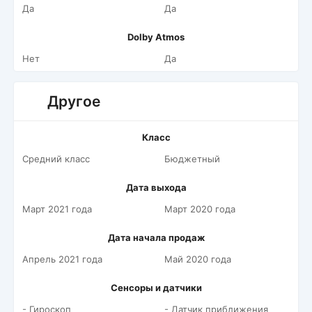
Да
Да
Dolby Atmos
Нет
Да
Другое
Класс
Средний класс
Бюджетный
Дата выхода
Март 2021 года
Март 2020 года
Дата начала продаж
Апрель 2021 года
Май 2020 года
Сенсоры и датчики
- Гироскоп
- Датчик приближения