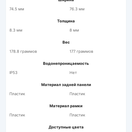
74.5 мм
76.3 мм
Толщина
8.3 мм
8 мм
Вес
178.8 граммов
177 граммов
Водонепроницаемость
IP53
Нет
Материал задней панели
Пластик
Пластик
Материал рамки
Пластик
Пластик
Доступные цвета