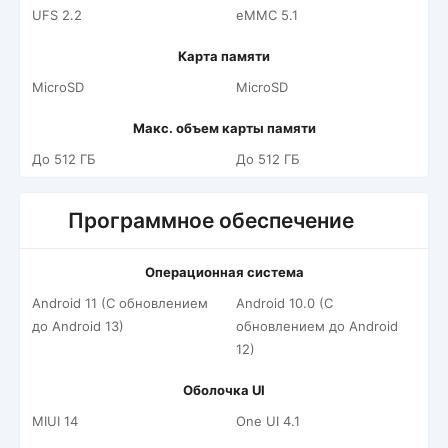
UFS 2.2
eMMC 5.1
Карта памяти
MicroSD
MicroSD
Макс. объем карты памяти
До 512 ГБ
До 512 ГБ
Программное обеспечение
Операционная система
Android 11 (С обновлением
Android 10.0 (С
до Android 13)
обновлением до Android
12)
Оболочка UI
MIUI 14
One UI 4.1