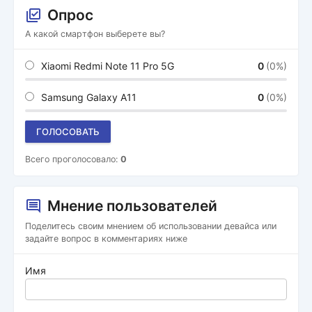
Опрос
А какой смартфон выберете вы?
Xiaomi Redmi Note 11 Pro 5G
0
(0%)
Samsung Galaxy A11
0
(0%)
ГОЛОСОВАТЬ
Всего проголосовало:
0
Мнение пользователей
Поделитесь своим мнением об использовании девайса или
задайте вопрос в комментариях ниже
Имя