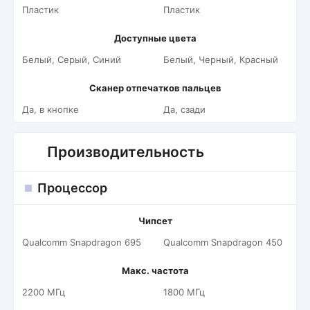
Пластик
Пластик
Доступные цвета
Белый, Серый, Синий
Белый, Черный, Красный
Сканер отпечатков пальцев
Да, в кнопке
Да, сзади
Производительность
Процессор
Чипсет
Qualcomm Snapdragon 695
Qualcomm Snapdragon 450
Макс. частота
2200 МГц
1800 МГц