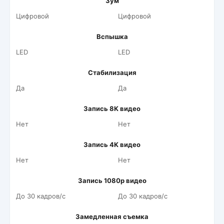
Зум
Цифровой
Цифровой
Вспышка
LED
LED
Стабилизация
Да
Да
Запись 8K видео
Нет
Нет
Запись 4K видео
Нет
Нет
Запись 1080p видео
До 30 кадров/c
До 30 кадров/c
Замедленная съемка