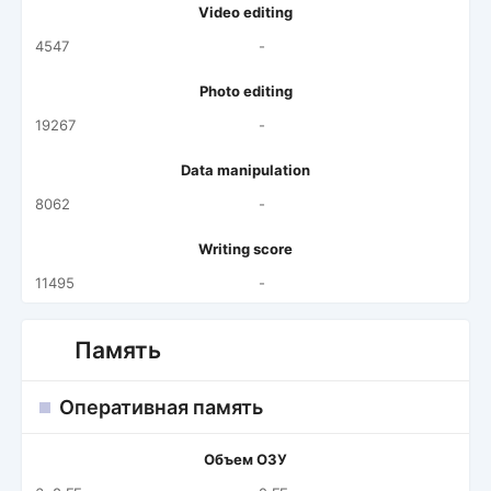
Video editing
4547
-
Photo editing
19267
-
Data manipulation
8062
-
Writing score
11495
-
Память
Оперативная память
Объем ОЗУ