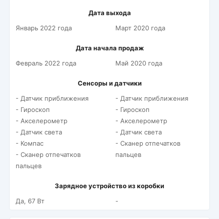
Дата выхода
Январь 2022 года
Март 2020 года
Дата начала продаж
Февраль 2022 года
Май 2020 года
Сенсоры и датчики
- Датчик приближения
- Датчик приближения
- Гироскоп
- Гироскоп
- Акселерометр
- Акселерометр
- Датчик света
- Датчик света
- Компас
- Сканер отпечатков
- Сканер отпечатков
пальцев
пальцев
Зарядное устройство из коробки
Да, 67 Вт
-