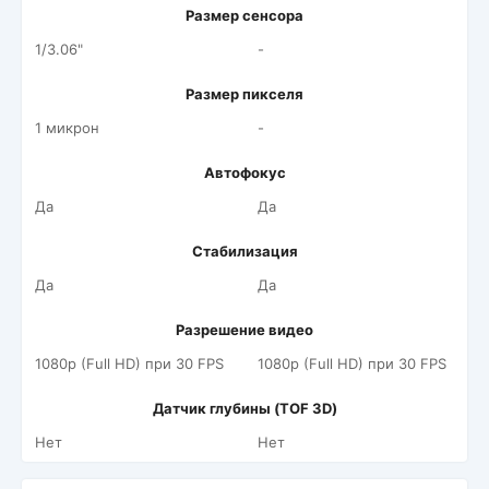
Размер сенсора
1/3.06"
-
Размер пикселя
1 микрон
-
Автофокус
Да
Да
Стабилизация
Да
Да
Разрешение видео
1080p (Full HD) при 30 FPS
1080p (Full HD) при 30 FPS
Датчик глубины (TOF 3D)
Нет
Нет