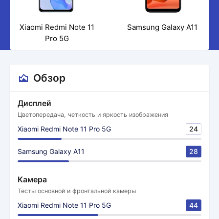
Xiaomi Redmi Note 11
Samsung Galaxy A11
Pro 5G
Обзор
Дисплей
Цветопередача, четкость и яркость изображения
Xiaomi Redmi Note 11 Pro 5G
24
Samsung Galaxy A11
28
Камера
Тесты основной и фронтальной камеры
Xiaomi Redmi Note 11 Pro 5G
44