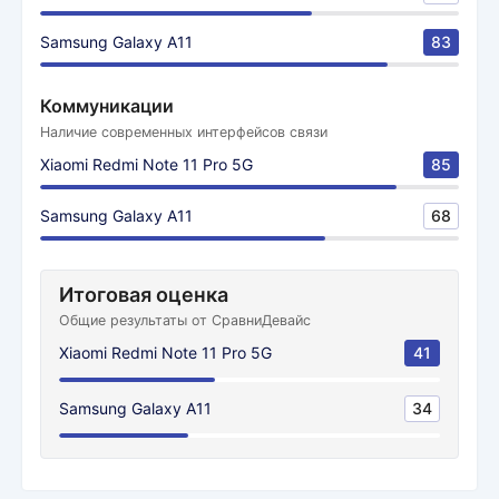
Samsung Galaxy A11
83
Коммуникации
Наличие современных интерфейсов связи
Xiaomi Redmi Note 11 Pro 5G
85
Samsung Galaxy A11
68
Итоговая оценка
Общие результаты от СравниДевайс
Xiaomi Redmi Note 11 Pro 5G
41
Samsung Galaxy A11
34