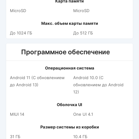
Карта памяти
MicroSD
MicroSD
Макс. объем карты памяти
До 1024 ГБ
До 512 ГБ
Программное обеспечение
Операционная система
Android 11 (С обновлением
Android 10.0 (С
до Android 13)
обновлением до Android
12)
Оболочка UI
MIUI 14
One UI 4.1
Размер системы из коробки
31 ГБ
10.4 ГБ