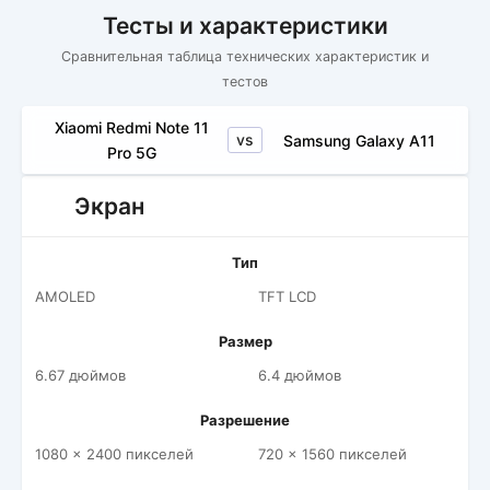
Тесты и характеристики
Сравнительная таблица технических характеристик и
тестов
Xiaomi Redmi Note 11
vs
Samsung Galaxy A11
Pro 5G
Экран
Тип
AMOLED
TFT LCD
Размер
6.67 дюймов
6.4 дюймов
Разрешение
1080 x 2400 пикселей
720 x 1560 пикселей