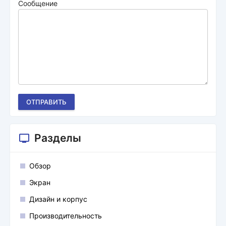
Сообщение
ОТПРАВИТЬ
Разделы
Обзор
Экран
Дизайн и корпус
Производительность