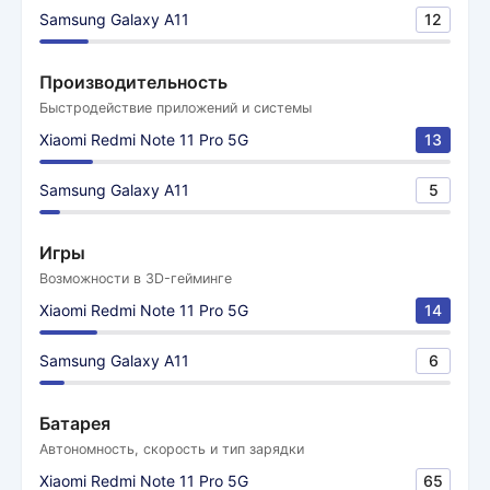
Samsung Galaxy A11
12
Производительность
Быстродействие приложений и системы
Xiaomi Redmi Note 11 Pro 5G
13
Samsung Galaxy A11
5
Игры
Возможности в 3D-гейминге
Xiaomi Redmi Note 11 Pro 5G
14
Samsung Galaxy A11
6
Батарея
Автономность, скорость и тип зарядки
Xiaomi Redmi Note 11 Pro 5G
65