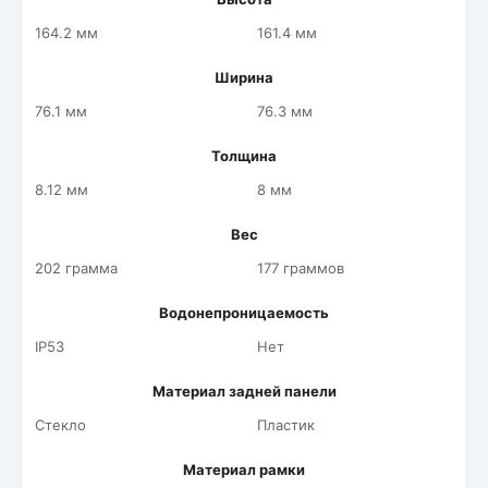
164.2 мм
161.4 мм
Ширина
76.1 мм
76.3 мм
Толщина
8.12 мм
8 мм
Вес
202 грамма
177 граммов
Водонепроницаемость
IP53
Нет
Материал задней панели
Стекло
Пластик
Материал рамки