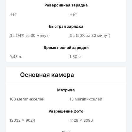
Реверсивная зарядка
Нет
Нет
Быстрая зарядка
Да (74% за 30 минут)
Да (50% за 30 минут)
Время полной зарядки
0:45 ч.
1:50 ч.
Основная камера
Матрица
108 мегапикселей
13 мегапикселей
Разрешение фото
12032 x 9024
4128 x 3096