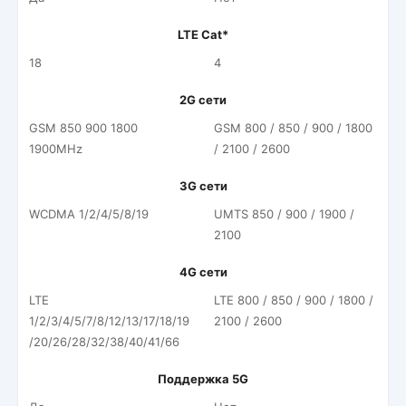
LTE Cat*
18
4
2G сети
GSM 850 900 1800
GSM 800 / 850 / 900 / 1800
1900MHz
/ 2100 / 2600
3G сети
WCDMA 1/2/4/5/8/19
UMTS 850 / 900 / 1900 /
2100
4G сети
LTE
LTE 800 / 850 / 900 / 1800 /
1/2/3/4/5/7/8/12/13/17/18/19
2100 / 2600
/20/26/28/32/38/40/41/66
Поддержка 5G