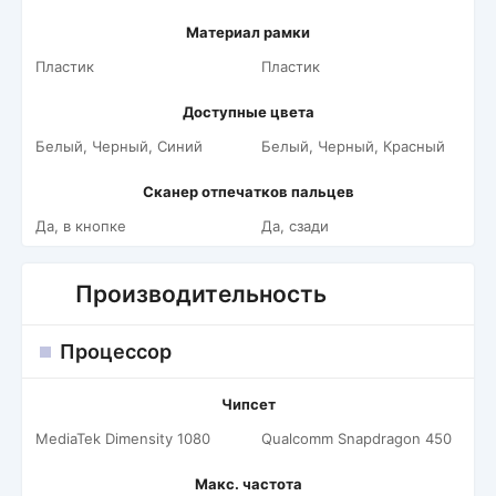
Материал рамки
Пластик
Пластик
Доступные цвета
Белый, Черный, Синий
Белый, Черный, Красный
Сканер отпечатков пальцев
Да, в кнопке
Да, сзади
Производительность
Процессор
Чипсет
MediaTek Dimensity 1080
Qualcomm Snapdragon 450
Макс. частота