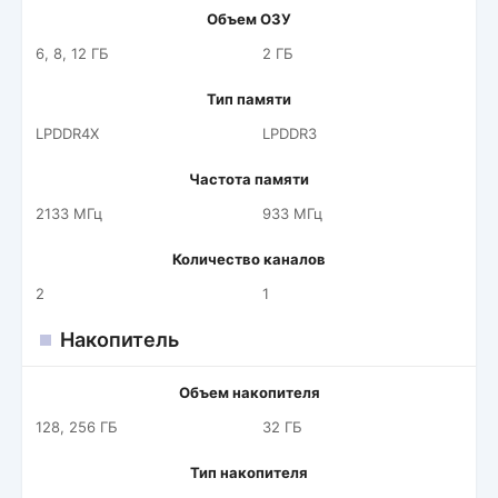
Объем ОЗУ
6, 8, 12 ГБ
2 ГБ
Тип памяти
LPDDR4X
LPDDR3
Частота памяти
2133 МГц
933 МГц
Количество каналов
2
1
Накопитель
Объем накопителя
128, 256 ГБ
32 ГБ
Тип накопителя