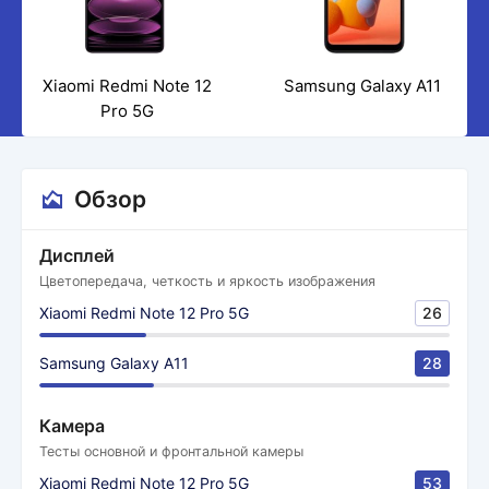
Xiaomi Redmi Note 12
Samsung Galaxy A11
Pro 5G
Обзор
Дисплей
Цветопередача, четкость и яркость изображения
Xiaomi Redmi Note 12 Pro 5G
26
Samsung Galaxy A11
28
Камера
Тесты основной и фронтальной камеры
Xiaomi Redmi Note 12 Pro 5G
53