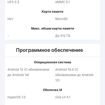
UFS 2.2
eMMC 5.1
Карта памяти
Нет
MicroSD
Макс. объем карты памяти
-
До 512 ГБ
Программное обеспечение
Операционная система
Android 12 (С обновлением
Android 10.0 (С
до Android 14)
обновлением до Android
12)
Оболочка UI
HyperOS 1.0
One UI 4.1