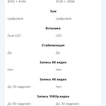
8192 x 6144
4128 x 3096
Зум
Цифровой
Цифровой
Вспышка
Dual LED
LED
Стабилизация
Да
Да
Запись 8K видео
Нет
Нет
Запись 4K видео
До 30 кадров/c
Нет
Запись 1080p видео
До 60 кадров/c
До 30 кадров/c