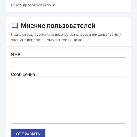
Всего проголосовало:
0
Мнение пользователей
Поделитесь своим мнением об использовании девайса или
задайте вопрос в комментариях ниже
Имя
Сообщение
ОТПРАВИТЬ