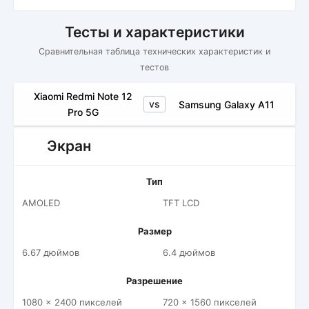
Тесты и характеристики
Сравнительная таблица технических характеристик и
тестов
Xiaomi Redmi Note 12
vs
Samsung Galaxy A11
Pro 5G
Экран
Тип
AMOLED
TFT LCD
Размер
6.67 дюймов
6.4 дюймов
Разрешение
1080 x 2400 пикселей
720 x 1560 пикселей