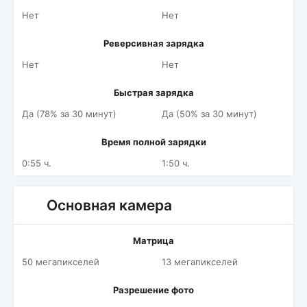
Нет
Нет
Реверсивная зарядка
Нет
Нет
Быстрая зарядка
Да (78% за 30 минут)
Да (50% за 30 минут)
Время полной зарядки
0:55 ч.
1:50 ч.
Основная камера
Матрица
50 мегапикселей
13 мегапикселей
Разрешение фото