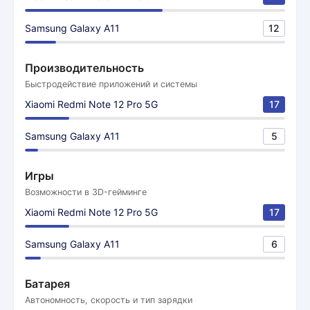
Samsung Galaxy A11
12
Производительность
Быстродействие приложений и системы
Xiaomi Redmi Note 12 Pro 5G
17
Samsung Galaxy A11
5
Игры
Возможности в 3D-гейминге
Xiaomi Redmi Note 12 Pro 5G
17
Samsung Galaxy A11
6
Батарея
Автономность, скорость и тип зарядки