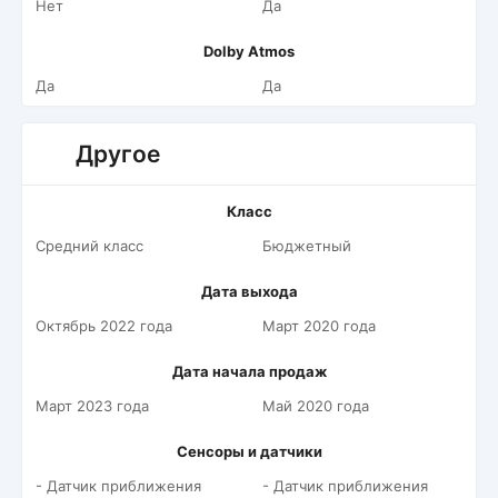
Нет
Да
Dolby Atmos
Да
Да
Другое
Класс
Средний класс
Бюджетный
Дата выхода
Октябрь 2022 года
Март 2020 года
Дата начала продаж
Март 2023 года
Май 2020 года
Сенсоры и датчики
- Датчик приближения
- Датчик приближения