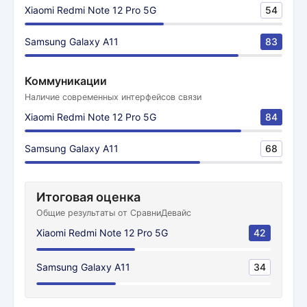
Xiaomi Redmi Note 12 Pro 5G
54
Samsung Galaxy A11
83
Коммуникации
Наличие современных интерфейсов связи
Xiaomi Redmi Note 12 Pro 5G
84
Samsung Galaxy A11
68
Итоговая оценка
Общие результаты от СравниДевайс
Xiaomi Redmi Note 12 Pro 5G
42
Samsung Galaxy A11
34