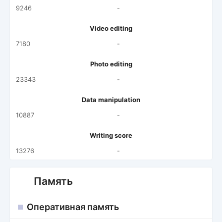
9246
-
Video editing
7180
-
Photo editing
23343
-
Data manipulation
10887
-
Writing score
13276
-
Память
Оперативная память