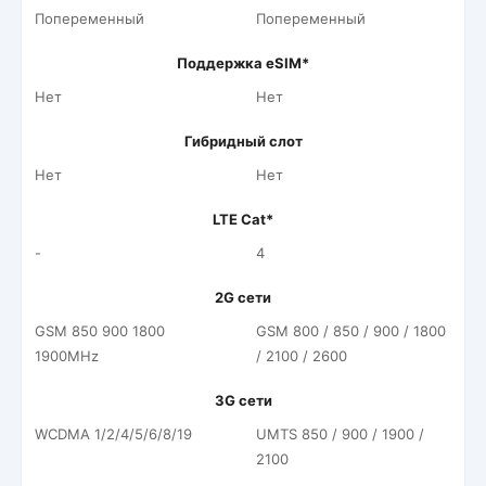
Попеременный
Попеременный
Поддержка eSIM*
Нет
Нет
Гибридный слот
Нет
Нет
LTE Cat*
-
4
2G сети
GSM 850 900 1800
GSM 800 / 850 / 900 / 1800
1900MHz
/ 2100 / 2600
3G сети
WCDMA 1/2/4/5/6/8/19
UMTS 850 / 900 / 1900 /
2100