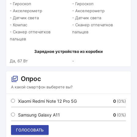
- Гироскоп
- Гироскоп
- Акселерометр
- Акселерометр
- Датчик света
- Датчик света
- Компас
- Сканер отпечатков
- Сканер отпечатков
пальцев
пальцев
Зарядное устройство из коробки
Да, 67 Вт
-
Опрос
А какой смартфон выберете вы?
Xiaomi Redmi Note 12 Pro 5G
0
(0%)
Samsung Galaxy A11
0
(0%)
ГОЛОСОВАТЬ