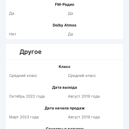
FM-Радио
Да
Да
Dolby Atmos
Нет
Да
Другое
Класс
Средний класс
Средний класс
Дата выхода
Октябрь 2022 года
Август 2019 года
Дата начала продаж
Март 2023 года
Август 2019 года
Сенсоры и датчики