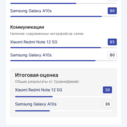
Samsung Galaxy A10s
86
Коммуникации
Наличие современных интерфейсов связи
Xiaomi Redmi Note 12 5G
85
Samsung Galaxy A10s
80
Итоговая оценка
Общие результаты от СравниДевайс
Xiaomi Redmi Note 12 5G
39
Samsung Galaxy A10s
36