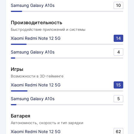
Samsung Galaxy A10s
10
Производительность
Быстродействие приложений и системы
Xiaomi Redmi Note 12 5G
14
Samsung Galaxy A10s
4
Игры
Возможности в 3D-гейминге
Xiaomi Redmi Note 12 5G
15
Samsung Galaxy A10s
5
Батарея
Автономность, скорость и тип зарядки
Xiaomi Redmi Note 12 5G
62