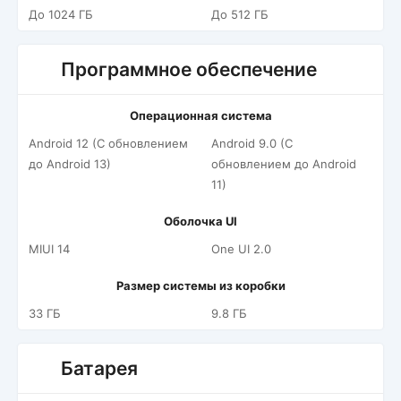
До 1024 ГБ
До 512 ГБ
Программное обеспечение
Операционная система
Android 12 (С обновлением
Android 9.0 (С
до Android 13)
обновлением до Android
11)
Оболочка UI
MIUI 14
One UI 2.0
Размер системы из коробки
33 ГБ
9.8 ГБ
Батарея