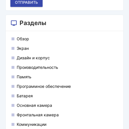
ОТПРАВИТЬ
Разделы
Обзор
Экран
Дизайн и корпус
Производительность
Память
Программное обеспечение
Батарея
Основная камера
Фронтальная камера
Коммуникации