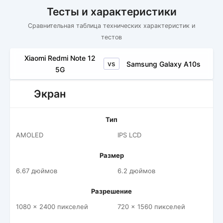
Тесты и характеристики
Сравнительная таблица технических характеристик и
тестов
Xiaomi Redmi Note 12
vs
Samsung Galaxy A10s
5G
Экран
Тип
AMOLED
IPS LCD
Размер
6.67 дюймов
6.2 дюймов
Разрешение
1080 x 2400 пикселей
720 x 1560 пикселей