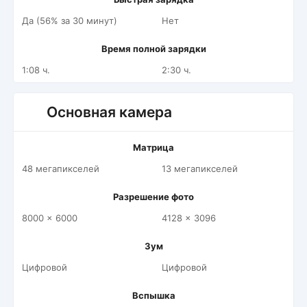
Да (56% за 30 минут)
Нет
Время полной зарядки
1:08 ч.
2:30 ч.
Основная камера
Матрица
48 мегапикселей
13 мегапикселей
Разрешение фото
8000 x 6000
4128 x 3096
Зум
Цифровой
Цифровой
Вспышка