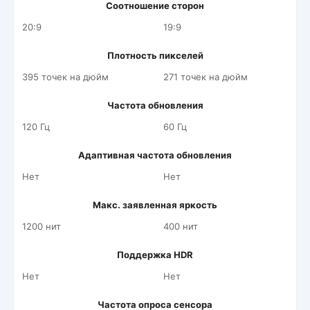
Соотношение сторон
20:9
19:9
Плотность пикселей
395 точек на дюйм
271 точек на дюйм
Частота обновления
120 Гц
60 Гц
Адаптивная частота обновления
Нет
Нет
Макс. заявленная яркость
1200 нит
400 нит
Поддержка HDR
Нет
Нет
Частота опроса сенсора