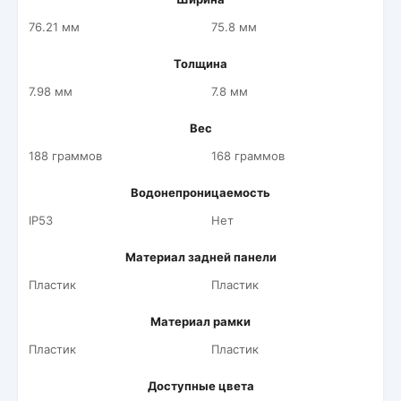
76.21 мм
75.8 мм
Толщина
7.98 мм
7.8 мм
Вес
188 граммов
168 граммов
Водонепроницаемость
IP53
Нет
Материал задней панели
Пластик
Пластик
Материал рамки
Пластик
Пластик
Доступные цвета