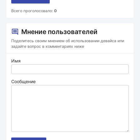
Всего проголосовало:
0
Мнение пользователей
Поделитесь своим мнением об использовании девайса или
задайте вопрос в комментариях ниже
Имя
Сообщение