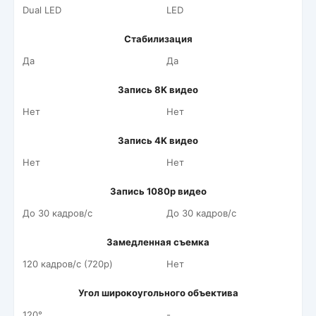
Dual LED
LED
Стабилизация
Да
Да
Запись 8K видео
Нет
Нет
Запись 4K видео
Нет
Нет
Запись 1080p видео
До 30 кадров/c
До 30 кадров/c
Замедленная съемка
120 кадров/c (720p)
Нет
Угол широкоугольного объектива
120°
-