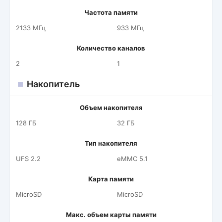
Частота памяти
2133 МГц
933 МГц
Количество каналов
2
1
Накопитель
Объем накопителя
128 ГБ
32 ГБ
Тип накопителя
UFS 2.2
eMMC 5.1
Карта памяти
MicroSD
MicroSD
Макс. объем карты памяти