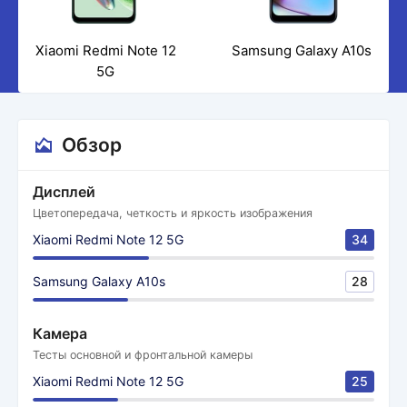
Xiaomi Redmi Note 12
Samsung Galaxy A10s
5G
Обзор
Дисплей
Цветопередача, четкость и яркость изображения
Xiaomi Redmi Note 12 5G
34
Samsung Galaxy A10s
28
Камера
Тесты основной и фронтальной камеры
Xiaomi Redmi Note 12 5G
25