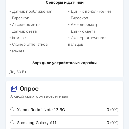
Сенсоры и датчики
- Датчик приближения
- Датчик приближения
- Гироскоп
- Гироскоп
- Акселерометр
- Акселерометр
- Датчик света
- Датчик света
- Компас
- Сканер отпечатков
- Сканер отпечатков
пальцев
пальцев
Зарядное устройство из коробки
Да, 33 Вт
-
Опрос
А какой смартфон выберете вы?
Xiaomi Redmi Note 13 5G
0
(0%)
Samsung Galaxy A11
0
(0%)