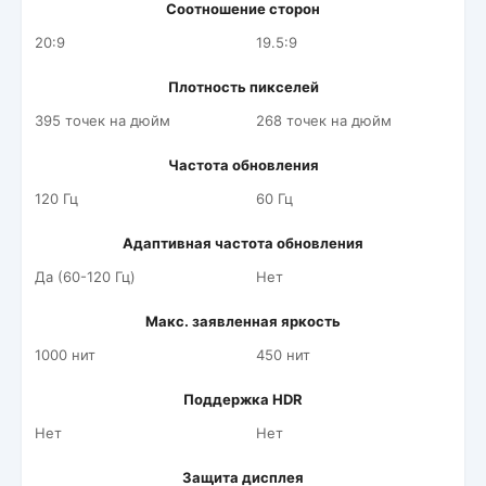
Соотношение сторон
20:9
19.5:9
Плотность пикселей
395 точек на дюйм
268 точек на дюйм
Частота обновления
120 Гц
60 Гц
Адаптивная частота обновления
Да (60-120 Гц)
Нет
Макс. заявленная яркость
1000 нит
450 нит
Поддержка HDR
Нет
Нет
Защита дисплея