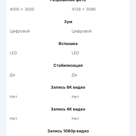
4000 x 3000
4128 x 3096
Зум
Цифровой
Цифровой
Вспышка
LED
LED
Стабилизация
Да
Да
Запись 8K видео
Нет
Нет
Запись 4K видео
Нет
Нет
Запись 1080p видео