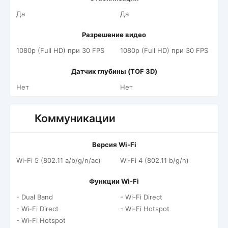
Да
Да
Разрешение видео
1080p (Full HD) при 30 FPS
1080p (Full HD) при 30 FPS
Датчик глубины (TOF 3D)
Нет
Нет
Коммуникации
Версия Wi-Fi
Wi-Fi 5 (802.11 a/b/g/n/ac)
Wi-Fi 4 (802.11 b/g/n)
Функции Wi-Fi
- Dual Band
- Wi-Fi Direct
- Wi-Fi Direct
- Wi-Fi Hotspot
- Wi-Fi Hotspot