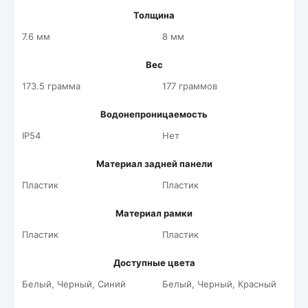
Толщина
7.6 мм
8 мм
Вес
173.5 грамма
177 граммов
Водонепроницаемость
IP54
Нет
Материал задней панели
Пластик
Пластик
Материал рамки
Пластик
Пластик
Доступные цвета
Белый, Черный, Синий
Белый, Черный, Красный