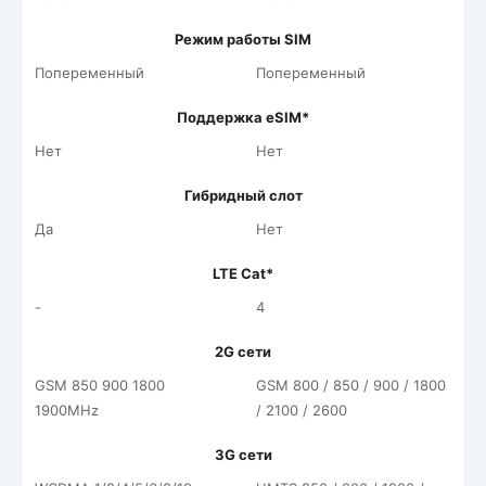
Режим работы SIM
Попеременный
Попеременный
Поддержка eSIM*
Нет
Нет
Гибридный слот
Да
Нет
LTE Cat*
-
4
2G сети
GSM 850 900 1800
GSM 800 / 850 / 900 / 1800
1900MHz
/ 2100 / 2600
3G сети