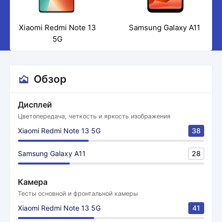
Xiaomi Redmi Note 13
Samsung Galaxy A11
5G
Обзор
Дисплей
Цветопередача, четкость и яркость изображения
Xiaomi Redmi Note 13 5G
38
Samsung Galaxy A11
28
Камера
Тесты основной и фронтальной камеры
Xiaomi Redmi Note 13 5G
41