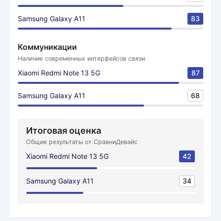
Samsung Galaxy A11
83
Коммуникации
Наличие современных интерфейсов связи
Xiaomi Redmi Note 13 5G
87
Samsung Galaxy A11
68
Итоговая оценка
Общие результаты от СравниДевайс
Xiaomi Redmi Note 13 5G
42
Samsung Galaxy A11
34