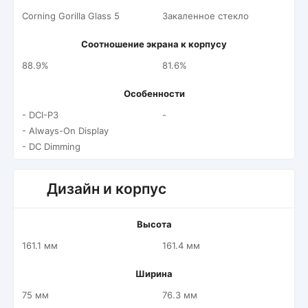
Corning Gorilla Glass 5
Закаленное стекло
Соотношение экрана к корпусу
88.9%
81.6%
Особенности
- DCI-P3
-
- Always-On Display
- DC Dimming
Дизайн и корпус
Высота
161.1 мм
161.4 мм
Ширина
75 мм
76.3 мм