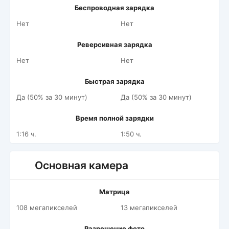
Беспроводная зарядка
Нет
Нет
Реверсивная зарядка
Нет
Нет
Быстрая зарядка
Да (50% за 30 минут)
Да (50% за 30 минут)
Время полной зарядки
1:16 ч.
1:50 ч.
Основная камера
Матрица
108 мегапикселей
13 мегапикселей
Разрешение фото