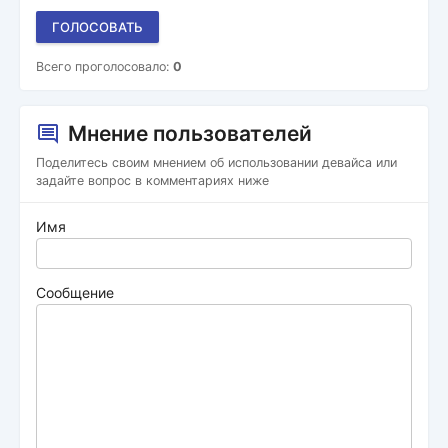
ГОЛОСОВАТЬ
Всего проголосовало:
0
Мнение пользователей
Поделитесь своим мнением об использовании девайса или
задайте вопрос в комментариях ниже
Имя
Сообщение