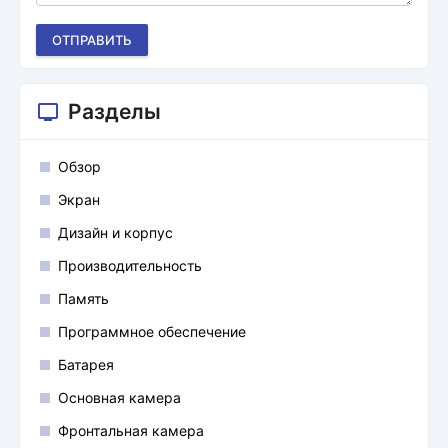
ОТПРАВИТЬ
Разделы
Обзор
Экран
Дизайн и корпус
Производительность
Память
Программное обеспечение
Батарея
Основная камера
Фронтальная камера