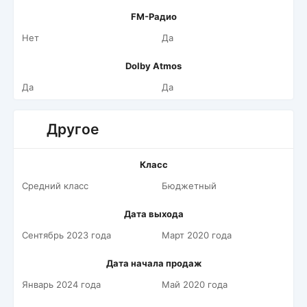
FM-Радио
Нет
Да
Dolby Atmos
Да
Да
Другое
Класс
Средний класс
Бюджетный
Дата выхода
Сентябрь 2023 года
Март 2020 года
Дата начала продаж
Январь 2024 года
Май 2020 года