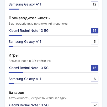
Samsung Galaxy A11
12
Производительность
Быстродействие приложений и системы
Xiaomi Redmi Note 13 5G
15
Samsung Galaxy A11
5
Игры
Возможности в 3D-гейминге
Xiaomi Redmi Note 13 5G
16
Samsung Galaxy A11
6
Батарея
Автономность, скорость и тип зарядки
Xiaomi Redmi Note 13 5G
57