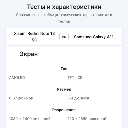
Тесты и характеристики
Сравнительная таблица технических характеристик и
тестов
Xiaomi Redmi Note 13
vs
Samsung Galaxy A11
5G
Экран
Тип
AMOLED
TFT LCD
Размер
6.67 дюймов
6.4 дюймов
Разрешение
1080 x 2400 пикселей
720 x 1560 пикселей