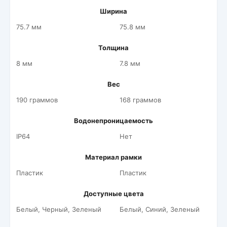
Ширина
75.7 мм
75.8 мм
Толщина
8 мм
7.8 мм
Вес
190 граммов
168 граммов
Водонепроницаемость
IP64
Нет
Материал рамки
Пластик
Пластик
Доступные цвета
Белый, Черный, Зеленый
Белый, Синий, Зеленый