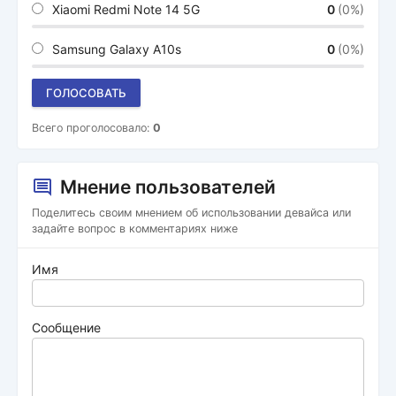
Xiaomi Redmi Note 14 5G
0
(0%)
Samsung Galaxy A10s
0
(0%)
ГОЛОСОВАТЬ
Всего проголосовало:
0
Мнение пользователей
Поделитесь своим мнением об использовании девайса или
задайте вопрос в комментариях ниже
Имя
Сообщение