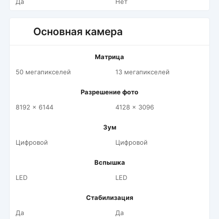
Да
Нет
Основная камера
Матрица
50 мегапикселей
13 мегапикселей
Разрешение фото
8192 x 6144
4128 x 3096
Зум
Цифровой
Цифровой
Вспышка
LED
LED
Стабилизация
Да
Да