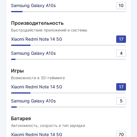
Samsung Galaxy A10s
10
Производительность
Быстродействие приложений и системы
Xiaomi Redmi Note 14 5G
17
Samsung Galaxy A10s
4
Игры
Возможности в 3D-гейминге
Xiaomi Redmi Note 14 5G
17
Samsung Galaxy A10s
5
Батарея
Автономность, скорость и тип зарядки
Xiaomi Redmi Note 14 5G
70