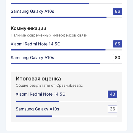
Samsung Galaxy A10s
86
Коммуникации
Наличие современных интерфейсов связи
Xiaomi Redmi Note 14 5G
85
Samsung Galaxy A10s
80
Итоговая оценка
Общие результаты от СравниДевайс
Xiaomi Redmi Note 14 5G
43
Samsung Galaxy A10s
36