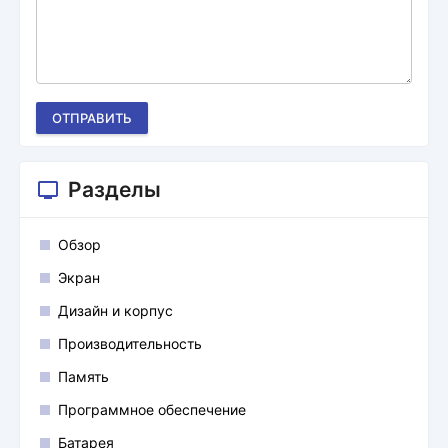
ОТПРАВИТЬ
Разделы
Обзор
Экран
Дизайн и корпус
Производительность
Память
Программное обеспечение
Батарея