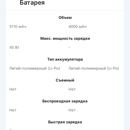
Батарея
Объем
5110 мАч
4000 мАч
Макс. мощность зарядки
45 Вт
-
Тип аккумулятора
Литий-полимерный (Li-Po)
Литий-полимерный (Li-Po)
Съемный
Нет
Нет
Беспроводная зарядка
Нет
Нет
Быстрая зарядка