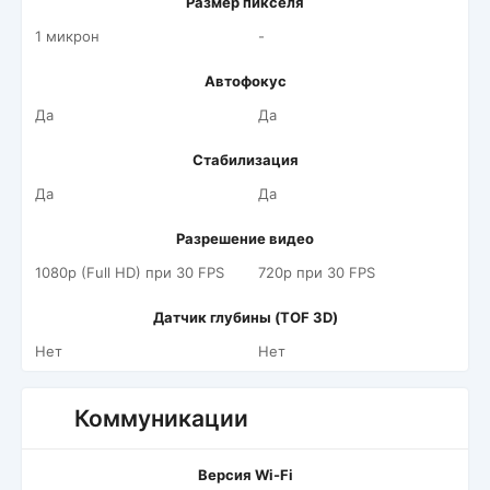
Размер пикселя
1 микрон
-
Автофокус
Да
Да
Стабилизация
Да
Да
Разрешение видео
1080p (Full HD) при 30 FPS
720p при 30 FPS
Датчик глубины (TOF 3D)
Нет
Нет
Коммуникации
Версия Wi-Fi