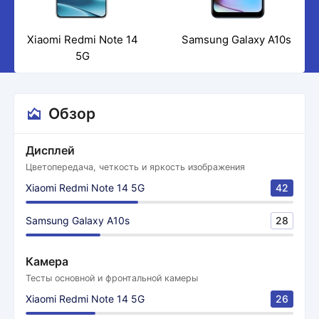
Xiaomi Redmi Note 14
Samsung Galaxy A10s
5G
Обзор
Дисплей
Цветопередача, четкость и яркость изображения
Xiaomi Redmi Note 14 5G
42
Samsung Galaxy A10s
28
Камера
Тесты основной и фронтальной камеры
Xiaomi Redmi Note 14 5G
26