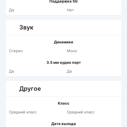
Поддержка 5G
Да
Нет
Звук
Динамики
Стерео
Моно
3.5 мм аудио порт
Да
Да
Другое
Класс
Средний класс
Средний класс
Дата выхода