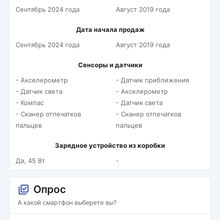
Сентябрь 2024 года
Август 2019 года
Дата начала продаж
Сентябрь 2024 года
Август 2019 года
Сенсоры и датчики
- Акселерометр
- Датчик приближения
- Датчик света
- Акселерометр
- Компас
- Датчик света
- Сканер отпечатков
- Сканер отпечатков
пальцев
пальцев
Зарядное устройство из коробки
Да, 45 Вт
-
Опрос
А какой смартфон выберете вы?