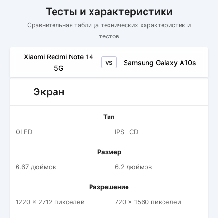
Тесты и характеристики
Сравнительная таблица технических характеристик и
тестов
Xiaomi Redmi Note 14
vs
Samsung Galaxy A10s
5G
Экран
Тип
OLED
IPS LCD
Размер
6.67 дюймов
6.2 дюймов
Разрешение
1220 x 2712 пикселей
720 x 1560 пикселей