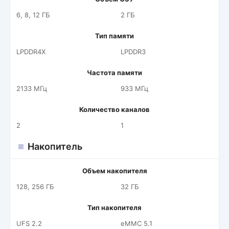
6, 8, 12 ГБ
2 ГБ
Тип памяти
LPDDR4X
LPDDR3
Частота памяти
2133 МГц
933 МГц
Количество каналов
2
1
Накопитель
Объем накопителя
128, 256 ГБ
32 ГБ
Тип накопителя
UFS 2.2
eMMC 5.1