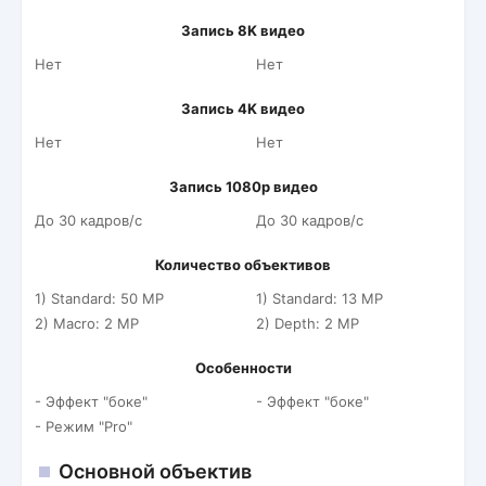
Запись 8K видео
Нет
Нет
Запись 4K видео
Нет
Нет
Запись 1080p видео
До 30 кадров/c
До 30 кадров/c
Количество объективов
1) Standard: 50 MP
1) Standard: 13 MP
2) Macro: 2 MP
2) Depth: 2 MP
Особенности
- Эффект "боке"
- Эффект "боке"
- Режим "Pro"
Основной объектив