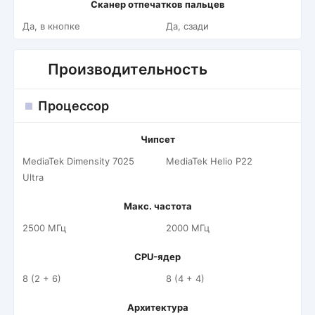
Сканер отпечатков пальцев
Да, в кнопке
Да, сзади
Производительность
Процессор
Чипсет
MediaTek Dimensity 7025
MediaTek Helio P22
Ultra
Макс. частота
2500 МГц
2000 МГц
CPU-ядер
8 (2 + 6)
8 (4 + 4)
Архитектура