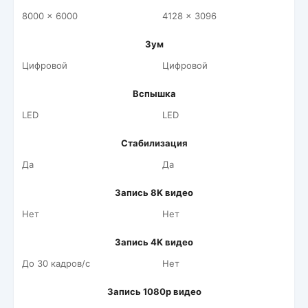
8000 x 6000
4128 x 3096
Зум
Цифровой
Цифровой
Вспышка
LED
LED
Стабилизация
Да
Да
Запись 8K видео
Нет
Нет
Запись 4K видео
До 30 кадров/c
Нет
Запись 1080p видео