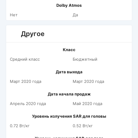
Dolby Atmos
Нет
Да
Другое
Класс
Средний класс
Бюджетный
Дата выхода
Март 2020 года
Март 2020 года
Дата начала продаж
Апрель 2020 года
Май 2020 года
Уровень излучения SAR для головы
0.72 Вт/кг
0.52 Вт/кг