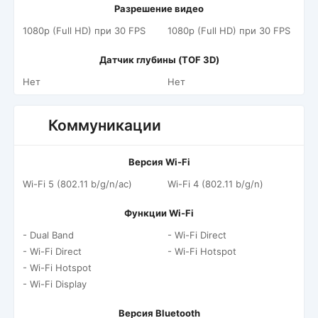
Разрешение видео
1080p (Full HD) при 30 FPS
1080p (Full HD) при 30 FPS
Датчик глубины (TOF 3D)
Нет
Нет
Коммуникации
Версия Wi-Fi
Wi-Fi 5 (802.11 b/g/n/ac)
Wi-Fi 4 (802.11 b/g/n)
Функции Wi-Fi
- Dual Band
- Wi-Fi Direct
- Wi-Fi Direct
- Wi-Fi Hotspot
- Wi-Fi Hotspot
- Wi-Fi Display
Версия Bluetooth