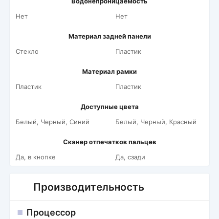
Водонепроницаемость
Нет
Нет
Материал задней панели
Стекло
Пластик
Материал рамки
Пластик
Пластик
Доступные цвета
Белый, Черный, Синий
Белый, Черный, Красный
Сканер отпечатков пальцев
Да, в кнопке
Да, сзади
Производительность
Процессор