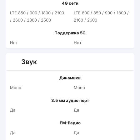
4G сети
LTE 850 / 900 / 1800 / 2100
LTE 800 / 850 / 900 / 1800 /
/ 2600 / 2300 / 2500
2100 / 2600
Поддержка 5G
Нет
Нет
Звук
Динамики
Моно
Моно
3.5 мм аудио порт
Да
Да
FM-Радио
Да
Да