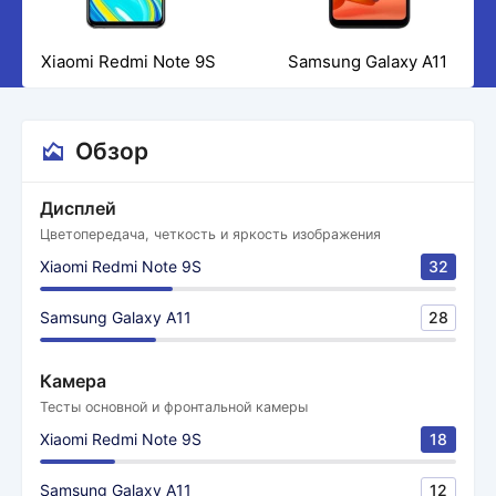
Xiaomi Redmi Note 9S
Samsung Galaxy A11
Обзор
Дисплей
Цветопередача, четкость и яркость изображения
Xiaomi Redmi Note 9S
32
Samsung Galaxy A11
28
Камера
Тесты основной и фронтальной камеры
Xiaomi Redmi Note 9S
18
Samsung Galaxy A11
12