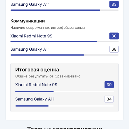
Samsung Galaxy A11
83
Коммуникации
Наличие современных интерфейсов связи
Xiaomi Redmi Note 9S
80
Samsung Galaxy A11
68
Итоговая оценка
Общие результаты от СравниДевайс
Xiaomi Redmi Note 9S
39
Samsung Galaxy A11
34