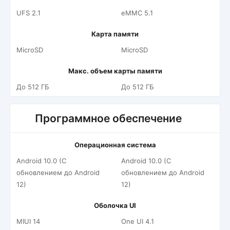
UFS 2.1
eMMC 5.1
Карта памяти
MicroSD
MicroSD
Макс. объем карты памяти
До 512 ГБ
До 512 ГБ
Программное обеспечение
Операционная система
Android 10.0 (С
Android 10.0 (С
обновлением до Android
обновлением до Android
12)
12)
Оболочка UI
MIUI 14
One UI 4.1