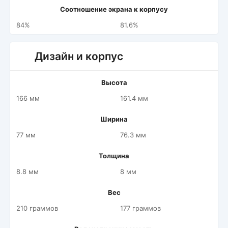
Соотношение экрана к корпусу
84%
81.6%
Дизайн и корпус
Высота
166 мм
161.4 мм
Ширина
77 мм
76.3 мм
Толщина
8.8 мм
8 мм
Вес
210 граммов
177 граммов