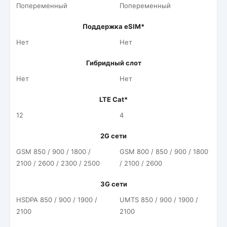
Попеременный
Попеременный
Поддержка eSIM*
Нет
Нет
Гибридный слот
Нет
Нет
LTE Cat*
12
4
2G сети
GSM 850 / 900 / 1800 /
GSM 800 / 850 / 900 / 1800
2100 / 2600 / 2300 / 2500
/ 2100 / 2600
3G сети
HSDPA 850 / 900 / 1900 /
UMTS 850 / 900 / 1900 /
2100
2100