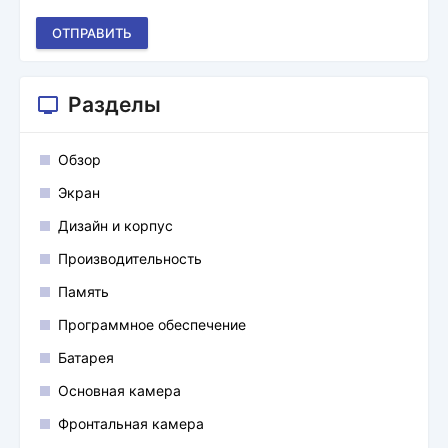
ОТПРАВИТЬ
Разделы
Обзор
Экран
Дизайн и корпус
Производительность
Память
Программное обеспечение
Батарея
Основная камера
Фронтальная камера