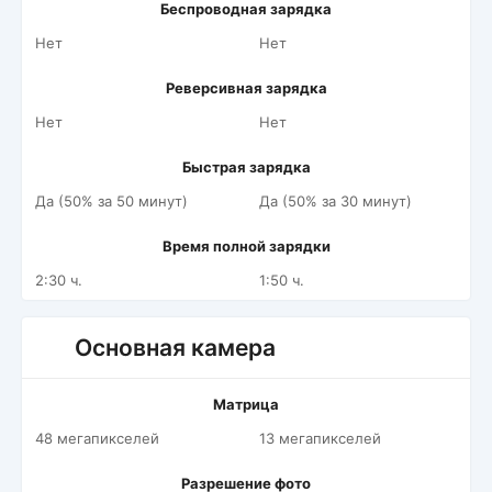
Беспроводная зарядка
Нет
Нет
Реверсивная зарядка
Нет
Нет
Быстрая зарядка
Да (50% за 50 минут)
Да (50% за 30 минут)
Время полной зарядки
2:30 ч.
1:50 ч.
Основная камера
Матрица
48 мегапикселей
13 мегапикселей
Разрешение фото