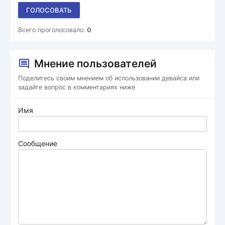
ГОЛОСОВАТЬ
Всего проголосовало:
0
Мнение пользователей
Поделитесь своим мнением об использовании девайса или
задайте вопрос в комментариях ниже
Имя
Сообщение