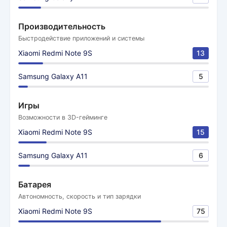
Производительность
Быстродействие приложений и системы
Xiaomi Redmi Note 9S
13
Samsung Galaxy A11
5
Игры
Возможности в 3D-гейминге
Xiaomi Redmi Note 9S
15
Samsung Galaxy A11
6
Батарея
Автономность, скорость и тип зарядки
Xiaomi Redmi Note 9S
75