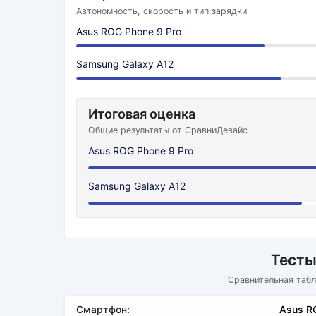
Автономность, скорость и тип зарядки
Asus ROG Phone 9 Pro
Samsung Galaxy A12
Итоговая оценка
Общие результаты от СравниДевайс
Asus ROG Phone 9 Pro
Samsung Galaxy A12
Тесты
Сравнительная табл
Смартфон:
Asus R