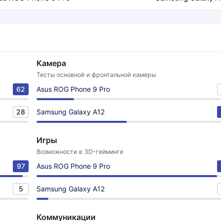
Камера
Тесты основной и фронтальной камеры
62
Asus ROG Phone 9 Pro
28
Samsung Galaxy A12
Игры
Возможности в 3D-гейминге
97
Asus ROG Phone 9 Pro
5
Samsung Galaxy A12
Коммуникации