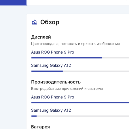
Обзор
Дисплей
Цветопередача, четкость и яркость изображения
Asus ROG Phone 9 Pro
Samsung Galaxy A12
Производительность
Быстродействие приложений и системы
Asus ROG Phone 9 Pro
Samsung Galaxy A12
Батарея