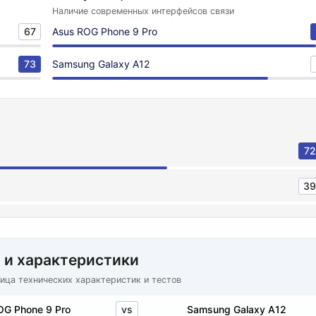
Наличие современных интерфейсов связи
67
Asus ROG Phone 9 Pro
73
Samsung Galaxy A12
72
39
 и характеристики
ица технических характеристик и тестов
vs
OG Phone 9 Pro
Samsung Galaxy A12