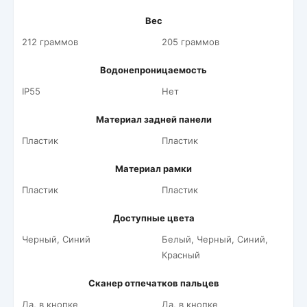
Вес
212 граммов
205 граммов
Водонепроницаемость
IP55
Нет
Материал задней панели
Пластик
Пластик
Материал рамки
Пластик
Пластик
Доступные цвета
Черный, Синий
Белый, Черный, Синий,
Красный
Сканер отпечатков пальцев
Да, в кнопке
Да, в кнопке