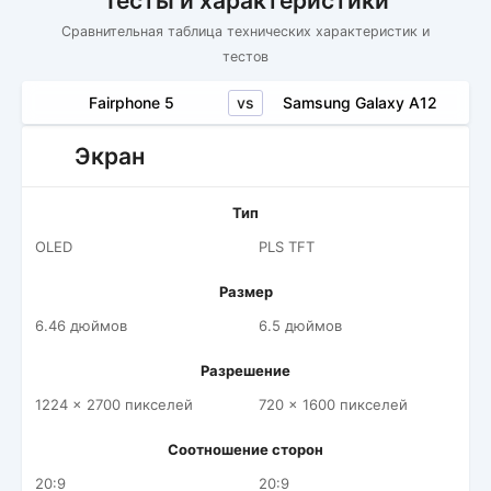
Тесты и характеристики
Сравнительная таблица технических характеристик и
тестов
vs
Fairphone 5
Samsung Galaxy A12
Экран
Тип
OLED
PLS TFT
Размер
6.46 дюймов
6.5 дюймов
Разрешение
1224 x 2700 пикселей
720 x 1600 пикселей
Соотношение сторон
20:9
20:9