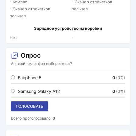
- Компас
- Сканер отпечатков
- Сканер отпечатков
пальцев
пальцев
Зарядное устройство из коробки
Нет
-
Опрос
А какой смартфон выберете вы?
Fairphone 5
0
(0%)
Samsung Galaxy A12
0
(0%)
ГОЛОСОВАТЬ
Всего проголосовало:
0