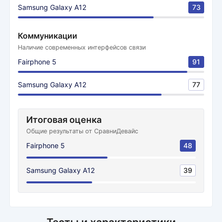
Samsung Galaxy A12
73
Коммуникации
Наличие современных интерфейсов связи
Fairphone 5
91
Samsung Galaxy A12
77
Итоговая оценка
Общие результаты от СравниДевайс
Fairphone 5
48
Samsung Galaxy A12
39