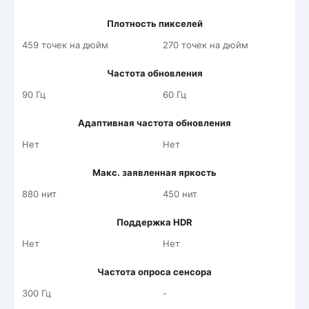
Плотность пикселей
459 точек на дюйм
270 точек на дюйм
Частота обновления
90 Гц
60 Гц
Адаптивная частота обновления
Нет
Нет
Макс. заявленная яркость
880 нит
450 нит
Поддержка HDR
Нет
Нет
Частота опроса сенсора
300 Гц
-