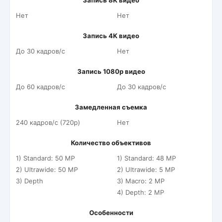
Запись 8K видео
Нет
Нет
Запись 4K видео
До 30 кадров/c
Нет
Запись 1080p видео
До 60 кадров/c
До 30 кадров/c
Замедленная съемка
240 кадров/c (720p)
Нет
Количество объективов
1) Standard: 50 MP
1) Standard: 48 MP
2) Ultrawide: 50 MP
2) Ultrawide: 5 MP
3) Depth
3) Macro: 2 MP
4) Depth: 2 MP
Особенности