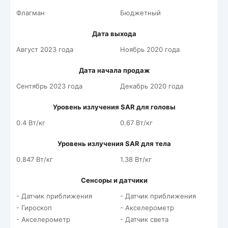
Флагман
Бюджетный
Дата выхода
Август 2023 года
Ноябрь 2020 года
Дата начала продаж
Сентябрь 2023 года
Декабрь 2020 года
Уровень излучения SAR для головы
0.4 Вт/кг
0.67 Вт/кг
Уровень излучения SAR для тела
0.847 Вт/кг
1.38 Вт/кг
Сенсоры и датчики
- Датчик приближения
- Датчик приближения
- Гироскоп
- Акселерометр
- Акселерометр
- Датчик света