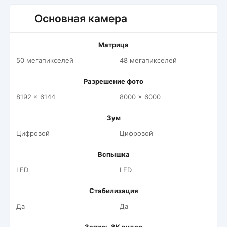
Основная камера
Матрица
50 мегапикселей
48 мегапикселей
Разрешение фото
8192 x 6144
8000 x 6000
Зум
Цифровой
Цифровой
Вспышка
LED
LED
Стабилизация
Да
Да