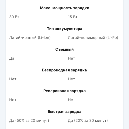
Макс. мощность зарядки
30 Вт
15 Вт
Тип аккумулятора
Литий-ионный (Li-Ion)
Литий-полимерный (Li-Po)
Съемный
Да
Нет
Беспроводная зарядка
Нет
Нет
Реверсивная зарядка
Нет
Нет
Быстрая зарядка
Да (50% за 20 минут)
Да (20% за 30 минут)