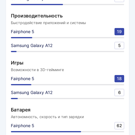
Производительность
Быстродействие приложений и системы
Fairphone 5
19
Samsung Galaxy A12
5
Игры
Возможности в 3D-гейминге
Fairphone 5
18
Samsung Galaxy A12
6
Батарея
Автономность, скорость и тип зарядки
Fairphone 5
62