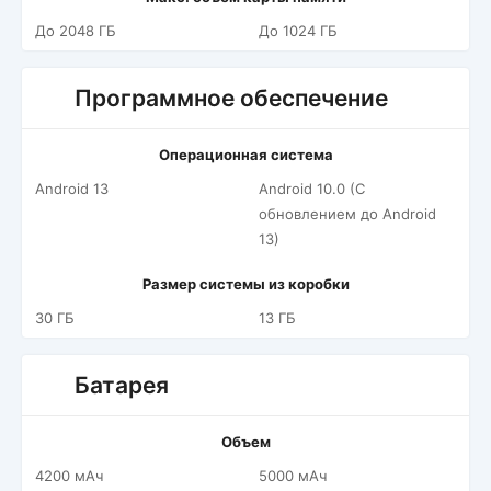
До 2048 ГБ
До 1024 ГБ
Программное обеспечение
Операционная система
Android 13
Android 10.0 (С
обновлением до Android
13)
Размер системы из коробки
30 ГБ
13 ГБ
Батарея
Объем
4200 мАч
5000 мАч