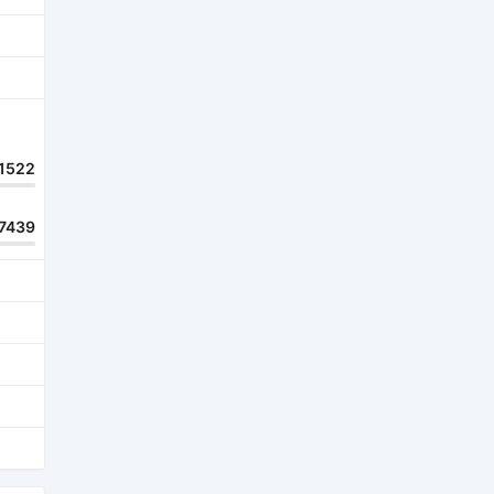
1522
7439