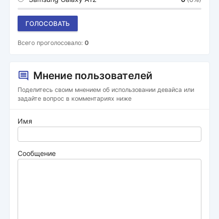
ГОЛОСОВАТЬ
Всего проголосовало:
0
Мнение пользователей
Поделитесь своим мнением об использовании девайса или
задайте вопрос в комментариях ниже
Имя
Сообщение