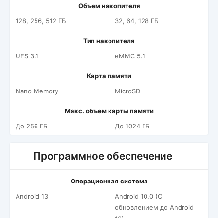
Объем накопителя
128, 256, 512 ГБ
32, 64, 128 ГБ
Тип накопителя
UFS 3.1
eMMC 5.1
Карта памяти
Nano Memory
MicroSD
Макс. объем карты памяти
До 256 ГБ
До 1024 ГБ
Программное обеспечение
Операционная система
Android 13
Android 10.0 (С
обновлением до Android