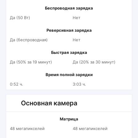
Беспроводная зарядка
Да (50 Вт)
Нет
Реверсивная зарядка
Да (беспроводная)
Нет
Быстрая зарядка
Да (50% за 19 минут)
Да (20% за 30 минут)
Время полной зарядки
0:52 ч.
3:03 ч.
Основная камера
Матрица
48 мегапикселей
48 мегапикселей