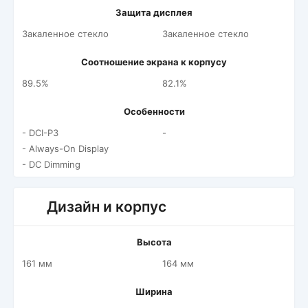
Защита дисплея
Закаленное стекло
Закаленное стекло
Соотношение экрана к корпусу
89.5%
82.1%
Особенности
- DCI-P3
-
- Always-On Display
- DC Dimming
Дизайн и корпус
Высота
161 мм
164 мм
Ширина