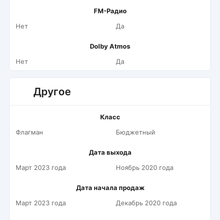
FM-Радио
Нет
Да
Dolby Atmos
Нет
Да
Другое
Класс
Флагман
Бюджетный
Дата выхода
Март 2023 года
Ноябрь 2020 года
Дата начала продаж
Март 2023 года
Декабрь 2020 года