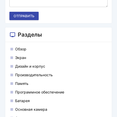
ОТПРАВИТЬ
Разделы
Обзор
Экран
Дизайн и корпус
Производительность
Память
Программное обеспечение
Батарея
Основная камера