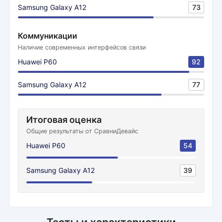
Samsung Galaxy A12
73
Коммуникации
Наличие современных интерфейсов связи
Huawei P60
92
Samsung Galaxy A12
77
Итоговая оценка
Общие результаты от СравниДевайс
Huawei P60
54
Samsung Galaxy A12
39