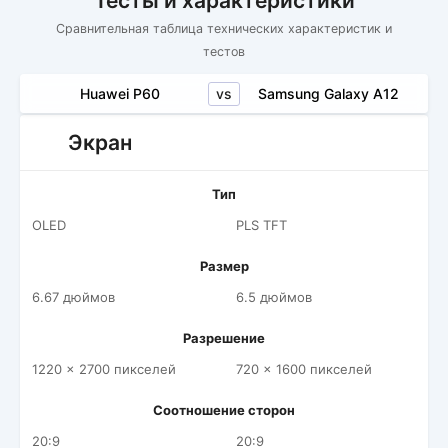
Тесты и характеристики
Сравнительная таблица технических характеристик и
тестов
vs
Huawei P60
Samsung Galaxy A12
Экран
Тип
OLED
PLS TFT
Размер
6.67 дюймов
6.5 дюймов
Разрешение
1220 x 2700 пикселей
720 x 1600 пикселей
Соотношение сторон
20:9
20:9