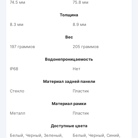
74.5 мм
75.8 мм
Толщина
8.3 мм
8.9 мм
Вес
197 граммов
205 граммов
Водонепроницаемость
IP68
Нет
Материал задней панели
Стекло
Пластик
Материал рамки
Металл
Пластик
Доступные цвета
Белый, Черный, Зеленый,
Белый, Черный, Синий,