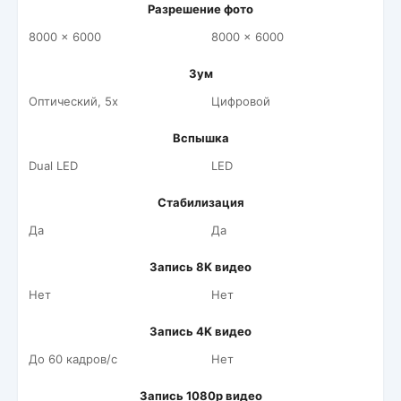
Разрешение фото
8000 x 6000
8000 x 6000
Зум
Оптический, 5x
Цифровой
Вспышка
Dual LED
LED
Стабилизация
Да
Да
Запись 8K видео
Нет
Нет
Запись 4K видео
До 60 кадров/c
Нет
Запись 1080p видео