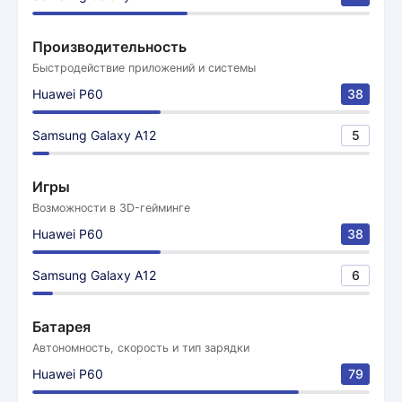
Производительность
Быстродействие приложений и системы
Huawei P60
38
Samsung Galaxy A12
5
Игры
Возможности в 3D-гейминге
Huawei P60
38
Samsung Galaxy A12
6
Батарея
Автономность, скорость и тип зарядки
Huawei P60
79