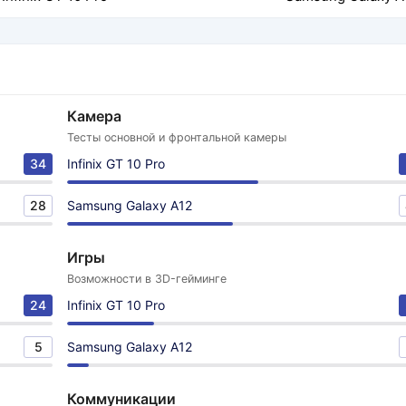
Камера
Тесты основной и фронтальной камеры
34
Infinix GT 10 Pro
28
Samsung Galaxy A12
Игры
Возможности в 3D-гейминге
24
Infinix GT 10 Pro
5
Samsung Galaxy A12
Коммуникации