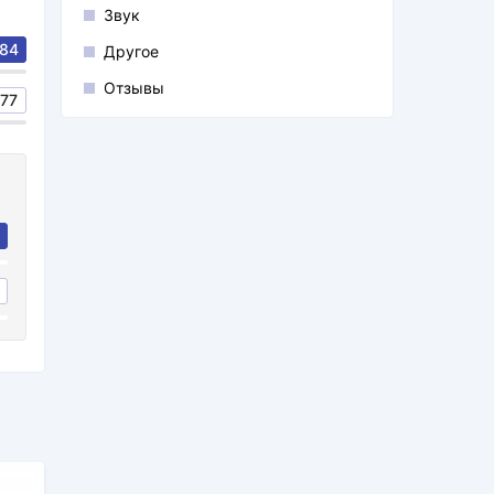
Звук
84
Другое
Отзывы
77