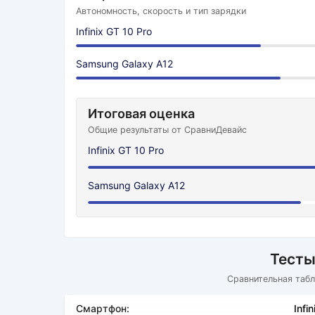
Автономность, скорость и тип зарядки
Infinix GT 10 Pro
Samsung Galaxy A12
Итоговая оценка
Общие результаты от СравниДевайс
Infinix GT 10 Pro
Samsung Galaxy A12
Тесты
Сравнительная табл
Смартфон:
Infi