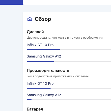
Обзор
Дисплей
Цветопередача, четкость и яркость изображения
Infinix GT 10 Pro
Samsung Galaxy A12
Производительность
Быстродействие приложений и системы
Infinix GT 10 Pro
Samsung Galaxy A12
Батарея