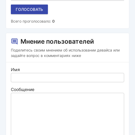
ГОЛОСОВАТЬ
Всего проголосовало:
0
Мнение пользователей
Поделитесь своим мнением об использовании девайса или
задайте вопрос в комментариях ниже
Имя
Сообщение