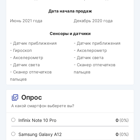
Дата начала продаж
Июнь 2021 года
Декабрь 2020 года
Сенсоры и датчики
- Датчик приближения
- Датчик приближения
- Гироскоп
- Акселерометр
- Акселерометр
- Датчик света
- Датчик света
- Сканер отпечатков
- Сканер отпечатков
пальцев
пальцев
Опрос
А какой смартфон выберете вы?
Infinix Note 10 Pro
0
(0%)
Samsung Galaxy A12
0
(0%)