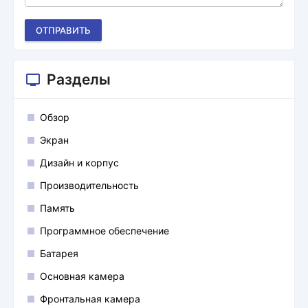
ОТПРАВИТЬ
Разделы
Обзор
Экран
Дизайн и корпус
Производительность
Память
Программное обеспечение
Батарея
Основная камера
Фронтальная камера