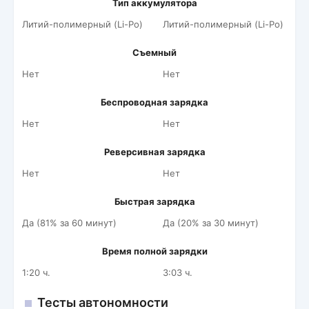
Тип аккумулятора
Литий-полимерный (Li-Po)
Литий-полимерный (Li-Po)
Съемный
Нет
Нет
Беспроводная зарядка
Нет
Нет
Реверсивная зарядка
Нет
Нет
Быстрая зарядка
Да (81% за 60 минут)
Да (20% за 30 минут)
Время полной зарядки
1:20 ч.
3:03 ч.
Тесты автономности