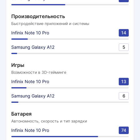
Производительность
Быстродействие приложений и системы
Infinix Note 10 Pro
14
Samsung Galaxy A12
5
Игры
Возможности в 3D-гейминге
Infinix Note 10 Pro
13
Samsung Galaxy A12
6
Батарея
Автономность, скорость и тип зарядки
Infinix Note 10 Pro
74