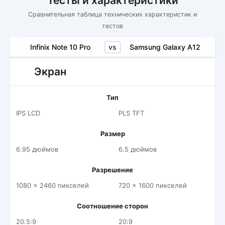
Тесты и характеристики
Сравнительная таблица технических характеристик и
тестов
vs
Infinix Note 10 Pro
Samsung Galaxy A12
Экран
Тип
IPS LCD
PLS TFT
Размер
6.95 дюймов
6.5 дюймов
Разрешение
1080 x 2460 пикселей
720 x 1600 пикселей
Соотношение сторон
20.5:9
20:9