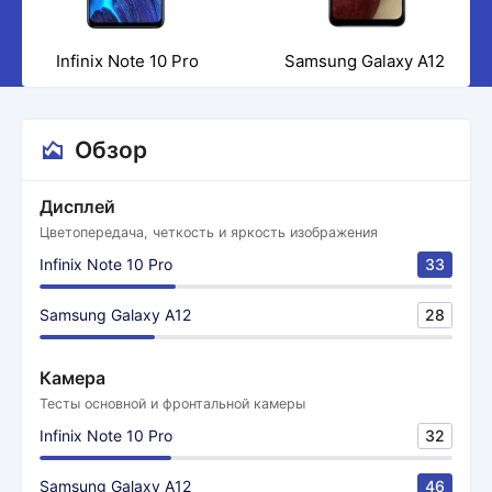
Infinix Note 10 Pro
Samsung Galaxy A12
Обзор
Дисплей
Цветопередача, четкость и яркость изображения
Infinix Note 10 Pro
33
Samsung Galaxy A12
28
Камера
Тесты основной и фронтальной камеры
Infinix Note 10 Pro
32
Samsung Galaxy A12
46