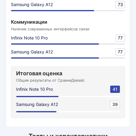
Samsung Galaxy A12
73
Коммуникации
Наличие современных интерфейсов связи
Infinix Note 10 Pro
77
Samsung Galaxy A12
77
Итоговая оценка
Общие результаты от СравниДевайс
Infinix Note 10 Pro
41
Samsung Galaxy A12
39