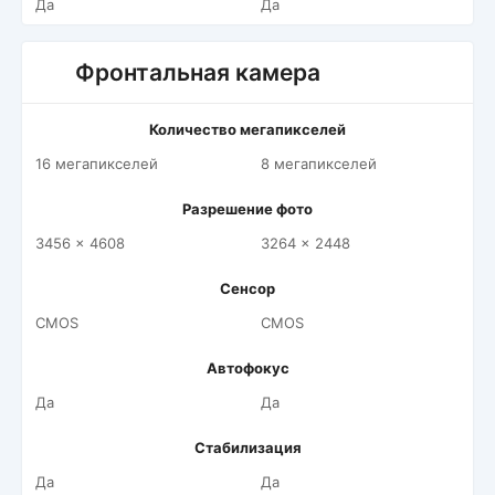
Да
Да
Фронтальная камера
Количество мегапикселей
16 мегапикселей
8 мегапикселей
Разрешение фото
3456 x 4608
3264 x 2448
Сенсор
CMOS
CMOS
Автофокус
Да
Да
Стабилизация
Да
Да