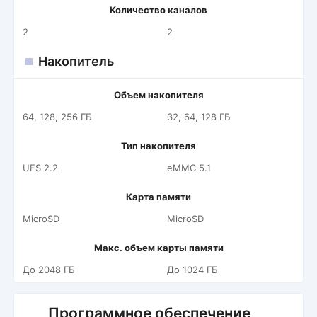
Количество каналов
2
2
Накопитель
Объем накопителя
64, 128, 256 ГБ
32, 64, 128 ГБ
Тип накопителя
UFS 2.2
eMMC 5.1
Карта памяти
MicroSD
MicroSD
Макс. объем карты памяти
До 2048 ГБ
До 1024 ГБ
Программное обеспечение