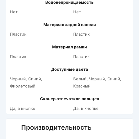
Водонепроницаемость
Нет
Нет
Материал задней панели
Пластик
Пластик
Материал рамки
Пластик
Пластик
Доступные цвета
Черный, Синий,
Белый, Черный, Синий,
Фиолетовый
Красный
Сканер отпечатков пальцев
Да, в кнопке
Да, в кнопке
Производительность