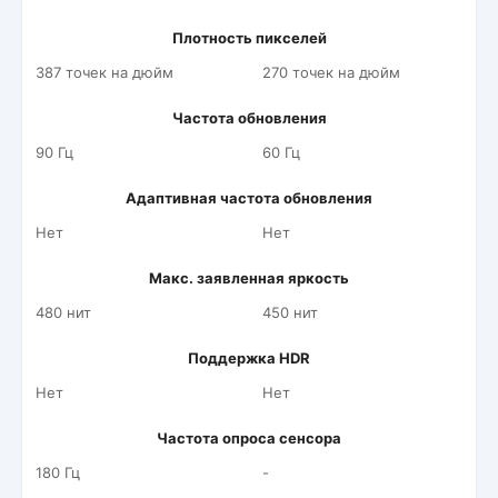
Плотность пикселей
387 точек на дюйм
270 точек на дюйм
Частота обновления
90 Гц
60 Гц
Адаптивная частота обновления
Нет
Нет
Макс. заявленная яркость
480 нит
450 нит
Поддержка HDR
Нет
Нет
Частота опроса сенсора
180 Гц
-