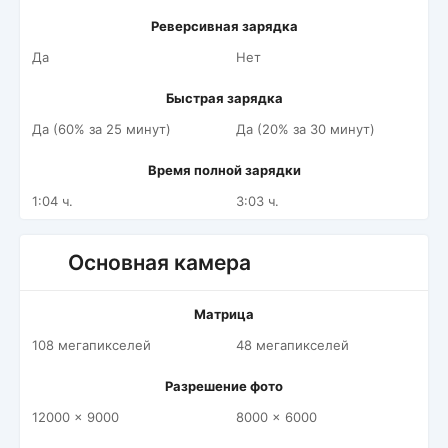
Реверсивная зарядка
Да
Нет
Быстрая зарядка
Да (60% за 25 минут)
Да (20% за 30 минут)
Время полной зарядки
1:04 ч.
3:03 ч.
Основная камера
Матрица
108 мегапикселей
48 мегапикселей
Разрешение фото
12000 x 9000
8000 x 6000