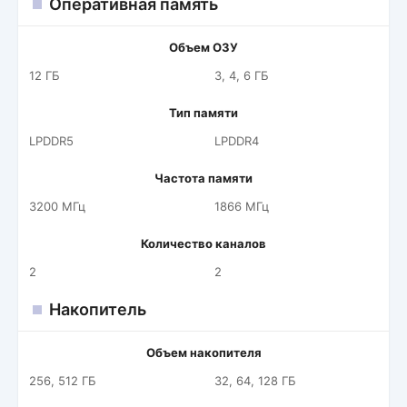
Оперативная память
Объем ОЗУ
12 ГБ
3, 4, 6 ГБ
Тип памяти
LPDDR5
LPDDR4
Частота памяти
3200 МГц
1866 МГц
Количество каналов
2
2
Накопитель
Объем накопителя
256, 512 ГБ
32, 64, 128 ГБ