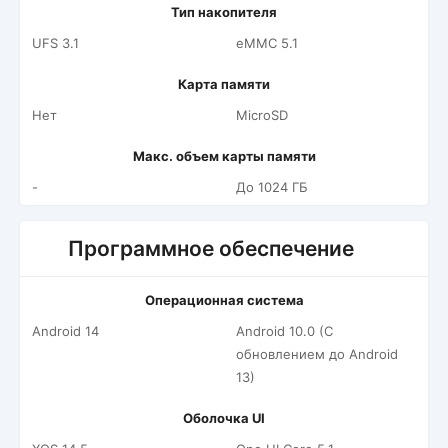
Тип накопителя
UFS 3.1
eMMC 5.1
Карта памяти
Нет
MicroSD
Макс. объем карты памяти
-
До 1024 ГБ
Программное обеспечение
Операционная система
Android 14
Android 10.0 (С
обновлением до Android
13)
Оболочка UI