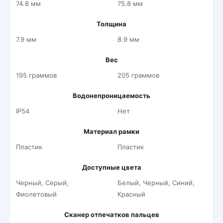
74.8 мм
75.8 мм
Толщина
7.9 мм
8.9 мм
Вес
195 граммов
205 граммов
Водонепроницаемость
IP54
Нет
Материал рамки
Пластик
Пластик
Доступные цвета
Черный, Серый,
Белый, Черный, Синий,
Фиолетовый
Красный
Сканер отпечатков пальцев