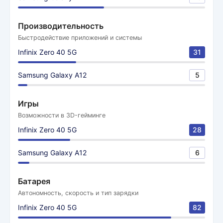
Производительность
Быстродействие приложений и системы
Infinix Zero 40 5G
31
Samsung Galaxy A12
5
Игры
Возможности в 3D-гейминге
Infinix Zero 40 5G
28
Samsung Galaxy A12
6
Батарея
Автономность, скорость и тип зарядки
Infinix Zero 40 5G
82