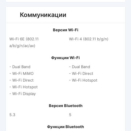
Коммуникации
Версия Wi-Fi
Wi-Fi 6E (802.11
Wi-Fi 4 (802.11 b/g/n)
a/b/g/n/ac/ax)
Функции Wi-Fi
- Dual Band
- Dual Band
- Wi-Fi MiMO
- Wi-Fi Direct
- Wi-Fi Direct
- Wi-Fi Hotspot
- Wi-Fi Hotspot
- Wi-Fi Display
Версия Bluetooth
5.3
5
Функции Bluetooth