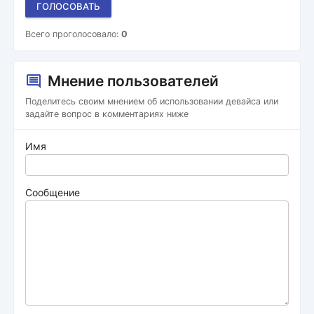
ГОЛОСОВАТЬ
Всего проголосовало:
0
Мнение пользователей
Поделитесь своим мнением об использовании девайса или
задайте вопрос в комментариях ниже
Имя
Сообщение