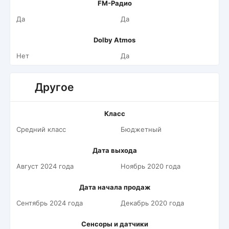
FM-Радио
Да
Да
Dolby Atmos
Нет
Да
Другое
Класс
Средний класс
Бюджетный
Дата выхода
Август 2024 года
Ноябрь 2020 года
Дата начала продаж
Сентябрь 2024 года
Декабрь 2020 года
Сенсоры и датчики