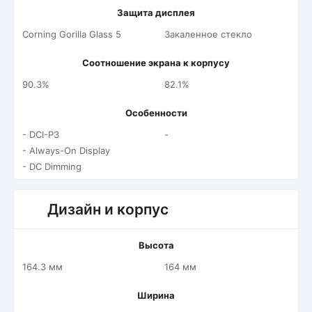
Защита дисплея
Corning Gorilla Glass 5
Закаленное стекло
Соотношение экрана к корпусу
90.3%
82.1%
Особенности
- DCI-P3
-
- Always-On Display
- DC Dimming
Дизайн и корпус
Высота
164.3 мм
164 мм
Ширина