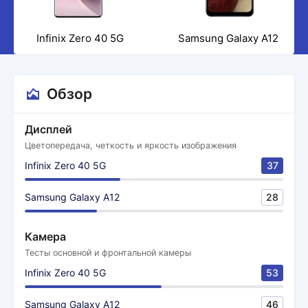
Infinix Zero 40 5G
Samsung Galaxy A12
Обзор
Дисплей
Цветопередача, четкость и яркость изображения
Infinix Zero 40 5G
37
Samsung Galaxy A12
28
Камера
Тесты основной и фронтальной камеры
Infinix Zero 40 5G
53
Samsung Galaxy A12
46