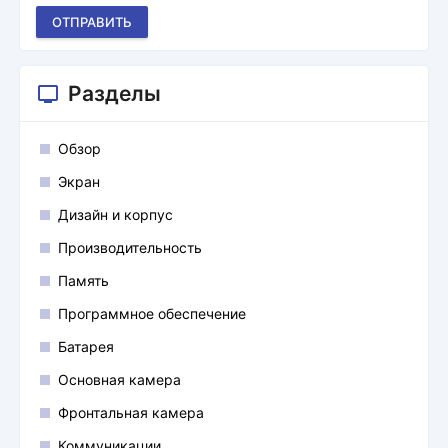
ОТПРАВИТЬ
Разделы
Обзор
Экран
Дизайн и корпус
Производительность
Память
Программное обеспечение
Батарея
Основная камера
Фронтальная камера
Коммуникации