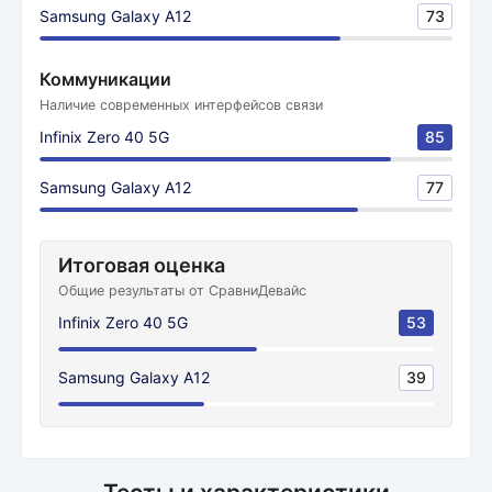
Samsung Galaxy A12
73
Коммуникации
Наличие современных интерфейсов связи
Infinix Zero 40 5G
85
Samsung Galaxy A12
77
Итоговая оценка
Общие результаты от СравниДевайс
Infinix Zero 40 5G
53
Samsung Galaxy A12
39