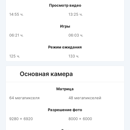
Просмотр видео
14:55 ч.
13:25 ч.
Игры
06:21 ч.
06:03 ч.
Режим ожидания
125 ч.
133 ч.
Основная камера
Матрица
64 мегапикселя
48 мегапикселей
Разрешение фото
9280 x 6920
8000 x 6000