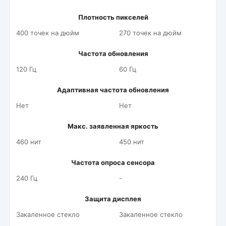
Плотность пикселей
400 точек на дюйм
270 точек на дюйм
Частота обновления
120 Гц
60 Гц
Адаптивная частота обновления
Нет
Нет
Макс. заявленная яркость
460 нит
450 нит
Частота опроса сенсора
240 Гц
-
Защита дисплея
Закаленное стекло
Закаленное стекло