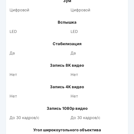
Зум
Цифровой
Цифровой
Вспышка
LED
LED
Стабилизация
Да
Да
Запись 8K видео
Нет
Нет
Запись 4K видео
Нет
Нет
Запись 1080p видео
До 30 кадров/c
До 30 кадров/c
Угол широкоугольного объектива