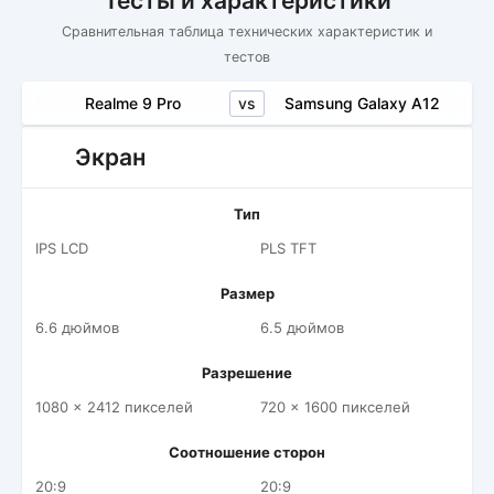
Тесты и характеристики
Сравнительная таблица технических характеристик и
тестов
vs
Realme 9 Pro
Samsung Galaxy A12
Экран
Тип
IPS LCD
PLS TFT
Размер
6.6 дюймов
6.5 дюймов
Разрешение
1080 x 2412 пикселей
720 x 1600 пикселей
Соотношение сторон
20:9
20:9