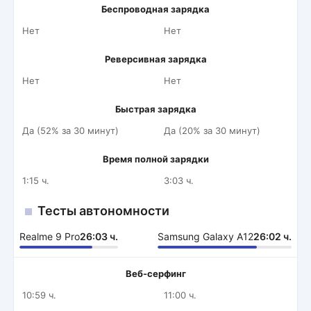
Беспроводная зарядка
Нет
Нет
Реверсивная зарядка
Нет
Нет
Быстрая зарядка
Да (52% за 30 минут)
Да (20% за 30 минут)
Время полной зарядки
1:15 ч.
3:03 ч.
Тесты автономности
Realme 9 Pro
26:03 ч.
Samsung Galaxy A12
26:02 ч.
Веб-серфинг
10:59 ч.
11:00 ч.