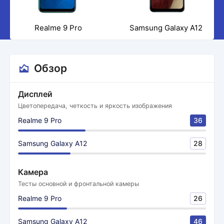
Realme 9 Pro
Samsung Galaxy A12
Обзор
Дисплей
Цветопередача, четкость и яркость изображения
Realme 9 Pro
36
Samsung Galaxy A12
28
Камера
Тесты основной и фронтальной камеры
Realme 9 Pro
26
Samsung Galaxy A12
46