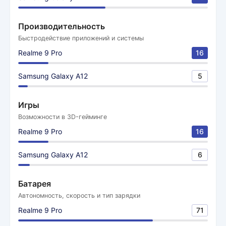
Производительность
Быстродействие приложений и системы
Realme 9 Pro
16
Samsung Galaxy A12
5
Игры
Возможности в 3D-гейминге
Realme 9 Pro
16
Samsung Galaxy A12
6
Батарея
Автономность, скорость и тип зарядки
Realme 9 Pro
71