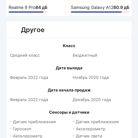
Realme 9 Pro
84 дБ
Samsung Galaxy A12
80.9 дБ
Другое
Класс
Средний класс
Бюджетный
Дата выхода
Февраль 2022 года
Ноябрь 2020 года
Дата начала продаж
Февраль 2022 года
Декабрь 2020 года
Сенсоры и датчики
- Датчик приближения
- Датчик приближения
- Гироскоп
- Акселерометр
- Акселерометр
- Датчик света