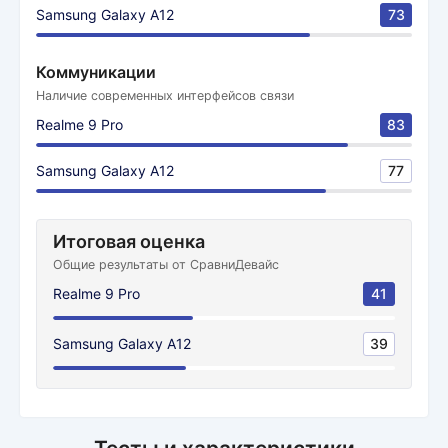
Samsung Galaxy A12
73
Коммуникации
Наличие современных интерфейсов связи
Realme 9 Pro
83
Samsung Galaxy A12
77
Итоговая оценка
Общие результаты от СравниДевайс
Realme 9 Pro
41
Samsung Galaxy A12
39