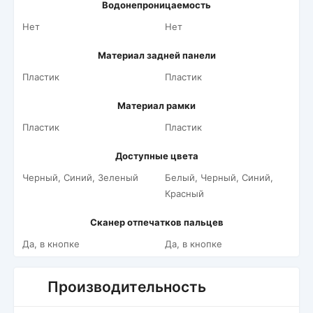
Водонепроницаемость
Нет
Нет
Материал задней панели
Пластик
Пластик
Материал рамки
Пластик
Пластик
Доступные цвета
Черный, Синий, Зеленый
Белый, Черный, Синий,
Красный
Сканер отпечатков пальцев
Да, в кнопке
Да, в кнопке
Производительность