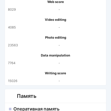
Web score
8029
-
Video editing
4085
-
Photo editing
23563
-
Data manipulation
7764
-
Writing score
15026
-
Память
Оперативная память