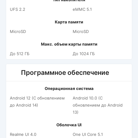
UFS 2.2
eMMC 5.1
Карта памяти
MicroSD
MicroSD
Макс. объем карты памяти
До 512 ГБ
До 1024 ГБ
Программное обеспечение
Операционная система
Android 12 (С обновлением
Android 10.0 (С
до Android 14)
обновлением до Android
13)
Оболочка UI
Realme UI 4.0
One UI Core 5.1