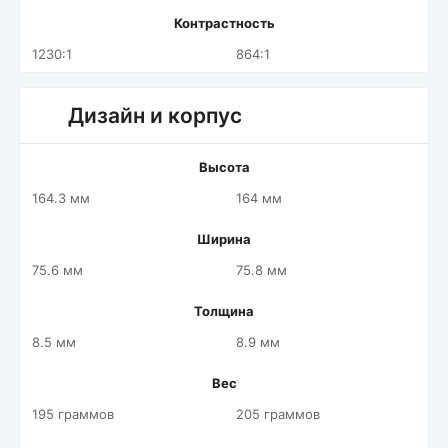
Контрастность
1230:1
864:1
Дизайн и корпус
Высота
164.3 мм
164 мм
Ширина
75.6 мм
75.8 мм
Толщина
8.5 мм
8.9 мм
Вес
195 граммов
205 граммов