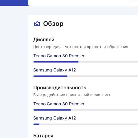
Обзор
Дисплей
Цветопередача, четкость и яркость изображения
Tecno Camon 30 Premier
Samsung Galaxy A12
Производительность
Быстродействие приложений и системы
Tecno Camon 30 Premier
Samsung Galaxy A12
Батарея