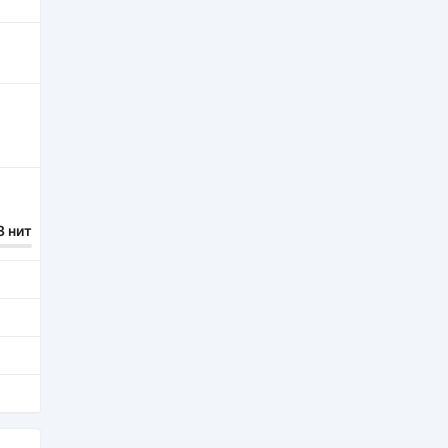
8 нит