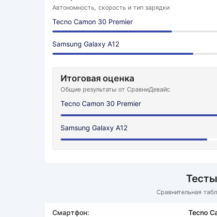
Автономность, скорость и тип зарядки
Tecno Camon 30 Premier
Samsung Galaxy A12
Итоговая оценка
Общие результаты от СравниДевайс
Tecno Camon 30 Premier
Samsung Galaxy A12
Тесты
Сравнительная табл
Смартфон:
Tecno C