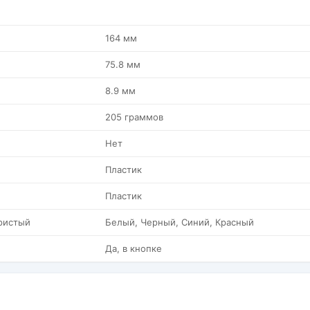
164 мм
75.8 мм
8.9 мм
205 граммов
Нет
Пластик
Пластик
ристый
Белый, Черный, Синий, Красный
Да, в кнопке