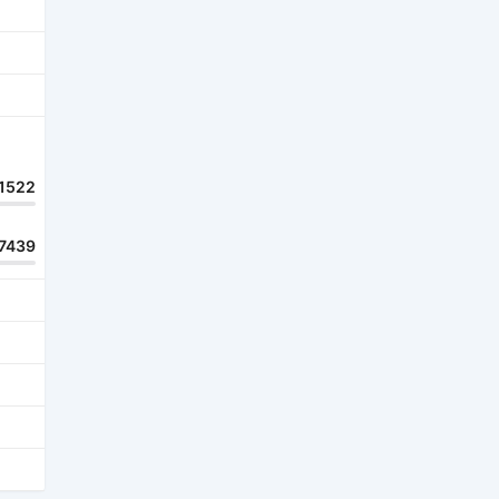
1522
7439