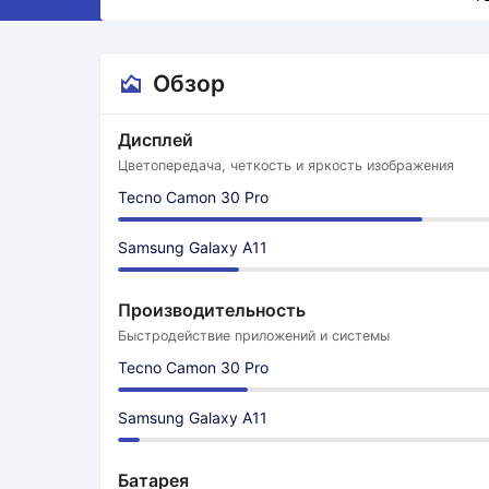
Обзор
Дисплей
Цветопередача, четкость и яркость изображения
Tecno Camon 30 Pro
Samsung Galaxy A11
Производительность
Быстродействие приложений и системы
Tecno Camon 30 Pro
Samsung Galaxy A11
Батарея