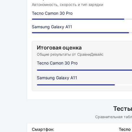
Автономность, скорость и тип зарядки
Tecno Camon 30 Pro
Samsung Galaxy A11
Итоговая оценка
Общие результаты от СравниДевайс
Tecno Camon 30 Pro
Samsung Galaxy A11
Тесты
Сравнительная табл
Смартфон:
Tecno