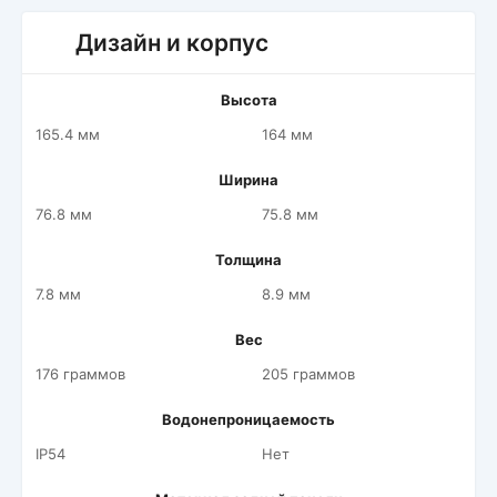
Дизайн и корпус
Высота
165.4 мм
164 мм
Ширина
76.8 мм
75.8 мм
Толщина
7.8 мм
8.9 мм
Вес
176 граммов
205 граммов
Водонепроницаемость
IP54
Нет