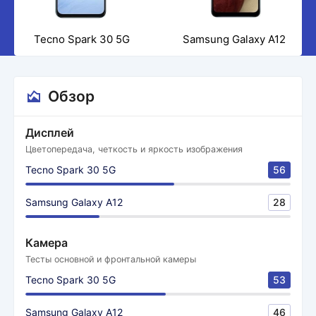
Tecno Spark 30 5G
Samsung Galaxy A12
Обзор
Дисплей
Цветопередача, четкость и яркость изображения
Tecno Spark 30 5G
56
Samsung Galaxy A12
28
Камера
Тесты основной и фронтальной камеры
Tecno Spark 30 5G
53
Samsung Galaxy A12
46