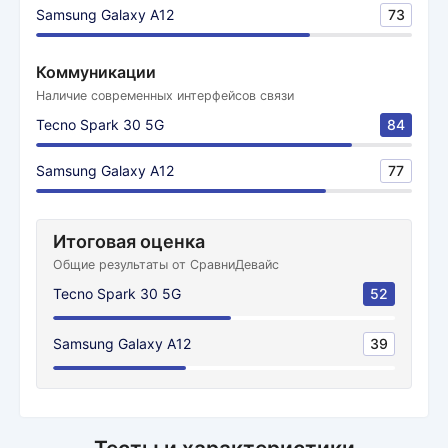
Samsung Galaxy A12
73
Коммуникации
Наличие современных интерфейсов связи
Tecno Spark 30 5G
84
Samsung Galaxy A12
77
Итоговая оценка
Общие результаты от СравниДевайс
Tecno Spark 30 5G
52
Samsung Galaxy A12
39