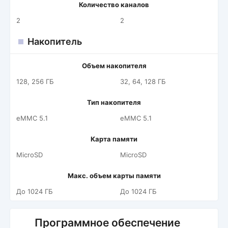
Количество каналов
2
2
Накопитель
Объем накопителя
128, 256 ГБ
32, 64, 128 ГБ
Тип накопителя
eMMC 5.1
eMMC 5.1
Карта памяти
MicroSD
MicroSD
Макс. объем карты памяти
До 1024 ГБ
До 1024 ГБ
Программное обеспечение