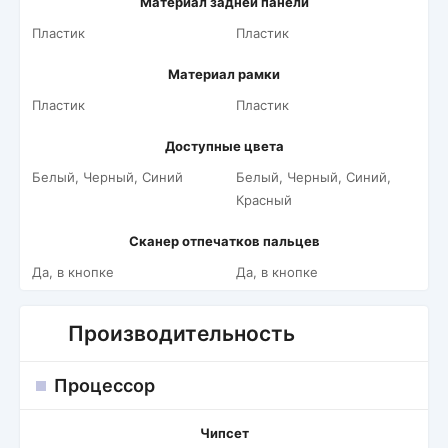
Материал задней панели
Пластик
Пластик
Материал рамки
Пластик
Пластик
Доступные цвета
Белый, Черный, Синий
Белый, Черный, Синий,
Красный
Сканер отпечатков пальцев
Да, в кнопке
Да, в кнопке
Производительность
Процессор
Чипсет