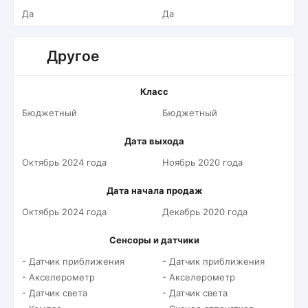
Да
Да
Другое
Класс
Бюджетный
Бюджетный
Дата выхода
Октябрь 2024 года
Ноябрь 2020 года
Дата начала продаж
Октябрь 2024 года
Декабрь 2020 года
Сенсоры и датчики
- Датчик приближения
- Датчик приближения
- Акселерометр
- Акселерометр
- Датчик света
- Датчик света