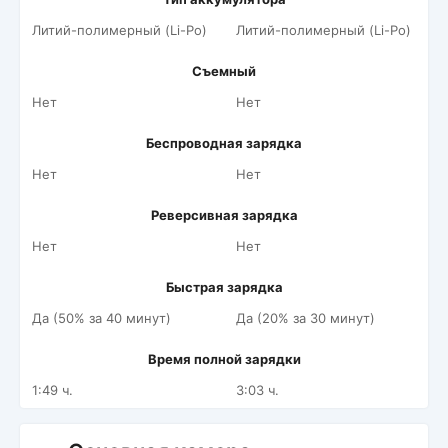
Литий-полимерный (Li-Po)
Литий-полимерный (Li-Po)
Съемный
Нет
Нет
Беспроводная зарядка
Нет
Нет
Реверсивная зарядка
Нет
Нет
Быстрая зарядка
Да (50% за 40 минут)
Да (20% за 30 минут)
Время полной зарядки
1:49 ч.
3:03 ч.