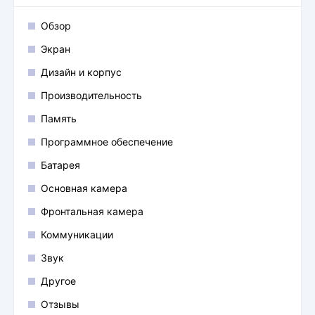
Обзор
Экран
Дизайн и корпус
Производительность
Память
Программное обеспечение
Батарея
Основная камера
Фронтальная камера
Коммуникации
Звук
Другое
Отзывы