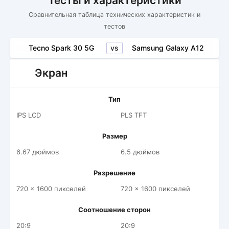
Тесты и характеристики
Сравнительная таблица технических характеристик и
тестов
vs
Tecno Spark 30 5G
Samsung Galaxy A12
Экран
Тип
IPS LCD
PLS TFT
Размер
6.67 дюймов
6.5 дюймов
Разрешение
720 x 1600 пикселей
720 x 1600 пикселей
Соотношение сторон
20:9
20:9