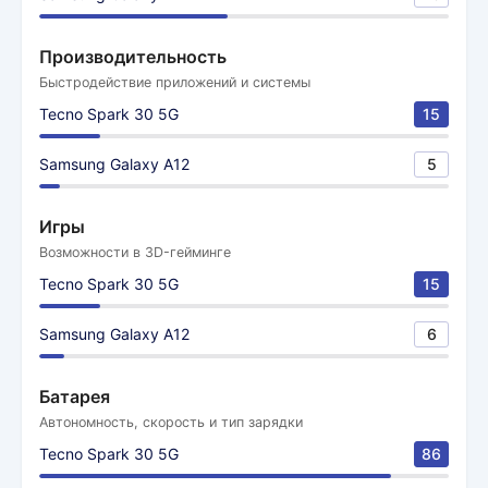
Производительность
Быстродействие приложений и системы
Tecno Spark 30 5G
15
Samsung Galaxy A12
5
Игры
Возможности в 3D-гейминге
Tecno Spark 30 5G
15
Samsung Galaxy A12
6
Батарея
Автономность, скорость и тип зарядки
Tecno Spark 30 5G
86