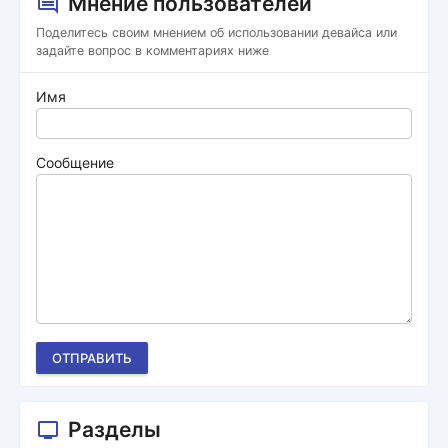
Мнение пользователей
Поделитесь своим мнением об использовании девайса или
задайте вопрос в комментариях ниже
Имя
Сообщение
ОТПРАВИТЬ
Разделы