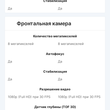
Стабилизация
Да
Да
Фронтальная камера
Количество мегапикселей
8 мегапикселей
8 мегапикселей
Автофокус
Да
Да
Стабилизация
Да
Да
Разрешение видео
1080p (Full HD) при 30 FPS
1080p (Full HD) при 30 FPS
Датчик глубины (TOF 3D)