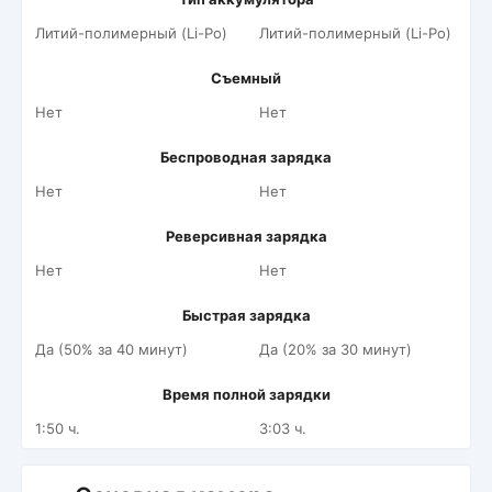
Литий-полимерный (Li-Po)
Литий-полимерный (Li-Po)
Съемный
Нет
Нет
Беспроводная зарядка
Нет
Нет
Реверсивная зарядка
Нет
Нет
Быстрая зарядка
Да (50% за 40 минут)
Да (20% за 30 минут)
Время полной зарядки
1:50 ч.
3:03 ч.