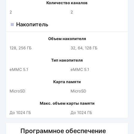
Количество каналов
2
2
Накопитель
Объем накопителя
128, 256 ГБ
32, 64, 128 ГБ
Тип накопителя
eMMC 5.1
eMMC 5.1
Карта памяти
MicroSD
MicroSD
Макс. объем карты памяти
До 1024 ГБ
До 1024 ГБ
Программное обеспечение