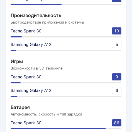
Производительность
Быстродействие приложений и системы
Tecno Spark 30
10
Samsung Galaxy A12
5
Игры
Возможности в 3D-гейминге
Tecno Spark 30
9
Samsung Galaxy A12
6
Батарея
Автономность, скорость и тип зарядки
Tecno Spark 30
86