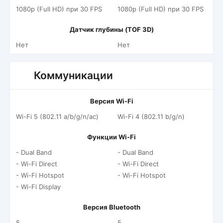
1080p (Full HD) при 30 FPS
1080p (Full HD) при 30 FPS
Датчик глубины (TOF 3D)
Нет
Нет
Коммуникации
Версия Wi-Fi
Wi-Fi 5 (802.11 a/b/g/n/ac)
Wi-Fi 4 (802.11 b/g/n)
Функции Wi-Fi
- Dual Band
- Dual Band
- Wi-Fi Direct
- Wi-Fi Direct
- Wi-Fi Hotspot
- Wi-Fi Hotspot
- Wi-Fi Display
Версия Bluetooth
5
5