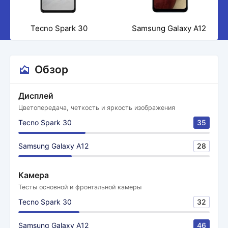
Tecno Spark 30
Samsung Galaxy A12
Обзор
Дисплей
Цветопередача, четкость и яркость изображения
Tecno Spark 30
35
Samsung Galaxy A12
28
Камера
Тесты основной и фронтальной камеры
Tecno Spark 30
32
Samsung Galaxy A12
46