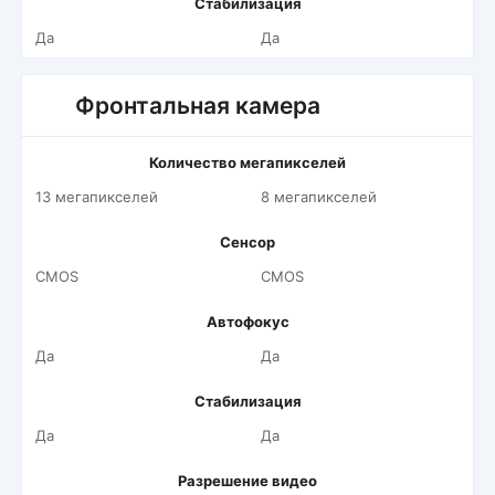
Стабилизация
Да
Да
Фронтальная камера
Количество мегапикселей
13 мегапикселей
8 мегапикселей
Сенсор
CMOS
CMOS
Автофокус
Да
Да
Стабилизация
Да
Да
Разрешение видео