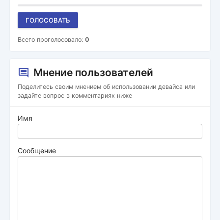
ГОЛОСОВАТЬ
Всего проголосовало:
0
Мнение пользователей
Поделитесь своим мнением об использовании девайса или
задайте вопрос в комментариях ниже
Имя
Сообщение