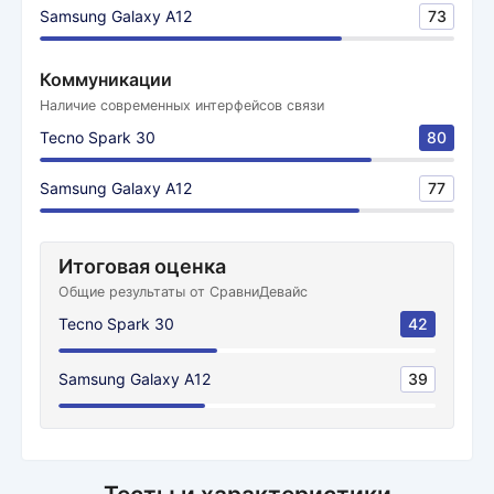
Samsung Galaxy A12
73
Коммуникации
Наличие современных интерфейсов связи
Tecno Spark 30
80
Samsung Galaxy A12
77
Итоговая оценка
Общие результаты от СравниДевайс
Tecno Spark 30
42
Samsung Galaxy A12
39