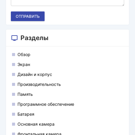
ОТПРАВИТЬ
Разделы
Обзор
Экран
Дизайн и корпус
Производительность
Память
Программное обеспечение
Батарея
Основная камера
Фронтальная камера