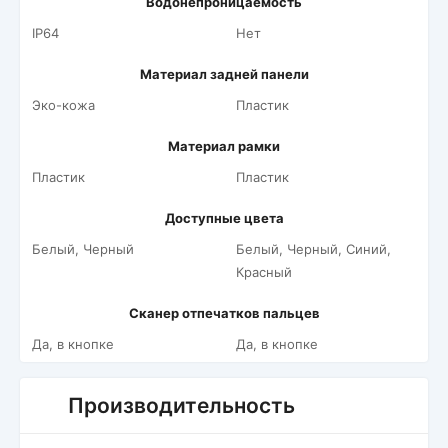
Водонепроницаемость
IP64
Нет
Материал задней панели
Эко-кожа
Пластик
Материал рамки
Пластик
Пластик
Доступные цвета
Белый, Черный
Белый, Черный, Синий,
Красный
Сканер отпечатков пальцев
Да, в кнопке
Да, в кнопке
Производительность