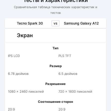
Тесты и характеристики
Сравнительная таблица технических характеристик и
тестов
vs
Tecno Spark 30
Samsung Galaxy A12
Экран
Тип
IPS LCD
PLS TFT
Размер
6.78 дюймов
6.5 дюймов
Разрешение
1080 x 2460 пикселей
720 x 1600 пикселей
Соотношение сторон
20:9
20:9