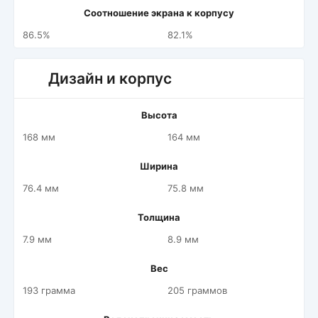
Соотношение экрана к корпусу
86.5%
82.1%
Дизайн и корпус
Высота
168 мм
164 мм
Ширина
76.4 мм
75.8 мм
Толщина
7.9 мм
8.9 мм
Вес
193 грамма
205 граммов