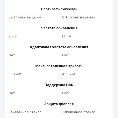
Плотность пикселей
396 точек на дюйм
270 точек на дюйм
Частота обновления
90 Гц
60 Гц
Адаптивная частота обновления
Нет
Нет
Макс. заявленная яркость
800 нит
450 нит
Поддержка HDR
Нет
Нет
Защита дисплея
Закаленное стекло
Закаленное стекло