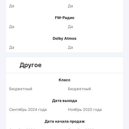
Да
Да
FM-Радио
Да
Да
Dolby Atmos
Да
Да
Другое
Класс
Бюджетный
Бюджетный
Дата выхода
Сентябрь 2024 года
Ноябрь 2020 года
Дата начала продаж