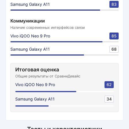
Samsung Galaxy A11
83
Коммуникации
Наличие современных интерфейсов связи
Vivo iQOO Neo 9 Pro
85
Samsung Galaxy A11
68
Итоговая оценка
Общие результаты от СравниДевайс
Vivo iQOO Neo 9 Pro
62
Samsung Galaxy A11
34