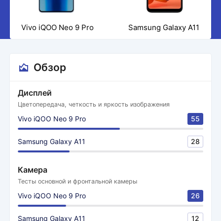
Vivo iQOO Neo 9 Pro
Samsung Galaxy A11
Обзор
Дисплей
Цветопередача, четкость и яркость изображения
Vivo iQOO Neo 9 Pro
55
Samsung Galaxy A11
28
Камера
Тесты основной и фронтальной камеры
Vivo iQOO Neo 9 Pro
26
Samsung Galaxy A11
12