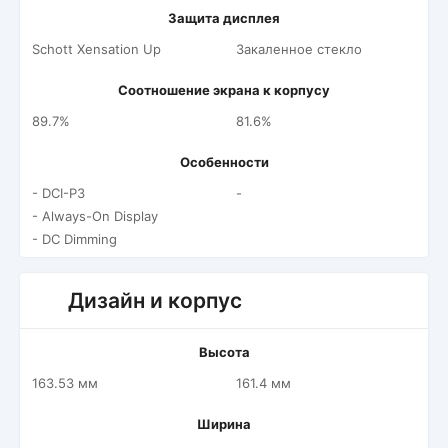
Защита дисплея
Schott Xensation Up
Закаленное стекло
Соотношение экрана к корпусу
89.7%
81.6%
Особенности
- DCI-P3
-
- Always-On Display
- DC Dimming
Дизайн и корпус
Высота
163.53 мм
161.4 мм
Ширина