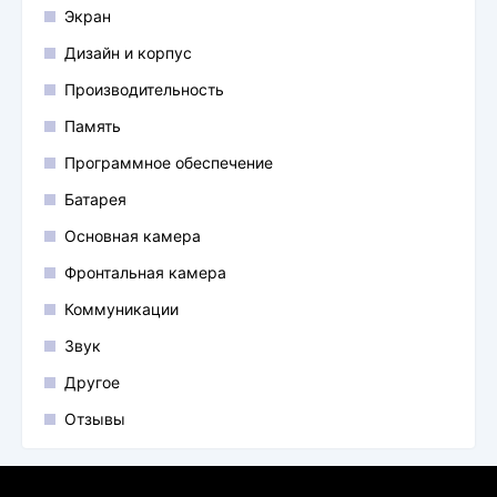
Экран
Дизайн и корпус
Производительность
Память
Программное обеспечение
Батарея
Основная камера
Фронтальная камера
Коммуникации
Звук
Другое
Отзывы