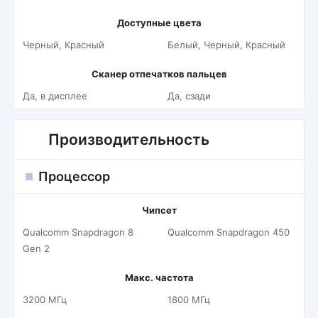
Доступные цвета
Черный, Красный
Белый, Черный, Красный
Сканер отпечатков пальцев
Да, в дисплее
Да, сзади
Производительность
Процессор
Чипсет
Qualcomm Snapdragon 8
Qualcomm Snapdragon 450
Gen 2
Макс. частота
3200 МГц
1800 МГц