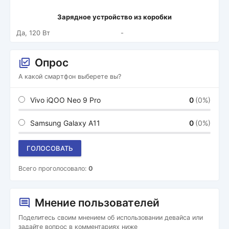
Зарядное устройство из коробки
Да, 120 Вт
-
Опрос
А какой смартфон выберете вы?
Vivo iQOO Neo 9 Pro
0
(0%)
Samsung Galaxy A11
0
(0%)
ГОЛОСОВАТЬ
Всего проголосовало:
0
Мнение пользователей
Поделитесь своим мнением об использовании девайса или
задайте вопрос в комментариях ниже