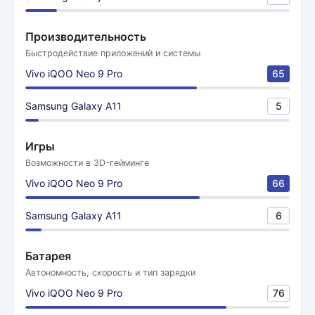
Производительность
Быстродействие приложений и системы
Vivo iQOO Neo 9 Pro
65
Samsung Galaxy A11
5
Игры
Возможности в 3D-гейминге
Vivo iQOO Neo 9 Pro
66
Samsung Galaxy A11
6
Батарея
Автономность, скорость и тип зарядки
Vivo iQOO Neo 9 Pro
76