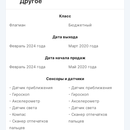
Другое
Класс
Флагман
Бюджетный
Дата выхода
Февраль 2024 года
Март 2020 года
Дата начала продаж
Февраль 2024 года
Май 2020 года
Сенсоры и датчики
- Датчик приближения
- Датчик приближения
- Гироскоп
- Гироскоп
- Акселерометр
- Акселерометр
- Датчик света
- Датчик света
- Компас
- Сканер отпечатков
- Сканер отпечатков
пальцев
пальцев