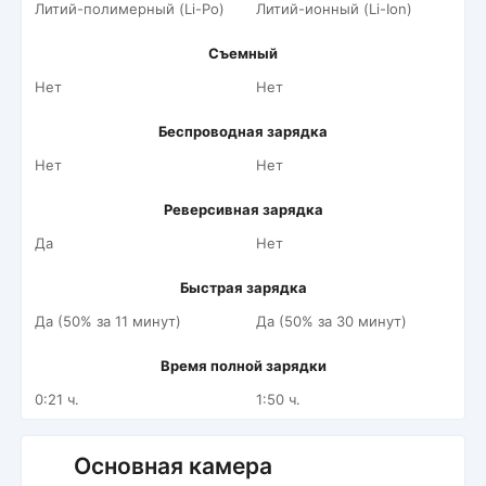
Литий-полимерный (Li-Po)
Литий-ионный (Li-Ion)
Съемный
Нет
Нет
Беспроводная зарядка
Нет
Нет
Реверсивная зарядка
Да
Нет
Быстрая зарядка
Да (50% за 11 минут)
Да (50% за 30 минут)
Время полной зарядки
0:21 ч.
1:50 ч.
Основная камера