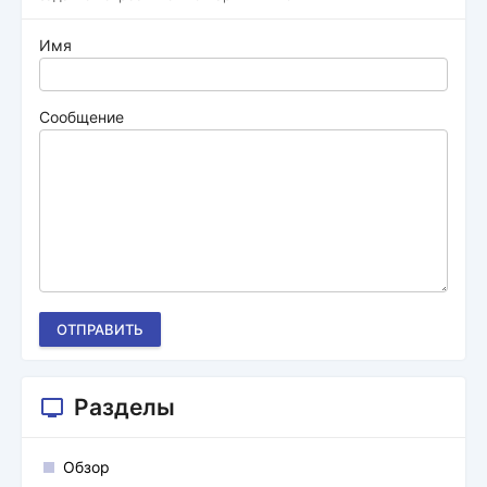
Имя
Сообщение
ОТПРАВИТЬ
Разделы
Обзор