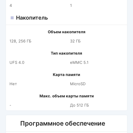
4
1
Накопитель
Объем накопителя
128, 256 ГБ
32 ГБ
Тип накопителя
UFS 4.0
eMMC 5.1
Карта памяти
Нет
MicroSD
Макс. объем карты памяти
-
До 512 ГБ
Программное обеспечение