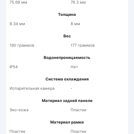
75.68 мм
76.3 мм
Толщина
8.34 мм
8 мм
Вес
190 граммов
177 граммов
Водонепроницаемость
IP54
Нет
Система охлаждения
Испарительная камера
-
Материал задней панели
Эко-кожа
Пластик
Материал рамки
Пластик
Пластик